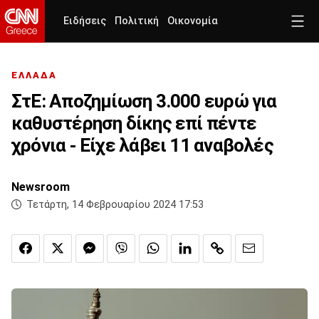
Ειδήσεις
Πολιτική
Οικονομία
ΕΛΛΑΔΑ
ΣτΕ: Αποζημίωση 3.000 ευρώ για
καθυστέρηση δίκης επί πέντε
χρόνια - Είχε λάβει 11 αναβολές
Newsroom
Τετάρτη, 14 Φεβρουαρίου 2024 17:53