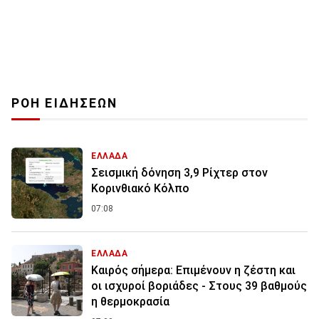
ΡΟΗ ΕΙΔΗΣΕΩΝ
ΕΛΛΑΔΑ
Σεισμική δόνηση 3,9 Ρίχτερ στον
Κορινθιακό Κόλπο
07:08
ΕΛΛΑΔΑ
Καιρός σήμερα: Επιμένουν η ζέστη και
οι ισχυροί βοριάδες - Στους 39 βαθμούς
η θερμοκρασία