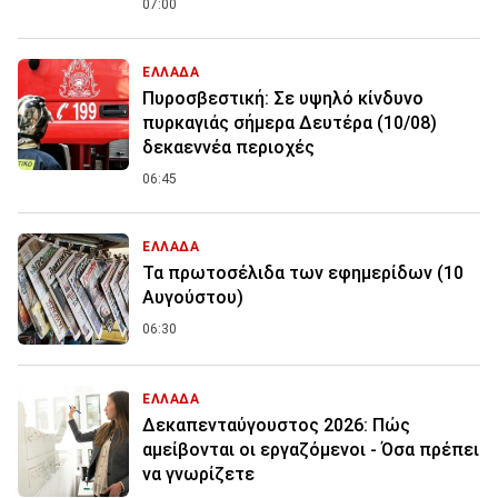
07:00
ΕΛΛΑΔΑ
Πυροσβεστική: Σε υψηλό κίνδυνο
πυρκαγιάς σήμερα Δευτέρα (10/08)
δεκαεννέα περιοχές
06:45
ΕΛΛΑΔΑ
Τα πρωτοσέλιδα των εφημερίδων (10
Αυγούστου)
06:30
ΕΛΛΑΔΑ
Δεκαπενταύγουστος 2026: Πώς
αμείβονται οι εργαζόμενοι - Όσα πρέπει
να γνωρίζετε