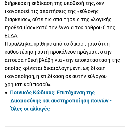
διήρκεσε η εκδίκαση της υπόθεσή της, δεν
ικανοποιεί τις απαιτήσεις της «εύλογης
διάρκειας», ούτε τις απαιτήσεις της «λογικής
προθεσμίας» κατά την έννοια του άρθρου 6 της
ΕΣΔΑ.
Παράλληλα, κρίθηκε από το δικαστήριο ότι η
καθυστέρηση αυτή προκάλεσε πράγματι στην
αιτούσα ηθική βλάβη για «την αποκατάσταση της
οποίας κρίνεται δικαιολογημένη, ως δίκαιη
ικανοποίηση, η επιδίκαση σε αυτήν εύλογου
χρηματικού ποσού».
Ποινικός Κώδικας: Επιτάχυνση της
Δικαιοσύνης και αυστηροποίηση ποινών -
Όλες οι αλλαγές