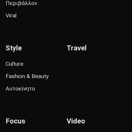
Περιβάλλον
Viral
Style
Travel
Culture
Fashion & Beauty
Αυτοκίνητο
Focus
Video