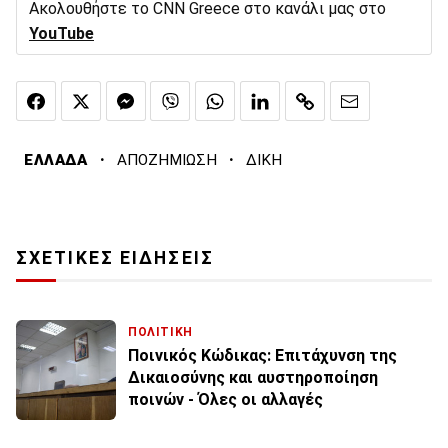
Ακολουθήστε το CNN Greece στο κανάλι μας στο
YouTube
·
·
ΕΛΛΑΔΑ
ΑΠΟΖΗΜΙΩΣΗ
ΔΙΚΗ
ΣΧΕΤΙΚΕΣ ΕΙΔΗΣΕΙΣ
ΠΟΛΙΤΙΚΗ
Ποινικός Κώδικας: Επιτάχυνση της
Δικαιοσύνης και αυστηροποίηση
ποινών - Όλες οι αλλαγές