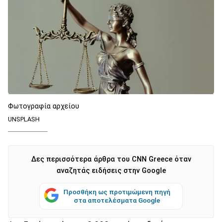
Φωτογραφία αρχείου
UNSPLASH
Δες περισσότερα άρθρα του CNN Greece όταν
αναζητάς ειδήσεις στην Google
Προσθήκη ως προτιμώμενη πηγή
στα αποτελέσματα Google