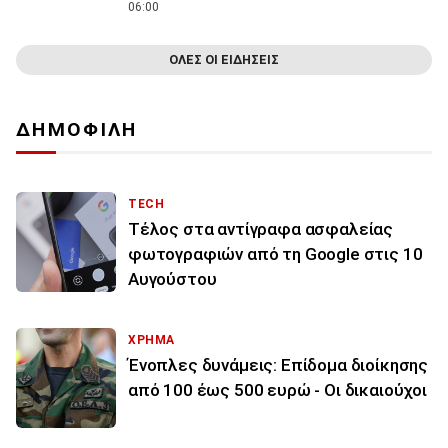
06:00
ΟΛΕΣ ΟΙ ΕΙΔΗΣΕΙΣ
ΔΗΜΟΦΙΛΗ
TECH
Τέλος στα αντίγραφα ασφαλείας
φωτογραφιών από τη Google στις 10
Αυγούστου
ΧΡΗΜΑ
Ένοπλες δυνάμεις: Επίδομα διοίκησης
από 100 έως 500 ευρώ - Οι δικαιούχοι