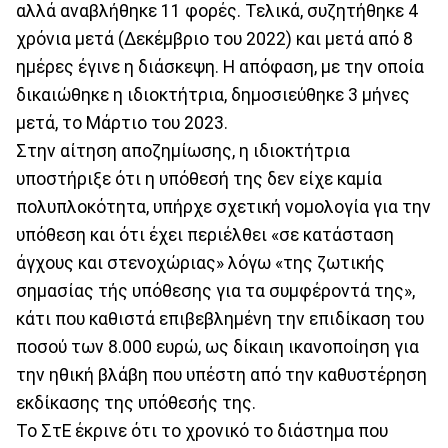
αλλά αναβλήθηκε 11 φορές. Τελικά, συζητήθηκε 4
χρόνια μετά (Δεκέμβριο του 2022) και μετά από 8
ημέρες έγινε η διάσκεψη. Η απόφαση, με την οποία
δικαιώθηκε η ιδιοκτήτρια, δημοσιεύθηκε 3 μήνες
μετά, το Μάρτιο του 2023.
Στην αίτηση αποζημίωσης, η ιδιοκτήτρια
υποστήριξε ότι η υπόθεσή της δεν είχε καμία
πολυπλοκότητα, υπήρχε σχετική νομολογία για την
υπόθεση και ότι έχει περιέλθει «σε κατάσταση
άγχους και στενοχώριας» λόγω «της ζωτικής
σημασίας τής υπόθεσης για τα συμφέροντά της»,
κάτι που καθιστά επιβεβλημένη την επιδίκαση του
ποσού των 8.000 ευρώ, ως δίκαιη ικανοποίηση για
την ηθική βλάβη που υπέστη από την καθυστέρηση
εκδίκασης της υπόθεσής της.
Το ΣτΕ έκρινε ότι το χρονικό το διάστημα που