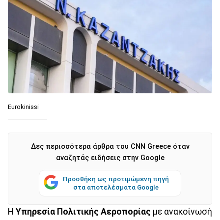
Eurokinissi
Δες περισσότερα άρθρα του CNN Greece όταν
αναζητάς ειδήσεις στην Google
Προσθήκη ως προτιμώμενη πηγή
στα αποτελέσματα Google
Η
Υπηρεσία Πολιτικής Αεροπορίας
με ανακοίνωσή