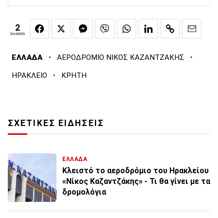
2
SHARES
·
·
ΕΛΛΑΔΑ
ΑΕΡΟΔΡΟΜΙΟ ΝΙΚΟΣ ΚΑΖΑΝΤΖΑΚΗΣ
·
ΗΡΑΚΛΕΙΟ
ΚΡΗΤΗ
ΣΧΕΤΙΚΕΣ ΕΙΔΗΣΕΙΣ
ΕΛΛΑΔΑ
Κλειστό το αεροδρόμιο του Ηρακλείου
«Νίκος Καζαντζάκης» - Τι θα γίνει με τα
δρομολόγια