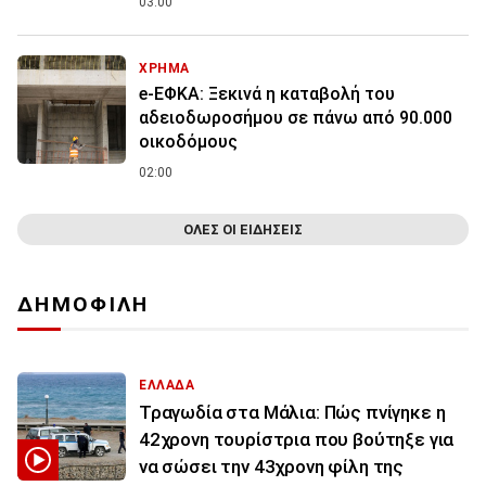
03:00
ΧΡΗΜΑ
e-ΕΦΚΑ: Ξεκινά η καταβολή του
αδειοδωροσήμου σε πάνω από 90.000
οικοδόμους
02:00
ΟΛΕΣ ΟΙ ΕΙΔΗΣΕΙΣ
ΔΗΜΟΦΙΛΗ
ΕΛΛΑΔΑ
Τραγωδία στα Μάλια: Πώς πνίγηκε η
42χρονη τουρίστρια που βούτηξε για
να σώσει την 43χρονη φίλη της