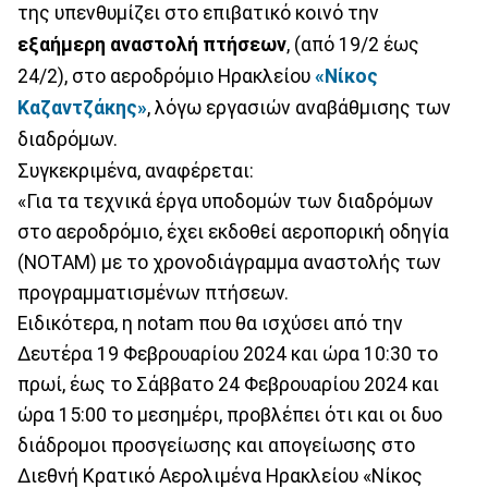
της υπενθυμίζει στο επιβατικό κοινό την
εξαήμερη αναστολή πτήσεων
, (από 19/2 έως
24/2), στο αεροδρόμιο Ηρακλείου
«Νίκος
Καζαντζάκης»
, λόγω εργασιών αναβάθμισης των
διαδρόμων.
Συγκεκριμένα, αναφέρεται:
«Για τα τεχνικά έργα υποδομών των διαδρόμων
στο αεροδρόμιο, έχει εκδοθεί αεροπορική οδηγία
(ΝΟΤΑΜ) με το χρονοδιάγραμμα αναστολής των
προγραμματισμένων πτήσεων.
Ειδικότερα, η notam που θα ισχύσει από την
Δευτέρα 19 Φεβρουαρίου 2024 και ώρα 10:30 το
πρωί, έως το Σάββατο 24 Φεβρουαρίου 2024 και
ώρα 15:00 το μεσημέρι, προβλέπει ότι και οι δυο
διάδρομοι προσγείωσης και απογείωσης στο
Διεθνή Κρατικό Αερολιμένα Ηρακλείου «Νίκος