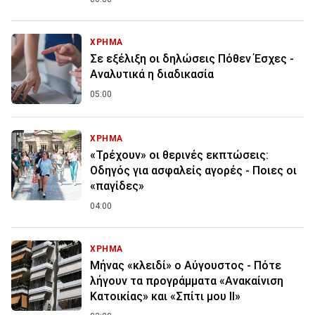
ΧΡΗΜΑ
Σε εξέλιξη οι δηλώσεις Πόθεν Έσχες -
Αναλυτικά η διαδικασία
05:00
ΧΡΗΜΑ
«Τρέχουν» οι θερινές εκπτώσεις:
Οδηγός για ασφαλείς αγορές - Ποιες οι
«παγίδες»
04:00
ΧΡΗΜΑ
Μήνας «κλειδί» ο Αύγουστος - Πότε
λήγουν τα προγράμματα «Ανακαίνιση
Κατοικίας» και «Σπίτι μου ΙΙ»