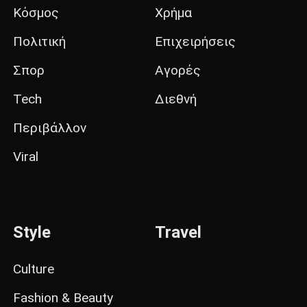
Κόσμος
Χρήμα
Πολιτική
Επιχειρήσεις
Σπορ
Αγορές
Tech
Διεθνή
Περιβάλλον
Viral
Style
Travel
Culture
Fashion & Beauty