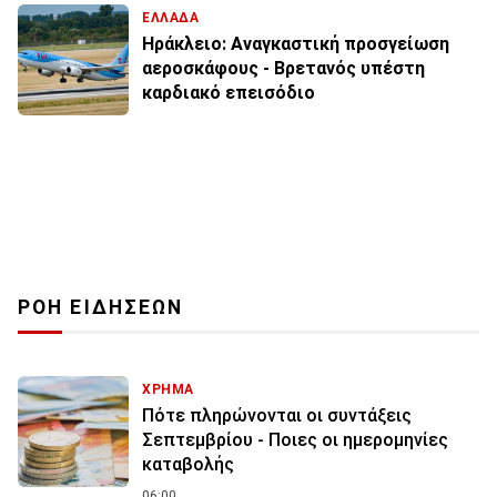
ΕΛΛΑΔΑ
Ηράκλειο: Αναγκαστική προσγείωση
αεροσκάφους - Βρετανός υπέστη
καρδιακό επεισόδιο
ΡΟΗ ΕΙΔΗΣΕΩΝ
ΧΡΗΜΑ
Πότε πληρώνονται οι συντάξεις
Σεπτεμβρίου - Ποιες οι ημερομηνίες
καταβολής
06:00