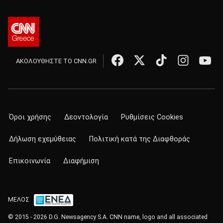
ΑΚΟΛΟΥΘΗΣΤΕ ΤΟ CNN.GR
Όροι χρήσης
Δεοντολογία
Ρυθμίσεις Cookies
Δήλωση εχεμύθειας
Πολιτική κατά της Διαφθοράς
Επικοινωνία
Διαφήμιση
ΜΕΛΟΣ
© 2015 - 2026 D.G. Newsagency S.A. CNN name, logo and all associated