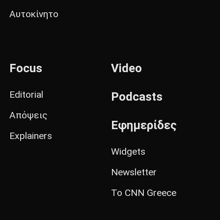
Αυτοκίνητο
Focus
Video
Editorial
Podcasts
Απόψεις
Εφημερίδες
Explainers
Widgets
Newsletter
Το CNN Greece