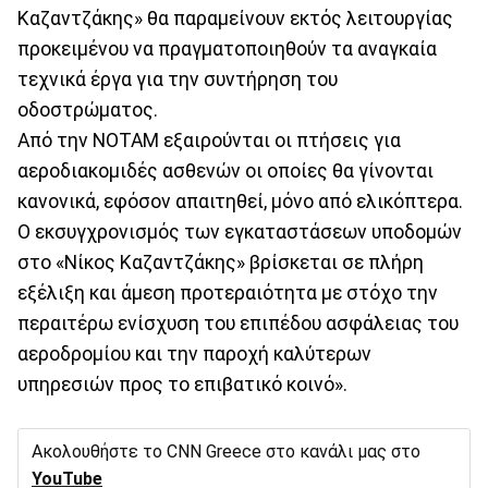
Καζαντζάκης» θα παραμείνουν εκτός λειτουργίας
προκειμένου να πραγματοποιηθούν τα αναγκαία
τεχνικά έργα για την συντήρηση του
οδοστρώματος.
Από την ΝΟΤΑΜ εξαιρούνται οι πτήσεις για
αεροδιακομιδές ασθενών οι οποίες θα γίνονται
κανονικά, εφόσον απαιτηθεί, μόνο από ελικόπτερα.
Ο εκσυγχρονισμός των εγκαταστάσεων υποδομών
στο «Νίκος Καζαντζάκης» βρίσκεται σε πλήρη
εξέλιξη και άμεση προτεραιότητα με στόχο την
περαιτέρω ενίσχυση του επιπέδου ασφάλειας του
αεροδρομίου και την παροχή καλύτερων
υπηρεσιών προς το επιβατικό κοινό».
Ακολουθήστε το CNN Greece στο κανάλι μας στο
YouTube