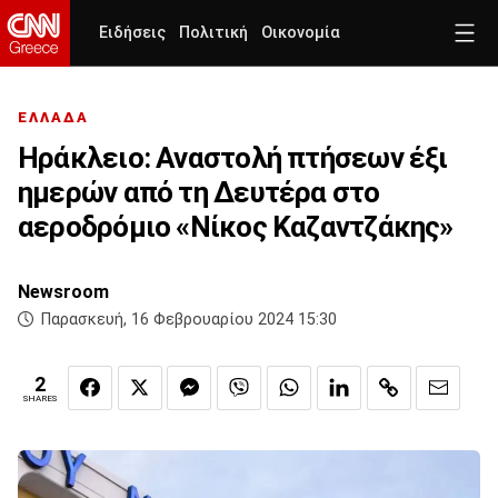
Ειδήσεις
Πολιτική
Οικονομία
ΕΛΛΑΔΑ
Ηράκλειο: Αναστολή πτήσεων έξι
ημερών από τη Δευτέρα στο
αεροδρόμιο «Νίκος Καζαντζάκης»
Newsroom
Παρασκευή, 16 Φεβρουαρίου 2024 15:30
2
SHARES