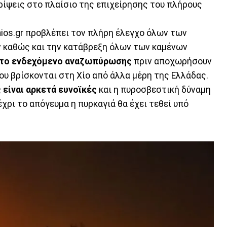
 ρίψεις στο πλαίσιο της επιχείρησης του πλήρους
hios.gr προβλέπει τον πλήρη έλεγχο όλων των
ν καθώς και την κατάβρεξη όλων των καμένων
ί το ενδεχόμενο αναζωπύρωσης
πριν αποχωρήσουν
ου βρίσκονται στη Χίο από άλλα μέρη της Ελλάδας.
 είναι αρκετά ευνοϊκές
και η πυροσβεστική δύναμη
χρι το απόγευμα η πυρκαγιά θα έχει τεθεί υπό