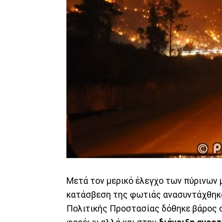
Μετά τον μερικό έλεγχο των πύρινων 
κατάσβεση της φωτιάς ανασυντάχθηκα
Πολιτικής Προστασίας δόθηκε βάρος 