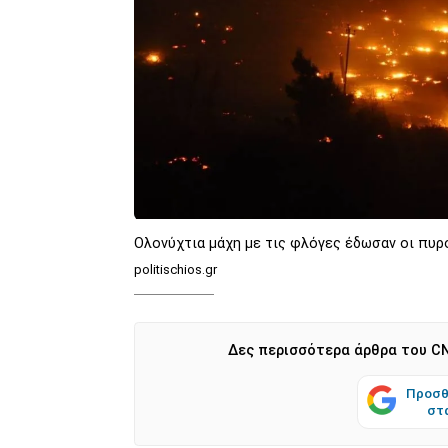
Ολονύχτια μάχη με τις φλόγες έδωσαν οι πυρ
politischios.gr
Δες περισσότερα άρθρα του CN
Προσθ
στ