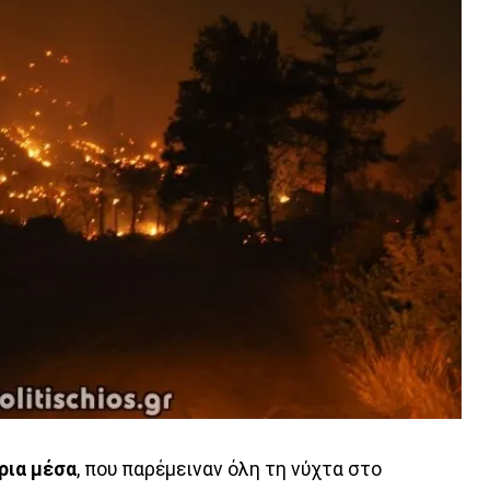
ρια μέσα
, που παρέμειναν όλη τη νύχτα στο