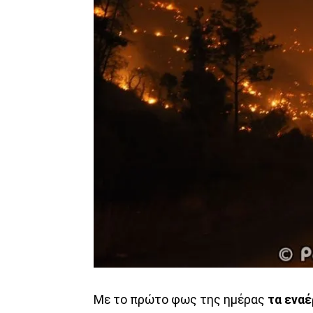
Με το πρώτο φως της ημέρας
τα εναέ