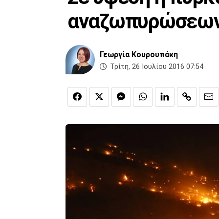
αναζωπυρώσεω
Γεωργία Κουρουπάκη
Τρίτη, 26 Ιουλίου 2016 07:54