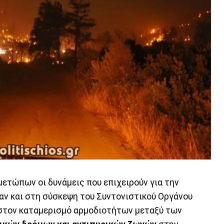
μετώπων οι δυνάμεις που επιχειρούν για την
ν και στη σύσκεψη του Συντονιστικού Οργάνου
στον καταμερισμό αρμοδιοτήτων μεταξύ των