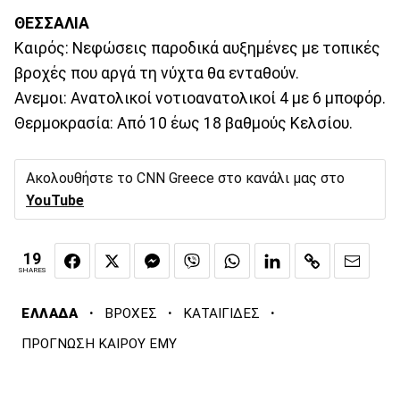
ΘΕΣΣΑΛΙΑ
Καιρός: Νεφώσεις παροδικά αυξημένες με τοπικές
βροχές που αργά τη νύχτα θα ενταθούν.
Ανεμοι: Ανατολικοί νοτιοανατολικοί 4 με 6 μποφόρ.
Θερμοκρασία: Από 10 έως 18 βαθμούς Κελσίου.
Ακολουθήστε το CNN Greece στο κανάλι μας στο
YouTube
19
SHARES
·
·
·
ΕΛΛΑΔΑ
ΒΡΟΧΕΣ
ΚΑΤΑΙΓΙΔΕΣ
ΠΡΟΓΝΩΣΗ ΚΑΙΡΟΥ ΕΜΥ