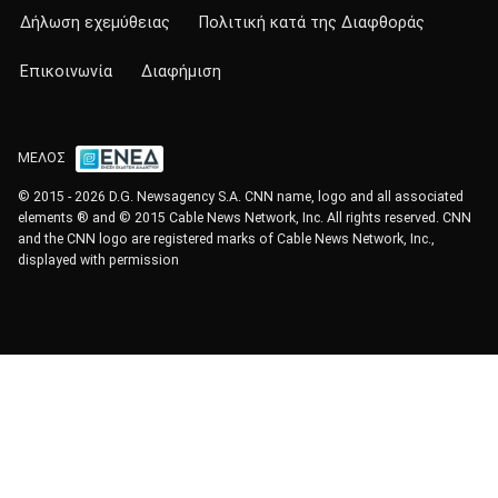
Δήλωση εχεμύθειας
Πολιτική κατά της Διαφθοράς
Επικοινωνία
Διαφήμιση
ΜΕΛΟΣ
© 2015 - 2026 D.G. Newsagency S.A. CNN name, logo and all associated
elements ® and © 2015 Cable News Network, Inc. All rights reserved. CNN
and the CNN logo are registered marks of Cable News Network, Inc.,
displayed with permission