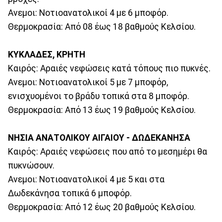
Ανεμοι: Νοτιοανατολικοί 4 με 6 μποφόρ.
Θερμοκρασία: Από 08 έως 18 βαθμούς Κελσίου.
ΚΥΚΛΑΔΕΣ, ΚΡΗΤΗ
Καιρός: Αραιές νεφώσεις κατά τόπους πιο πυκνές.
Ανεμοι: Νοτιοανατολικοί 5 με 7 μποφόρ,
ενισχυομένοι το βράδυ τοπικά στα 8 μποφόρ.
Θερμοκρασία: Από 13 έως 19 βαθμούς Κελσίου.
ΝΗΣΙΑ ΑΝΑΤΟΛΙΚΟΥ ΑΙΓΑΙΟΥ - ΔΩΔΕΚΑΝΗΣΑ
Καιρός: Αραιές νεφώσεις που από το μεσημέρι θα
πυκνώσουν.
Ανεμοι: Νοτιοανατολικοί 4 με 5 και στα
Δωδεκάνησα τοπικά 6 μποφόρ.
Θερμοκρασία: Από 12 έως 20 βαθμούς Κελσίου.