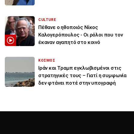
CULTURE
Πέθανε ο ηθοποιός Νίκος
Καλογερόπουλος - Οι ρόλοι που τον
έκαναν αγαπητό στο κοινό
ΚΟΣΜΟΣ
Ιράν και Τραμπ εγκλωβισμένοι στις
στρατηγικές τους – Γιατί η συμφωνία
δεν φτάνει ποτέ στην υπογραφή