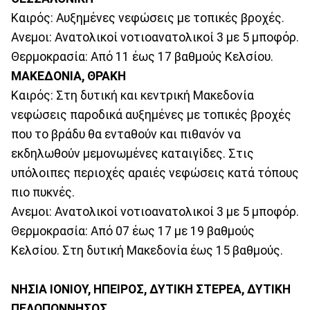
Καιρός: Αυξημένες νεφώσεις με τοπικές βροχές.
Ανεμοι: Ανατολικοί νοτιοανατολικοί 3 με 5 μποφόρ.
Θερμοκρασία: Από 11 έως 17 βαθμούς Κελσίου.
ΜΑΚΕΔΟΝΙΑ, ΘΡΑΚΗ
Καιρός: Στη δυτική και κεντρική Μακεδονία
νεφώσεις παροδικά αυξημένες με τοπικές βροχές
που το βράδυ θα ενταθούν και πιθανόν να
εκδηλωθούν μεμονωμένες καταιγίδες. Στις
υπόλοιπες περιοχές αραιές νεφώσεις κατά τόπους
πιο πυκνές.
Ανεμοι: Ανατολικοί νοτιοανατολικοί 3 με 5 μποφόρ.
Θερμοκρασία: Από 07 έως 17 με 19 βαθμούς
Κελσίου. Στη δυτική Μακεδονία έως 15 βαθμούς.
ΝΗΣΙΑ ΙΟΝΙΟΥ, ΗΠΕΙΡΟΣ, ΔΥΤΙΚΗ ΣΤΕΡΕΑ, ΔΥΤΙΚΗ
ΠΕΛΟΠΟΝΝΗΣΟΣ