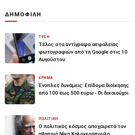
ΔΗΜΟΦΙΛΗ
TECH
Τέλος στα αντίγραφα ασφαλείας
φωτογραφιών από τη Google στις 10
Αυγούστου
ΧΡΗΜΑ
Ένοπλες δυνάμεις: Επίδομα διοίκησης
από 100 έως 500 ευρώ - Οι δικαιούχοι
ΠΟΛΙΤΙΚΗ
Ο πολιτικός κόσμος αποχαιρετά τον
ηθοποιό Νίκο Καλογερόπουλο