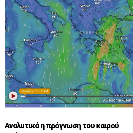
Αναλυτικά η πρόγνωση του καιρού