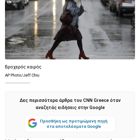
Βροχερός καιρός
AP Photo/Jeff Chiu
Δες περισσότερα άρθρα του CNN Greece όταν
αναζητάς ειδήσεις στην Google
Προσθήκη ως προτιμώμενη πηγή
στα αποτελέσματα Google