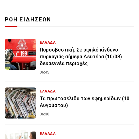
ΡΟΗ ΕΙΔΗΣΕΩΝ
ΕΛΛΑΔΑ
Πυροσβεστική: Σε υψηλό κίνδυνο
πυρκαγιάς σήμερα Δευτέρα (10/08)
δεκαεννέα περιοχές
06:45
ΕΛΛΑΔΑ
Τα πρωτοσέλιδα των εφημερίδων (10
Αυγούστου)
06:30
ΕΛΛΑΔΑ