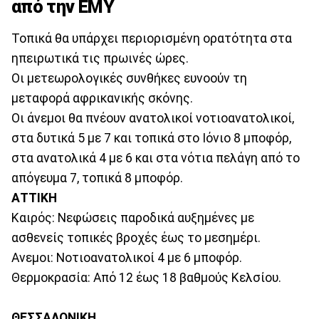
από την ΕΜΥ
Τοπικά θα υπάρχει περιορισμένη ορατότητα στα
ηπειρωτικά τις πρωινές ώρες.
Οι μετεωρολογικές συνθήκες ευνοούν τη
μεταφορά αφρικανικής σκόνης.
Οι άνεμοι θα πνέουν ανατολικοί νοτιοανατολικοί,
στα δυτικά 5 με 7 και τοπικά στο Ιόνιο 8 μποφόρ,
στα ανατολικά 4 με 6 και στα νότια πελάγη από το
απόγευμα 7, τοπικά 8 μποφόρ.
ΑΤΤΙΚΗ
Καιρός: Νεφώσεις παροδικά αυξημένες με
ασθενείς τοπικές βροχές έως το μεσημέρι.
Ανεμοι: Νοτιοανατολικοί 4 με 6 μποφόρ.
Θερμοκρασία: Από 12 έως 18 βαθμούς Κελσίου.
ΘΕΣΣΑΛΟΝΙΚΗ