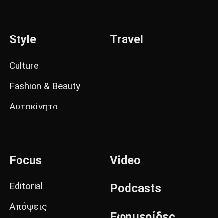
Style
Travel
Culture
Fashion & Beauty
Αυτοκίνητο
Focus
Video
Editorial
Podcasts
Απόψεις
Εφημερίδες