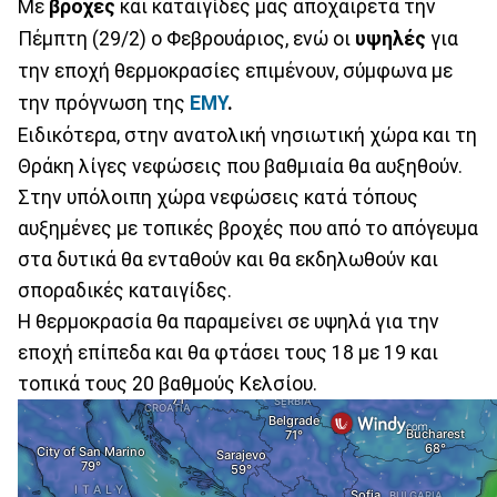
Με
βροχές
και καταιγίδες μας αποχαιρετά την
Πέμπτη (29/2) ο Φεβρουάριος, ενώ οι
υψηλές
για
την εποχή θερμοκρασίες επιμένουν, σύμφωνα με
την πρόγνωση της
ΕΜΥ
.
Ειδικότερα, στην ανατολική νησιωτική χώρα και τη
Θράκη λίγες νεφώσεις που βαθμιαία θα αυξηθούν.
Στην υπόλοιπη χώρα νεφώσεις κατά τόπους
αυξημένες με τοπικές βροχές που από το απόγευμα
στα δυτικά θα ενταθούν και θα εκδηλωθούν και
σποραδικές καταιγίδες.
Η θερμοκρασία θα παραμείνει σε υψηλά για την
εποχή επίπεδα και θα φτάσει τους 18 με 19 και
τοπικά τους 20 βαθμούς Κελσίου.