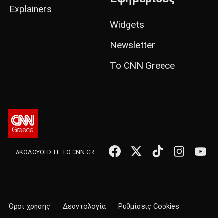
Explainers
Widgets
Newsletter
Το CNN Greece
ΑΚΟΛΟΥΘΗΣΤΕ ΤΟ CNN.GR
Όροι χρήσης
Δεοντολογία
Ρυθμίσεις Cookies