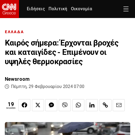
Ειδήσεις
Πολιτική
Οικονομία
ΕΛΛΑΔΑ
Καιρός σήμερα: Έρχονται βροχές
και καταιγίδες - Επιμένουν οι
υψηλές θερμοκρασίες
Newsroom
Πέμπτη, 29 Φεβρουαρίου 2024 07:00
19
SHARES