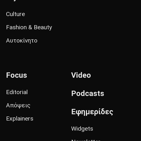
Culture
Fashion & Beauty
Αυτοκίνητο
Focus
Video
Editorial
Podcasts
Απόψεις
Εφημερίδες
Explainers
Widgets