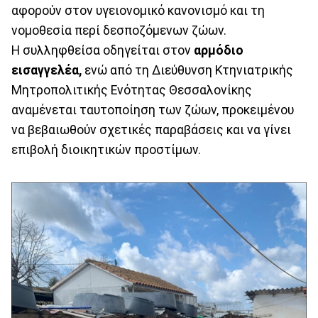
αφορούν στον υγειονομικό κανονισμό και τη
νομοθεσία περί δεσποζόμενων ζώων.
Η συλληφθείσα οδηγείται στον
αρμόδιο
εισαγγελέα,
ενώ από τη Διεύθυνση Κτηνιατρικής
Μητροπολιτικής Ενότητας Θεσσαλονίκης
αναμένεται ταυτοποίηση των ζώων, προκειμένου
να βεβαιωθούν σχετικές παραβάσεις και να γίνει
επιβολή διοικητικών προστίμων.