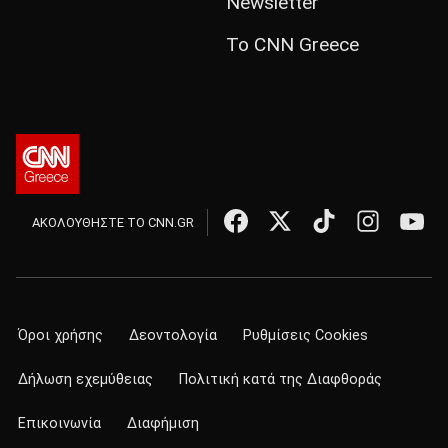
Newsletter
Το CNN Greece
ΑΚΟΛΟΥΘΗΣΤΕ ΤΟ CNN.GR
Όροι χρήσης
Δεοντολογία
Ρυθμίσεις Cookies
Δήλωση εχεμύθειας
Πολιτική κατά της Διαφθοράς
Επικοινωνία
Διαφήμιση