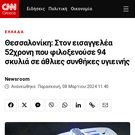
Ειδήσεις
Πολιτική
Οικονομία
ΕΛΛΑΔΑ
Θεσσαλονίκη: Στον εισαγγελέα
52χρονη που φιλοξενούσε 94
σκυλιά σε άθλιες συνθήκες υγιεινής
Newsroom
Ανανεώθηκε:
Παρασκευή, 08 Μαρτίου 2024 11:40