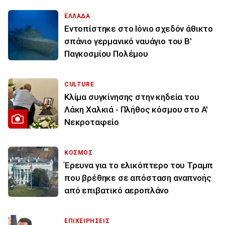
ΕΛΛΑΔΑ
Εντοπίστηκε στο Ιόνιο σχεδόν άθικτο
σπάνιο γερμανικό ναυάγιο του Β’
Παγκοσμίου Πολέμου
CULTURE
Κλίμα συγκίνησης στην κηδεία του
Λάκη Χαλκιά - Πλήθος κόσμου στο Α'
Νεκροταφείο
ΚΟΣΜΟΣ
Έρευνα για το ελικόπτερο του Τραμπ
που βρέθηκε σε απόσταση αναπνοής
από επιβατικό αεροπλάνο
ΕΠΙΧΕΙΡΗΣΕΙΣ