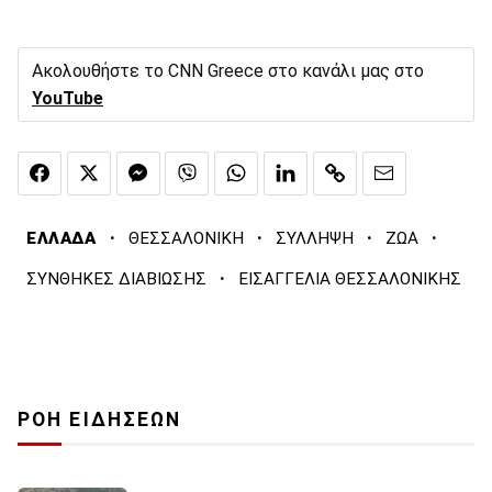
Ακολουθήστε το CNN Greece στο κανάλι μας στο
YouTube
·
·
·
·
ΕΛΛΑΔΑ
ΘΕΣΣΑΛΟΝΙΚΗ
ΣΥΛΛΗΨΗ
ΖΩΑ
·
ΣΥΝΘΗΚΕΣ ΔΙΑΒΙΩΣΗΣ
ΕΙΣΑΓΓΕΛΙΑ ΘΕΣΣΑΛΟΝΙΚΗΣ
ΡΟΗ ΕΙΔΗΣΕΩΝ