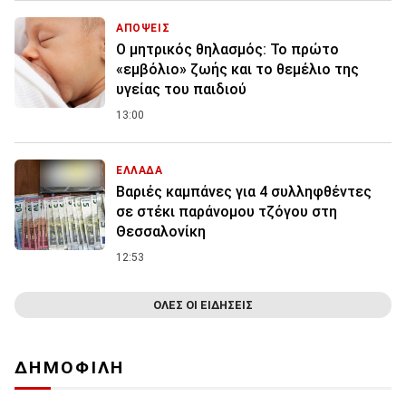
ΑΠΟΨΕΙΣ
Ο μητρικός θηλασμός: Το πρώτο
«εμβόλιο» ζωής και το θεμέλιο της
υγείας του παιδιού
13:00
ΕΛΛΑΔΑ
Βαριές καμπάνες για 4 συλληφθέντες
σε στέκι παράνομου τζόγου στη
Θεσσαλονίκη
12:53
ΟΛΕΣ ΟΙ ΕΙΔΗΣΕΙΣ
ΔΗΜΟΦΙΛΗ