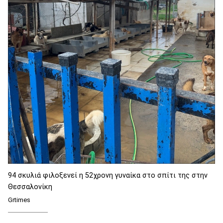
94 σκυλιά φιλοξενεί η 52χρονη γυναίκα στο σπίτι της στην
Θεσσαλονίκη
Grtimes