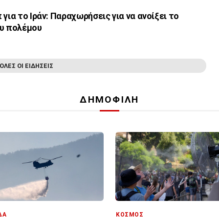
για το Ιράν: Παραχωρήσεις για να ανοίξει το
ου πολέμου
ΟΛΕΣ ΟΙ ΕΙΔΗΣΕΙΣ
ΔΗΜΟΦΙΛΗ
ΔΑ
ΚΟΣΜΟΣ