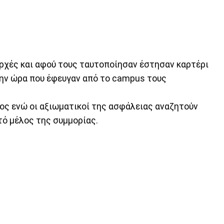
αρχές και αφού τους ταυτοποίησαν έστησαν καρτέρι
την ώρα που έφευγαν από το campus τους
νος ενώ οι αξιωματικοί της ασφάλειας αναζητούν
υτό μέλος της συμμορίας.