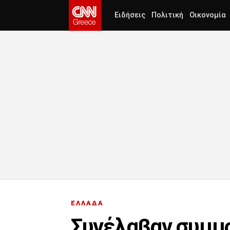
Ειδήσεις
Πολιτική
Οικονομία
ΕΛΛΑΔΑ
Συνέλαβαν συμμο