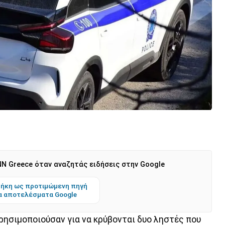
N Greece όταν αναζητάς ειδήσεις στην Google
ήκη ως προτιμώμενη πηγή
α αποτελέσματα Google
ρησιμοποιούσαν για να κρύβονται δυο ληστές που