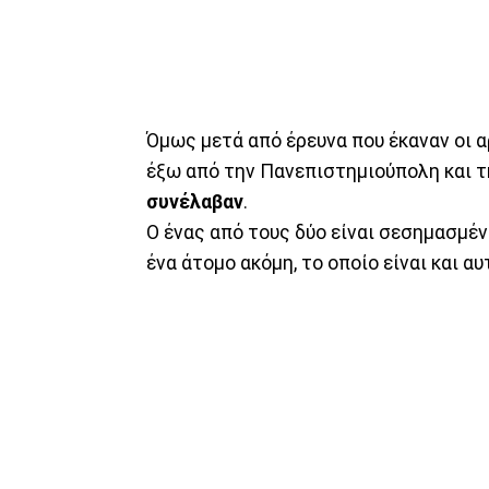
Όμως μετά από έρευνα που έκαναν οι 
έξω από την Πανεπιστημιούπολη και 
συνέλαβαν
.
Ο ένας από τους δύο είναι σεσημασμέ
ένα άτομο ακόμη, το οποίο είναι και α