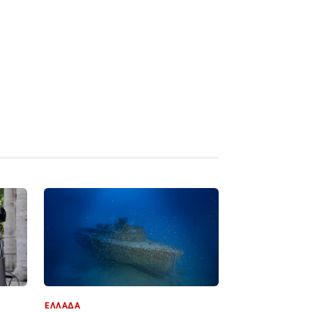
ΕΛΛΑΔΑ