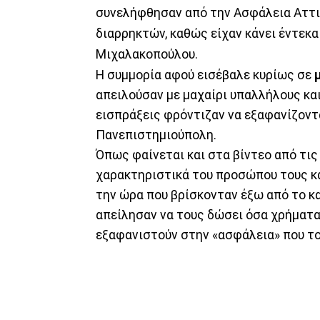
συνελήφθησαν από την Ασφάλεια Αττικ
διαρρηκτών, καθώς είχαν κάνει έντεκ
Μιχαλακοπούλου.
Η συμμορία αφού εισέβαλε κυρίως σε
απειλούσαν με μαχαίρι υπαλλήλους και
εισπράξεις φρόντιζαν να εξαφανίζοντ
Πανεπιστημιούπολη.
Όπως φαίνεται και στα βίντεο από τι
χαρακτηριστικά του προσώπου τους κ
την ώρα που βρίσκονταν έξω από το κα
απείλησαν να τους δώσει όσα χρήματα
εξαφανιστούν στην «ασφάλεια» που το