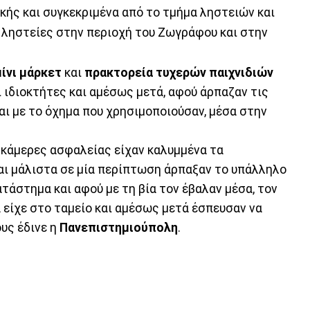
ής και συγκεκριμένα από το τμήμα ληστειών και
α ληστείες στην περιοχή του Ζωγράφου και στην
μίνι μάρκετ
και
πρακτορεία τυχερών παιχνιδιών
 ιδιοκτήτες και αμέσως μετά, αφού άρπαζαν τις
αι με το όχημα που χρησιμοποιούσαν, μέσα στην
ς κάμερες ασφαλείας είχαν καλυμμένα τα
αι μάλιστα σε μία περίπτωση άρπαξαν το υπάλληλο
τάστημα και αφού με τη βία τον έβαλαν μέσα, τον
 είχε στο ταμείο και αμέσως μετά έσπευσαν να
υς έδινε η
Πανεπιστημιούπολη
.