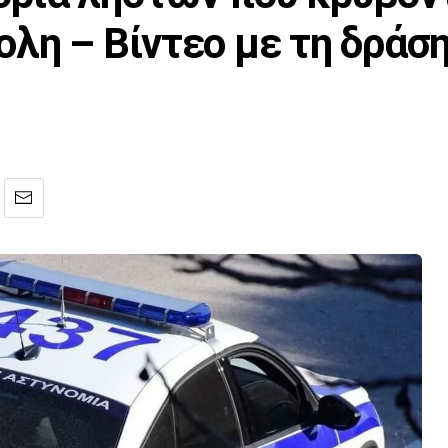
λη – Βίντεο με τη δράση