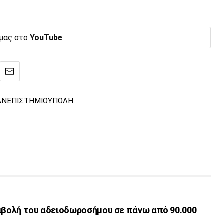
 μας στο
YouTube
ΑΝΕΠΙΣΤΗΜΙΟΥΠΟΛΗ
ταβολή του αδειοδωροσήμου σε πάνω από 90.000