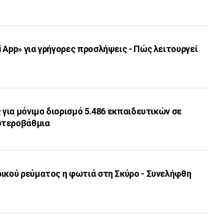
 App» για γρήγορες προσλήψεις - Πώς λειτουργεί
ς για μόνιμο διορισμό 5.486 εκπαιδευτικών σε
υτεροβάθμια
ρικού ρεύματος η φωτιά στη Σκύρο - Συνελήφθη