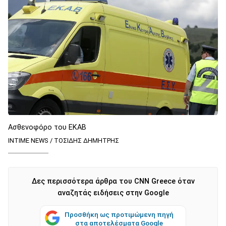
Ασθενοφόρο του ΕΚΑΒ
INTIME NEWS / ΤΟΣΙΔΗΣ ΔΗΜΗΤΡΗΣ
Δες περισσότερα άρθρα του CNN Greece όταν
αναζητάς ειδήσεις στην Google
Προσθήκη ως προτιμώμενη πηγή
στα αποτελέσματα Google