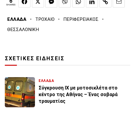
6
SHARES
·
·
·
ΕΛΛΑΔΑ
ΤΡΟΧΑΙΟ
ΠΕΡΙΦΕΡΕΙΑΚΟΣ
ΘΕΣΣΑΛΟΝΙΚΗ
ΣΧΕΤΙΚΕΣ ΕΙΔΗΣΕΙΣ
ΕΛΛΑΔΑ
Σύγκρουση ΙΧ με μοτοσικλέτα στο
κέντρο της Αθήνας – Ένας σοβαρά
τραυματίας