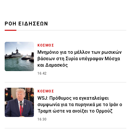
ΡΟΗ ΕΙΔΗΣΕΩΝ
ΚΟΣΜΟΣ
Μνημόνιο για το μέλλον των ρωσικών
βάσεων στη Συρία υπέγραψαν Μόσχα
και Δαμασκός
16:42
ΚΟΣΜΟΣ
WSJ: Πρόθυμος να εγκαταλείψει
συμφωνία για τα πυρηνικά με το Ιράν ο
Τραμπ ώστε να ανοίξει το Ορμούζ
16:30