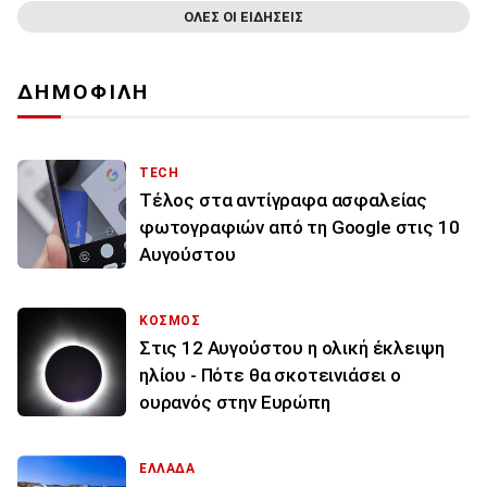
ΟΛΕΣ ΟΙ ΕΙΔΗΣΕΙΣ
ΔΗΜΟΦΙΛΗ
TECH
Τέλος στα αντίγραφα ασφαλείας
φωτογραφιών από τη Google στις 10
Αυγούστου
ΚΟΣΜΟΣ
Στις 12 Αυγούστου η ολική έκλειψη
ηλίου - Πότε θα σκοτεινιάσει ο
ουρανός στην Ευρώπη
ΕΛΛΑΔΑ