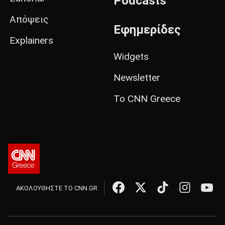
Podcasts
Απόψεις
Εφημερίδες
Explainers
Widgets
Newsletter
Το CNN Greece
ΑΚΟΛΟΥΘΗΣΤΕ ΤΟ CNN.GR