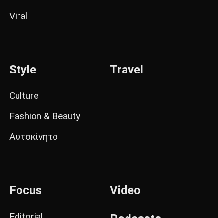
Viral
Style
Travel
Culture
Fashion & Beauty
Αυτοκίνητο
Focus
Video
Editorial