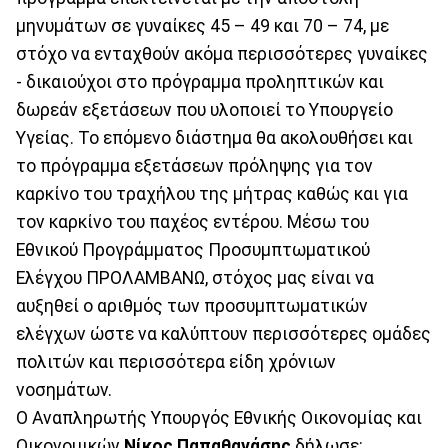
μηνυμάτων σε γυναίκες 45 – 49 και 70 – 74, με
στόχο να ενταχθούν ακόμα περισσότερες γυναίκες
- δικαιούχοι στο πρόγραμμα προληπτικών και
δωρεάν εξετάσεων που υλοποιεί το Υπουργείο
Υγείας. Το επόμενο διάστημα θα ακολουθήσει και
το πρόγραμμα εξετάσεων πρόληψης για τον
καρκίνο του τραχήλου της μήτρας καθώς και για
τον καρκίνο του παχέος εντέρου. Μέσω του
Εθνικού Προγράμματος Προσυμπτωματικού
Ελέγχου ΠΡΟΛΑΜΒΑΝΩ, στόχος μας είναι να
αυξηθεί ο αριθμός των προσυμπτωματικών
ελέγχων ώστε να καλύπτουν περισσότερες ομάδες
πολιτών και περισσότερα είδη χρόνιων
νοσημάτων.
Ο Αναπληρωτής Υπουργός Εθνικής Οικονομίας και
Οικονομικών
Νίκος Παπαθανάσης
δήλωσε: