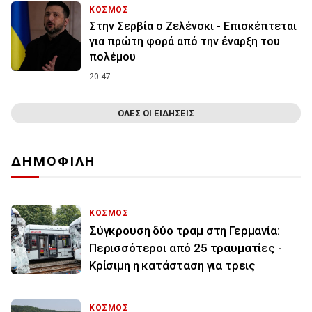
ΚΟΣΜΟΣ
Στην Σερβία ο Ζελένσκι - Επισκέπτεται
για πρώτη φορά από την έναρξη του
πολέμου
20:47
ΟΛΕΣ ΟΙ ΕΙΔΗΣΕΙΣ
ΔΗΜΟΦΙΛΗ
ΚΟΣΜΟΣ
Σύγκρουση δύο τραμ στη Γερμανία:
Περισσότεροι από 25 τραυματίες -
Κρίσιμη η κατάσταση για τρεις
ΚΟΣΜΟΣ