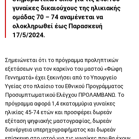
γυναίκες δικαιούχους της ηλικιακής
ομάδας 70 – 74 αναμένεται να
ολοκληρωθεί έως Παρασκευή
17/5/2024.
Σημειώνεται ότι το πρόγραμμα προληπτικών
εξετάσεων για τον καρκίνο του μαστού «Φώφη
Γεννηματά» έχει ξεκινήσει από το Υπουργείο
Υγείας στο πλαίσιο του Εθνικού Προγράμματος
Προσυμπτωματικού Ελέγχου ΠΡΟΛΑΜΒΑΝΩ. Το
πρόγραμμα αφορά 1,4 εκατομμύρια γυναίκες
ηλικίας 45-74 ετών και προσφέρει δωρεάν
εξέταση ψηφιακής μαστογραφίας, δωρεάν
διενέργεια υπερηχογραφήματος και δωρεάν
επίσκεψη στο ιατρό για τις γυναίκες που θα έχουν