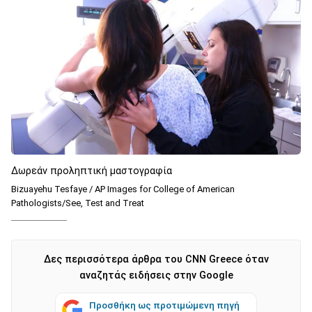
Δωρεάν προληπτική μαστογραφία
Bizuayehu Tesfaye / AP Images for College of American
Pathologists/See, Test and Treat
Δες περισσότερα άρθρα του CNN Greece όταν
αναζητάς ειδήσεις στην Google
Προσθήκη ως προτιμώμενη πηγή