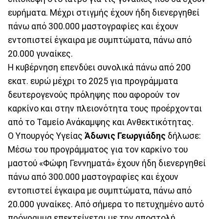
ευρήματα. Μέχρι στιγμής έχουν ήδη διενεργηθεί
πάνω από 300.000 μαστογραφίες και έχουν
εντοπιστεί έγκαιρα με συμπτώματα, πάνω από
20.000 γυναίκες.
Η κυβέρνηση επενδύει συνολικά πάνω από 200
εκατ. ευρώ μέχρι το 2025 για προγράμματα
δευτερογενούς πρόληψης που αφορούν τον
καρκίνο και στην πλειονότητα τους προέρχονται
από το Ταμείο Ανάκαμψης και Ανθεκτικότητας.
O Υπουργός Υγείας
Άδωνις Γεωργιάδης
δήλωσε:
Μέσω του προγράμματος για τον καρκίνο του
μαστού «Φώφη Γεννηματά» έχουν ήδη διενεργηθεί
πάνω από 300.000 μαστογραφίες και έχουν
εντοπιστεί έγκαιρα με συμπτώματα, πάνω από
20.000 γυναίκες. Από σήμερα το πετυχημένο αυτό
πρόγραμμα επεκτείνεται με την αποστολή