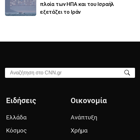
πλοία των ΗΠΑ και του Ισραήλ
εξετάζει το Ιράν
Αναζήτηση στο CNN.gr
Ειδήσεις
Οικονομία
Ελλάδα
Ανάπτυξη
Κόσμος
Χρήμα