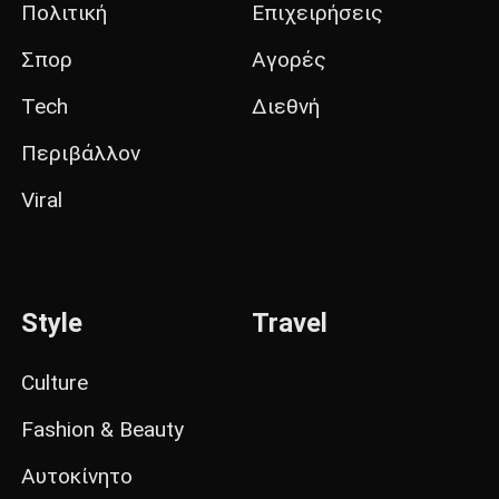
Πολιτική
Επιχειρήσεις
Σπορ
Αγορές
Tech
Διεθνή
Περιβάλλον
Viral
Style
Travel
Culture
Fashion & Beauty
Αυτοκίνητο