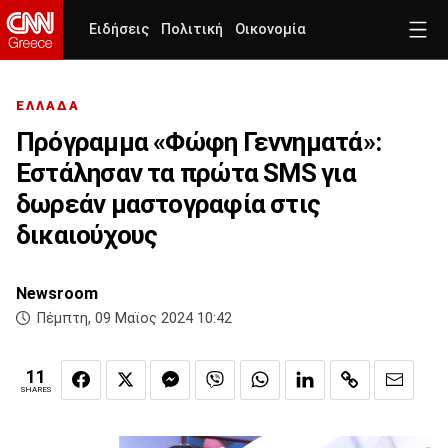
Ειδήσεις
Πολιτική
Οικονομία
ΕΛΛΑΔΑ
Πρόγραμμα «Φώφη Γεννηματά»:
Εστάλησαν τα πρώτα SMS για
δωρεάν μαστογραφία στις
δικαιούχους
Newsroom
Πέμπτη, 09 Μαϊος 2024 10:42
11
SHARES