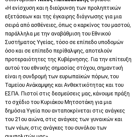
«Η ενίσχυση και η διεύρυνση των προληπτικών
εξετάσεων και της έγκαιρης διάγνωσης για μια
σειρά από ασθένειες, όπως ο καρκίνος του μαστού,
παράλληλα με την αναβάθμιση του Εθνικού
Συστήματος Υγείας, τόσο σε επίπεδο υποδομών
όσο και σε επίπεδο περίθαλψης, αποτελούν
προτεραιότητες της Κυβέρνησης. Για την επίτευξη
αυτού του εθνικής σημασίας στόχου, σημαντική
είναι η συνδρομή των ευρωπαϊκών πόρων, του
Ταμείου Ανάκαμψης και Ανθεκτικότητας και του
ΕΣΠΑ. Πιστοί στις δεσμεύσεις μας, κάνουμε πράξη
το σχέδιο του Κυριάκου Μητσοτάκη για μια
δημόσια Υγεία που ανταποκρίνεται στις ανάγκες
του 21ου αιώνα, στις ανάγκες των γυναικών και
των νέων, στις ανάγκες του συνόλου των
συμπολιτών μας».