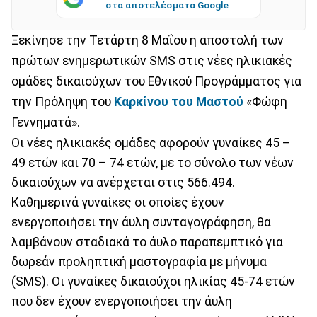
στα αποτελέσματα Google
Ξεκίνησε την Τετάρτη 8 Μαΐου η αποστολή των
πρώτων ενημερωτικών SMS στις νέες ηλικιακές
ομάδες δικαιούχων του Εθνικού Προγράμματος για
την Πρόληψη του
Καρκίνου του Μαστού
«Φώφη
Γεννηματά».
Οι νέες ηλικιακές ομάδες αφορούν γυναίκες 45 –
49 ετών και 70 – 74 ετών, με το σύνολο των νέων
δικαιούχων να ανέρχεται στις 566.494.
Καθημερινά γυναίκες οι οποίες έχουν
ενεργοποιήσει την άυλη συνταγογράφηση, θα
λαμβάνουν σταδιακά το άυλο παραπεμπτικό για
δωρεάν προληπτική μαστογραφία με μήνυμα
(SMS). Οι γυναίκες δικαιούχοι ηλικίας 45-74 ετών
που δεν έχουν ενεργοποιήσει την άυλη