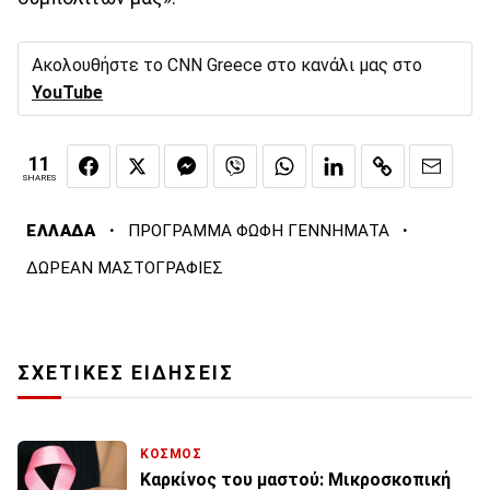
Ακολουθήστε το CNN Greece στο κανάλι μας στο
YouTube
11
SHARES
·
·
ΕΛΛΑΔΑ
ΠΡΟΓΡΑΜΜΑ ΦΩΦΗ ΓΕΝΝΗΜΑΤΑ
ΔΩΡΕΑΝ ΜΑΣΤΟΓΡΑΦΙΕΣ
ΣΧΕΤΙΚΕΣ ΕΙΔΗΣΕΙΣ
ΚΟΣΜΟΣ
Καρκίνος του μαστού: Μικροσκοπική