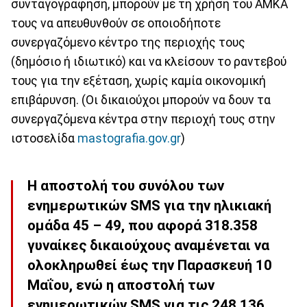
συνταγογράφηση, μπορούν με τη χρήση του ΑΜΚΑ
τους να απευθυνθούν σε οποιοδήποτε
συνεργαζόμενο κέντρο της περιοχής τους
(δημόσιο ή ιδιωτικό) και να κλείσουν το ραντεβού
τους για την εξέταση, χωρίς καμία οικονομική
επιβάρυνση. (Οι δικαιούχοι μπορούν να δουν τα
συνεργαζόμενα κέντρα στην περιοχή τους στην
ιστοσελίδα
mastografia.gov.gr
)
Η αποστολή του συνόλου των
ενημερωτικών SMS για την ηλικιακή
ομάδα 45 – 49, που αφορά 318.358
γυναίκες δικαιούχους αναμένεται να
ολοκληρωθεί έως την Παρασκευή 10
Μαΐου, ενώ η αποστολή των
ενημερωτικών SMS για τις 248.136