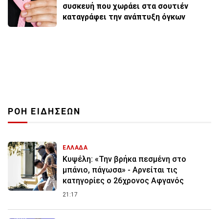
συσκευή που χωράει στα σουτιέν
καταγράφει την ανάπτυξη όγκων
ΡΟΗ ΕΙΔΗΣΕΩΝ
ΕΛΛΑΔΑ
Κυψέλη: «Την βρήκα πεσμένη στο
μπάνιο, πάγωσα» - Αρνείται τις
κατηγορίες ο 26χρονος Αφγανός
21:17