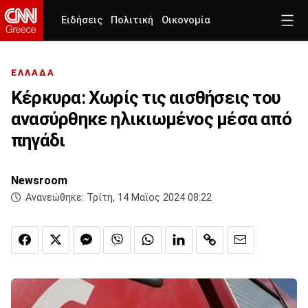
Ειδήσεις
Πολιτική
Οικονομία
ΕΛΛΑΔΑ
Κέρκυρα: Χωρίς τις αισθήσεις του
ανασύρθηκε ηλικιωμένος μέσα από
πηγάδι
Newsroom
Ανανεώθηκε:
Τρίτη, 14 Μαϊος 2024 08:22