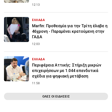
12:13
ΕΛΛΑΔΑ
Marfin: Προθεσμία για την Τρίτη έλαβε η
46χρονη - Παραμένει κρατούμενη στην
ΓΑΔΑ
12:03
ΕΛΛΑΔΑ
Περιφέρεια Αττικής: Στήριξη μικρών
επιχειρήσεων με 1.044 επενδυτικά
σχέδια για ψηφιακή μετάβαση
11:58
ΟΛΕΣ ΟΙ ΕΙΔΗΣΕΙΣ