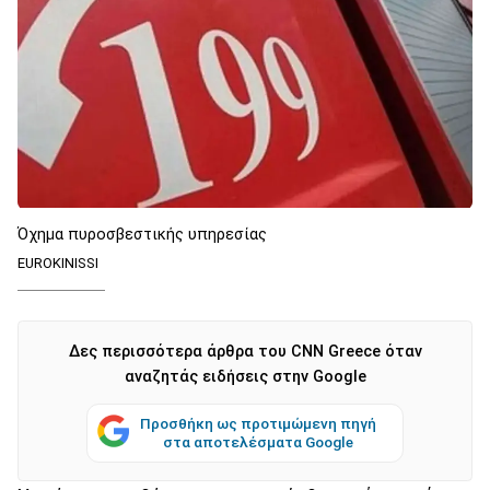
Όχημα πυροσβεστικής υπηρεσίας
EUROKINISSI
Δες περισσότερα άρθρα του CNN Greece όταν
αναζητάς ειδήσεις στην Google
Προσθήκη ως προτιμώμενη πηγή
στα αποτελέσματα Google