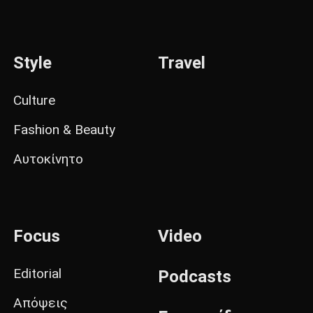
Style
Travel
Culture
Fashion & Beauty
Αυτοκίνητο
Focus
Video
Editorial
Podcasts
Απόψεις