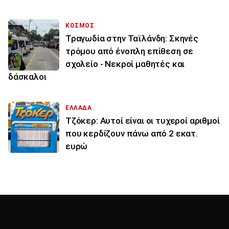
ΚΟΣΜΟΣ
Τραγωδία στην Ταϊλάνδη: Σκηνές
τρόμου από ένοπλη επίθεση σε
σχολείο - Νεκροί μαθητές και
δάσκαλοι
ΕΛΛΑΔΑ
Τζόκερ: Αυτοί είναι οι τυχεροί αριθμοί
που κερδίζουν πάνω από 2 εκατ.
ευρώ