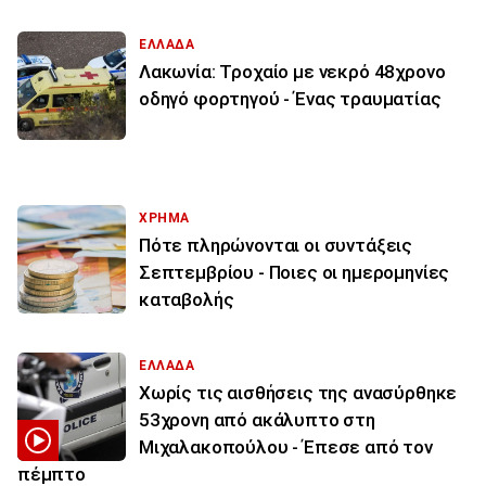
ΕΛΛΑΔΑ
Λακωνία: Τροχαίο με νεκρό 48χρονο
οδηγό φορτηγού - Ένας τραυματίας
ΧΡΗΜΑ
Πότε πληρώνονται οι συντάξεις
Σεπτεμβρίου - Ποιες οι ημερομηνίες
καταβολής
ΕΛΛΑΔΑ
Χωρίς τις αισθήσεις της ανασύρθηκε
53χρονη από ακάλυπτο στη
Μιχαλακοπούλου - Έπεσε από τον
πέμπτο