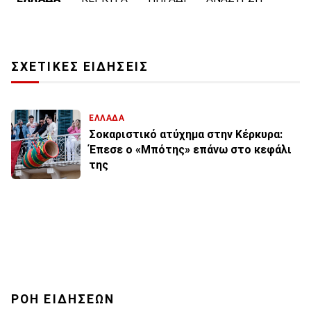
ΣΧΕΤΙΚΕΣ ΕΙΔΗΣΕΙΣ
ΕΛΛΑΔΑ
Σοκαριστικό ατύχημα στην Κέρκυρα:
Έπεσε ο «Μπότης» επάνω στο κεφάλι
της
ΡΟΗ ΕΙΔΗΣΕΩΝ