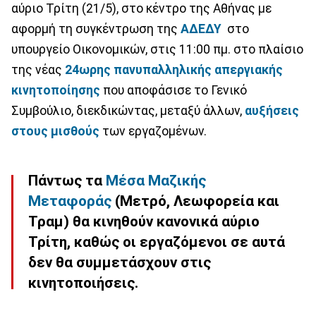
αύριο Τρίτη (21/5), στο κέντρο της Αθήνας με
αφορμή τη συγκέντρωση της
ΑΔΕΔΥ
στο
υπουργείο Οικονομικών, στις 11:00 πμ. στο πλαίσιο
της νέας
24ωρης πανυπαλληλικής απεργιακής
κινητοποίησης
που αποφάσισε το Γενικό
Συμβούλιο, διεκδικώντας, μεταξύ άλλων,
αυξήσεις
στους μισθούς
των εργαζομένων.
Πάντως τα
Μέσα Μαζικής
Μεταφοράς
(Μετρό, Λεωφορεία και
Τραμ) θα κινηθούν κανονικά αύριο
Τρίτη, καθώς οι εργαζόμενοι σε αυτά
δεν θα συμμετάσχουν στις
κινητοποιήσεις.