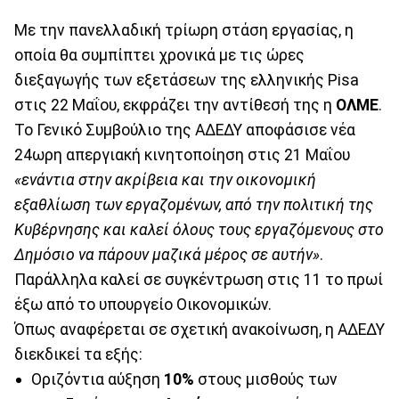
Με την πανελλαδική τρίωρη στάση εργασίας, η
οποία θα συμπίπτει χρονικά με τις ώρες
διεξαγωγής των εξετάσεων της ελληνικής Pisa
στις 22 Μαΐου, εκφράζει την αντίθεσή της η
ΟΛΜΕ
.
Το Γενικό Συμβούλιο της ΑΔΕΔΥ αποφάσισε νέα
24ωρη απεργιακή κινητοποίηση στις 21 Μαΐου
«ενάντια στην ακρίβεια και την οικονομική
εξαθλίωση των εργαζομένων, από την πολιτική της
Κυβέρνησης και καλεί όλους τους εργαζόμενους στο
Δημόσιο να πάρουν μαζικά μέρος σε αυτήν»
.
Παράλληλα καλεί σε συγκέντρωση στις 11 το πρωί
έξω από το υπουργείο Οικονομικών.
Όπως αναφέρεται σε σχετική ανακοίνωση, η ΑΔΕΔΥ
διεκδικεί τα εξής:
Οριζόντια αύξηση
10%
στους μισθούς των