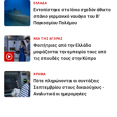
ΕΛΛΑΔΑ
Εντοπίστηκε στο Ιόνιο σχεδόν άθικτο
σπάνιο γερμανικό ναυάγιο του Β’
Παγκοσμίου Πολέμου
ΝΕΑ ΤΗΣ ΑΓΟΡΑΣ
Φοιτήτριες από την Ελλάδα
μοιράζονται την εμπειρία τους από
τις σπουδές τους στην Κύπρο
ΧΡΗΜΑ
Πότε πληρώνονται οι συντάξεις
Σεπτεμβρίου στους δικαιούχους -
Αναλυτικά οι ημερομηνίες