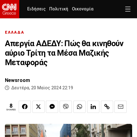
Ειδήσεις
Πολιτική
Οικονομία
ΕΛΛΑΔΑ
Απεργία ΑΔΕΔΥ: Πώς θα κινηθούν
αύριο Τρίτη τα Μέσα Μαζικής
Μεταφοράς
Newsroom
Δευτέρα, 20 Μαϊος 2024 22:19
8
SHARES