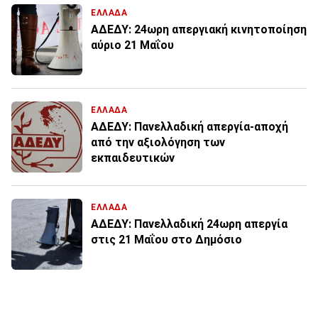
ΕΛΛΑΔΑ
ΑΔΕΔΥ: 24ωρη απεργιακή κινητοποίηση
αύριο 21 Μαΐου
ΕΛΛΑΔΑ
ΑΔΕΔΥ: Πανελλαδική απεργία-αποχή
από την αξιολόγηση των
εκπαιδευτικών
ΕΛΛΑΔΑ
ΑΔΕΔΥ: Πανελλαδική 24ωρη απεργία
στις 21 Μαΐου στο Δημόσιο