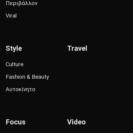
Περιβάλλον
Viral
Style
Travel
Culture
Fashion & Beauty
Αυτοκίνητο
Focus
Video