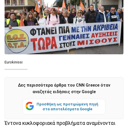
Eurokinissi
Δες περισσότερα άρθρα του CNN Greece όταν
αναζητάς ειδήσεις στην Google
Προσθήκη ως προτιμώμενη πηγή
στα αποτελέσματα Google
Έντονα κυκλοφοριακά προβλήματα αναμένονται