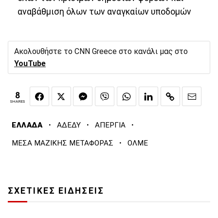
αναβάθμιση όλων των αναγκαίων υποδομών
Ακολουθήστε το CNN Greece στο κανάλι μας στο
YouTube
8
SHARES
·
·
·
ΕΛΛΑΔΑ
ΑΔΕΔΥ
ΑΠΕΡΓΙΑ
·
ΜΕΣΑ ΜΑΖΙΚΗΣ ΜΕΤΑΦΟΡΑΣ
ΟΛΜΕ
ΣΧΕΤΙΚΕΣ ΕΙΔΗΣΕΙΣ