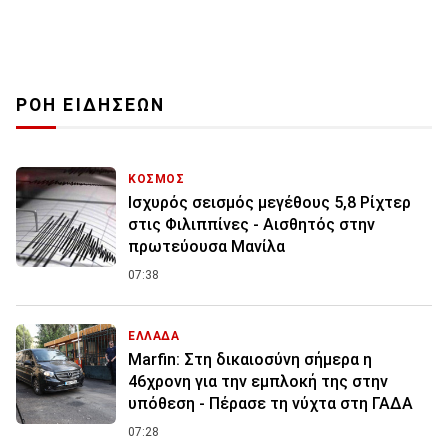
ΡΟΗ ΕΙΔΗΣΕΩΝ
ΚΟΣΜΟΣ
Ισχυρός σεισμός μεγέθους 5,8 Ρίχτερ
στις Φιλιππίνες - Αισθητός στην
πρωτεύουσα Μανίλα
07:38
ΕΛΛΑΔΑ
Marfin: Στη δικαιοσύνη σήμερα η
46χρονη για την εμπλοκή της στην
υπόθεση - Πέρασε τη νύχτα στη ΓΑΔΑ
07:28