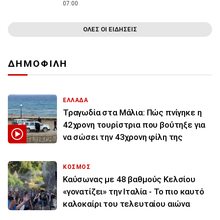
07:00
ΟΛΕΣ ΟΙ ΕΙΔΗΣΕΙΣ
ΔΗΜΟΦΙΛΗ
ΕΛΛΑΔΑ
Τραγωδία στα Μάλια: Πώς πνίγηκε η
42χρονη τουρίστρια που βούτηξε για
να σώσει την 43χρονη φίλη της
ΚΟΣΜΟΣ
Καύσωνας με 48 βαθμούς Κελσίου
«γονατίζει» την Ιταλία - Το πιο καυτό
καλοκαίρι του τελευταίου αιώνα