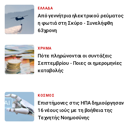
ΕΛΛΑΔΑ
Από γεννήτρια ηλεκτρικού ρεύματος
η φωτιά στη Σκύρο - Συνελήφθη
63χρονη
ΧΡΗΜΑ
Πότε πληρώνονται οι συντάξεις
Σεπτεμβρίου - Ποιες οι ημερομηνίες
καταβολής
ΚΟΣΜΟΣ
Επιστήμονες στις ΗΠΑ δημιούργησαν
16 νέους ιούς με τη βοήθεια της
Τεχνητής Νοημοσύνης