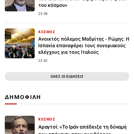
του κόσμου»
23:48
ΚΟΣΜΟΣ
Ανοικτός πόλεμος Μαδρίτης - Ρώμης: Η
Ισπανία επαναφέρει τους συνοριακούς
ελέγχους για τους Ιταλούς
23:42
ΟΛΕΣ ΟΙ ΕΙΔΗΣΕΙΣ
ΔΗΜΟΦΙΛΗ
ΚΟΣΜΟΣ
Αραγτσί: «Το Ιράν απέδειξε τη δύναμή