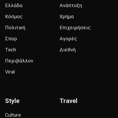
Ελλάδα
Ανάπτυξη
Κόσμος
Χρήμα
Πολιτική
Επιχειρήσεις
Σπορ
Αγορές
Tech
Διεθνή
Περιβάλλον
Viral
Style
Travel
Culture