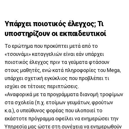
Υπάρχει ποιοτικός έλεγχος; Τι
υποστηρίζουν οι εκπαιδευτικοί
To ερώτημα που προκύπτει μετά από το
«τσουνάμι» καταγγελιών είναι εάν υπάρχει
ποιοτικός έλεγχος πριν τα γεύματα φτάσουν
στους μαθητές, ενώ κατά πληροφορίες του Mega,
υπάρχει σχετική εγκύκλιος που προβλέπει τι
ισχύει σε τέτοιες περιπτώσεις.
«Αναφορικά με τα προγράμματα διανομή τροφίμων
στα σχολεία (π.χ. ετοίμων γευμάτων, φρούτων
κ.α.), ο υπεύθυνος φορέας που υλοποιεί το
εκάστοτε πρόγραμμα οφείλει να ενημερώσει την
Υπηρεσία μας ώστε στη συνέχεια να ενημερωθούν