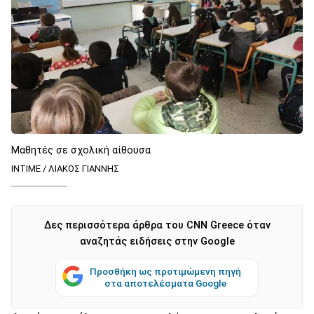
Μαθητές σε σχολική αίθουσα
ΙΝΤΙΜΕ / ΛΙΑΚΟΣ ΓΙΑΝΝΗΣ
Δες περισσότερα άρθρα του CNN Greece όταν
αναζητάς ειδήσεις στην Google
Προσθήκη ως προτιμώμενη πηγή
στα αποτελέσματα Google