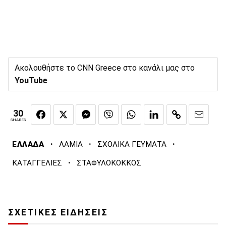
Ακολουθήστε το CNN Greece στο κανάλι μας στο
YouTube
30
SHARES
·
·
·
ΕΛΛΑΔΑ
ΛΑΜΙΑ
ΣΧΟΛΙΚΑ ΓΕΥΜΑΤΑ
·
ΚΑΤΑΓΓΕΛΙΕΣ
ΣΤΑΦΥΛΟΚΟΚΚΟΣ
ΣΧΕΤΙΚΕΣ ΕΙΔΗΣΕΙΣ