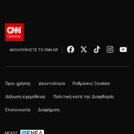
ΑΚΟΛΟΥΘΗΣΤΕ ΤΟ CNN.GR
Όροι χρήσης
Δεοντολογία
Ρυθμίσεις Cookies
Δήλωση εχεμύθειας
Πολιτική κατά της Διαφθοράς
Επικοινωνία
Διαφήμιση
ΜΕΛΟΣ