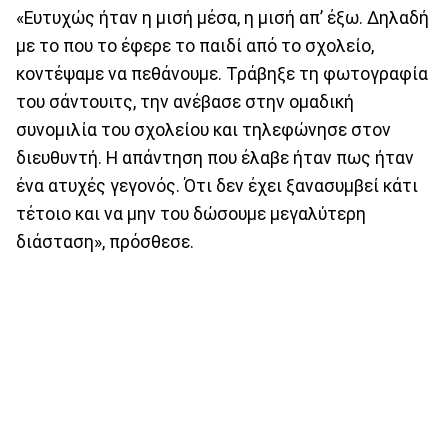
«Ευτυχώς ήταν η μισή μέσα, η μισή απ’ έξω. Δηλαδή
με το που το έφερε το παιδί από το σχολείο,
κοντέψαμε να πεθάνουμε. Τράβηξε τη φωτογραφία
του σάντουιτς, την ανέβασε στην ομαδική
συνομιλία του σχολείου και τηλεφώνησε στον
διευθυντή. Η απάντηση που έλαβε ήταν πως ήταν
ένα ατυχές γεγονός. Ότι δεν έχει ξανασυμβεί κάτι
τέτοιο και να μην του δώσουμε μεγαλύτερη
διάσταση», πρόσθεσε.