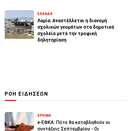
ΕΛΛΑΔΑ
Λαμία: Αναστέλλεται η διανομή
σχολικών γευμάτων στα δημοτικά
σχολεία μετά την τροφική
δηλητηρίαση
ΡΟΗ ΕΙΔΗΣΕΩΝ
ΧΡΗΜΑ
e-ΕΦΚΑ: Πότε θα καταβληθούν οι
συντάξεις Σεπτεμβρίου - Οι