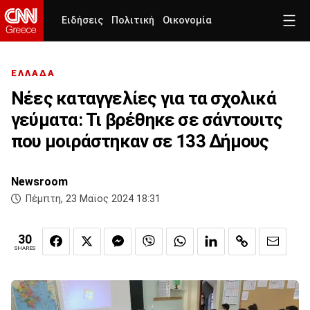
Ειδήσεις
Πολιτική
Οικονομία
ΕΛΛΑΔΑ
Νέες καταγγελίες για τα σχολικά
γεύματα: Τι βρέθηκε σε σάντουιτς
που μοιράστηκαν σε 133 Δήμους
Newsroom
Πέμπτη, 23 Μαϊος 2024 18:31
30
SHARES