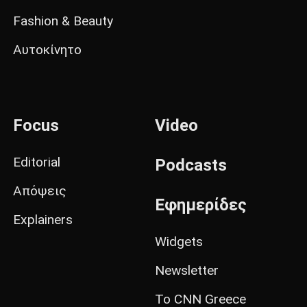
Fashion & Beauty
Αυτοκίνητο
Focus
Video
Editorial
Podcasts
Απόψεις
Εφημερίδες
Explainers
Widgets
Newsletter
Το CNN Greece