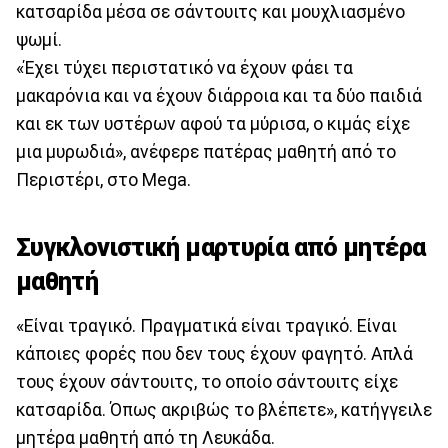
κατσαρίδα μέσα σε σάντουιτς και μουχλιασμένο
ψωμί.
«Έχει τύχει περιστατικό να έχουν φάει τα
μακαρόνια και να έχουν διάρροια και τα δύο παιδιά
και εκ των υστέρων αφού τα μύρισα, ο κιμάς είχε
μια μυρωδιά», ανέφερε πατέρας μαθητή από το
Περιστέρι, στο Mega.
Συγκλονιστική μαρτυρία από μητέρα
μαθητή
«Είναι τραγικό. Πραγματικά είναι τραγικό. Είναι
κάποιες φορές που δεν τους έχουν φαγητό. Απλά
τους έχουν σάντουιτς, το οποίο σάντουιτς είχε
κατσαρίδα. Όπως ακριβώς το βλέπετε», κατήγγειλε
μητέρα μαθητή από τη Λευκάδα.