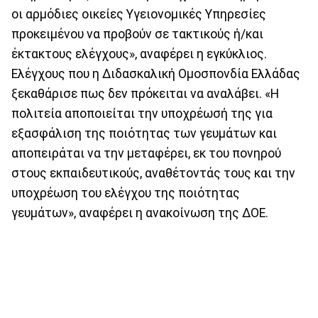
οι αρμόδιες οικείες Υγειονομικές Υπηρεσίες
προκειμένου να προβούν σε τακτικούς ή/και
έκτακτους ελέγχους», αναφέρει η εγκύκλιος.
Ελέγχους που η Διδασκαλική Ομοσπονδία Ελλάδας
ξεκαθάρισε πως δεν πρόκειται να αναλάβει. «Η
πολιτεία αποποιείται την υποχρέωσή της για
εξασφάλιση της ποιότητας των γευμάτων και
αποπειράται να την μεταφέρει, εκ του πονηρού
στους εκπαιδευτικούς, αναθέτοντάς τους και την
υποχρέωση του ελέγχου της ποιότητας
γευμάτων», αναφέρει η ανακοίνωση της ΔΟΕ.