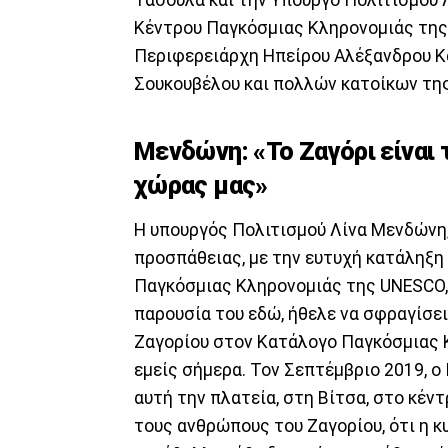
Κέντρου Παγκόσμιας Κληρονομιάς της 
Περιφερειάρχη Ηπείρου Αλέξανδρου Κ
Σουκουβέλου και πολλών κατοίκων της
Mενδώνη: «Το Ζαγόρι είναι
χώρας μας»
Η υπουργός Πολιτισμού Λίνα Μενδώνη,
προσπάθειας, με την ευτυχή κατάληξη
Παγκόσμιας Κληρονομιάς της UNESCO,
παρουσία του εδώ, ήθελε να σφραγίσε
Ζαγορίου στον Κατάλογο Παγκόσμιας 
εμείς σήμερα. Τον Σεπτέμβριο 2019,
αυτή την πλατεία, στη Βίτσα, στο κέντ
τους ανθρώπους του Ζαγορίου, ότι η κ