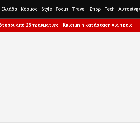
Ελλάδα
Κόσμος
Style
Focus
Travel
Σπορ
Tech
Αυτοκίνη
ότεροι από 25 τραυματίες - Κρίσιμη η κατάσταση για τρεις