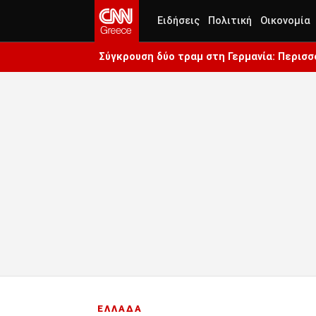
Ειδήσεις
Πολιτική
Οικονομία
Σύγκρουση δύο τραμ στη Γερμανία: Περισσ
ΕΛΛΑΔΑ