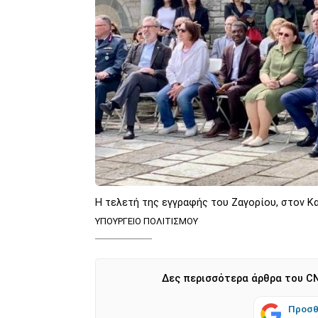
Η τελετή της εγγραφής του Ζαγορίου, στον 
ΥΠΟΥΡΓΕΙΟ ΠΟΛΙΤΙΣΜΟΥ
Δες περισσότερα άρθρα του CN
Προσθ