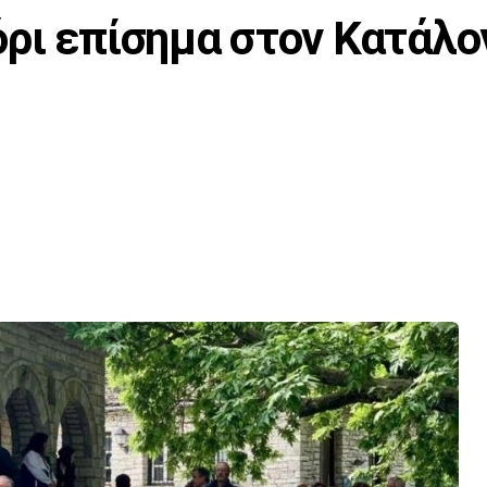
ρι επίσημα στον Κατάλο