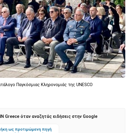
Κατάλογο Παγκόσμιας Κληρονομιάς της UNESCO
N Greece όταν αναζητάς ειδήσεις στην Google
ήκη ως προτιμώμενη πηγή