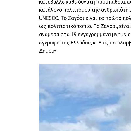
κατέβαλλε κάθε δυνατή προσπάθεια, ώ
κατάλογο πολιτισμού της ανθρωπότητ
UNESCO. Το Ζαγόρι είναι το πρώτο πο
ως πολιτιστικό τοπίο. Το Ζαγόρι, είν
ανάμεσα στα 19 εγγεγραμμένα μνημεία.
εγγραφή της Ελλάδας, καθώς περιλαμβ
Δήμου».