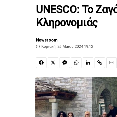
UNESCO: Το Ζαγό
Κληρονομιάς
Newsroom
Κυριακή, 26 Μαϊος 2024 19:12