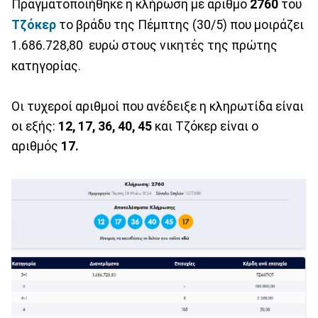
Πραγματοποιήθηκε η κλήρωση με αριθμό
2760
του
Τζόκερ
το βράδυ της Πέμπτης (30/5) που μοιράζει
1.686.728,80 ευρώ στους νικητές της πρώτης
κατηγορίας.
Οι τυχεροί αριθμοί που ανέδειξε η κληρωτίδα είναι
οι εξής:
12, 17, 36, 40, 45
και Τζόκερ είναι ο
αριθμός
17.