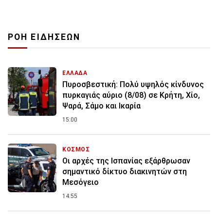
ΡΟΗ ΕΙΔΗΣΕΩΝ
ΕΛΛΑΔΑ
Πυροσβεστική: Πολύ υψηλός κίνδυνος
πυρκαγιάς αύριο (8/08) σε Κρήτη, Χίο,
Ψαρά, Σάμο και Ικαρία
15:00
ΚΟΣΜΟΣ
Οι αρχές της Ισπανίας εξάρθρωσαν
σημαντικό δίκτυο διακινητών στη
Μεσόγειο
14:55