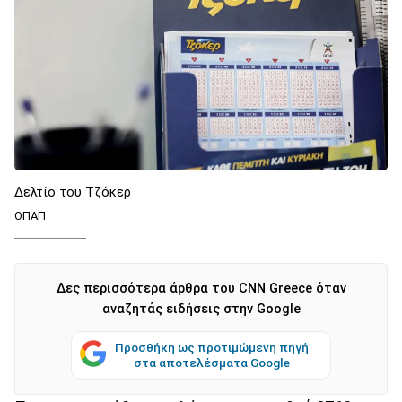
Δελτίο του Τζόκερ
ΟΠΑΠ
Δες περισσότερα άρθρα του CNN Greece όταν
αναζητάς ειδήσεις στην Google
Προσθήκη ως προτιμώμενη πηγή
στα αποτελέσματα Google