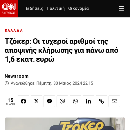
Ειδήσεις
Πολιτική
Οικονομία
ΕΛΛΑΔΑ
Τζόκερ: Οι τυχεροί αριθμοί της
αποψινής κλήρωσης για πάνω από
1,6 εκατ. ευρώ
Newsroom
Ανανεώθηκε:
Πέμπτη, 30 Μαϊος 2024 22:15
15
SHARES