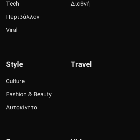
Tech
Διεθνή
Περιβάλλον
Viral
Style
Travel
Culture
Fashion & Beauty
Αυτοκίνητο