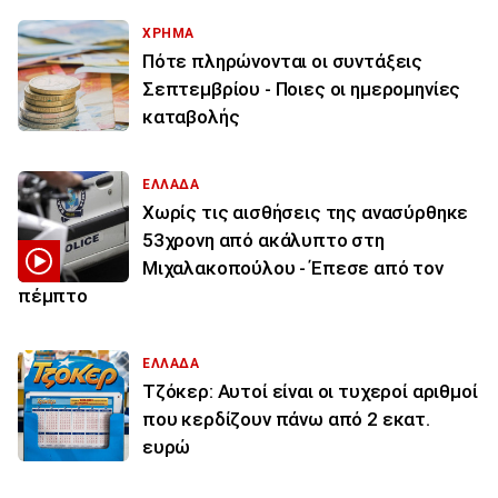
ΧΡΗΜΑ
Πότε πληρώνονται οι συντάξεις
Σεπτεμβρίου - Ποιες οι ημερομηνίες
καταβολής
ΕΛΛΑΔΑ
Χωρίς τις αισθήσεις της ανασύρθηκε
53χρονη από ακάλυπτο στη
Μιχαλακοπούλου - Έπεσε από τον
πέμπτο
ΕΛΛΑΔΑ
Τζόκερ: Αυτοί είναι οι τυχεροί αριθμοί
που κερδίζουν πάνω από 2 εκατ.
ευρώ