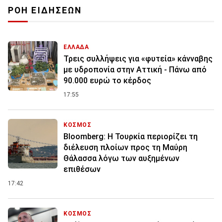
ΡΟΗ ΕΙΔΗΣΕΩΝ
ΕΛΛΑΔΑ
Τρεις συλλήψεις για «φυτεία» κάνναβης
με υδροπονία στην Αττική - Πάνω από
90.000 ευρώ το κέρδος
17:55
ΚΟΣΜΟΣ
Bloomberg: Η Τουρκία περιορίζει τη
διέλευση πλοίων προς τη Μαύρη
Θάλασσα λόγω των αυξημένων
επιθέσων
17:42
ΚΟΣΜΟΣ