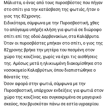
Μάλιστα, ο ένας από τους πυροσβέστες που πήγαν
στο σπίτι για την κατάσβεση της φωτιάς, ήταν ο
γιος της 82χρονης.
Ειδικότερα, σύμφωνα με την Πυροσβεστική, χθες
το απόγευμα υπήρξε κλήση για φωτιά σε διώροφο
σπίτι επί της οδού Δερβενακίων, στα Καλάβρυτα.
Όταν οι πυροσβέστες μπήκαν στο σπίτι, ο γιος της
82χρονης βρήκε την μητέρα του πεσμένη στον
χώρο της κουζίνας, χωρίς να έχει τις αισθήσεις
της. Αμέσως μετά η ηλικιωμένη διακομίσθηκε στο
νοσοκομείο Καλαβρύτων, όπου διαπιστώθηκε ο
θάνατός της.
Όσον αφορά στην φωτιά, σύμφωνα με την
Πυροσβεστική, υπάρχουν ενδείξεις για φωτιά στον
χώρο της κουζίνας και συγκεκριμένα σε μαγειρικό
σκεύος, που βρισκόταν πάνω σε εστία υγραερίου.