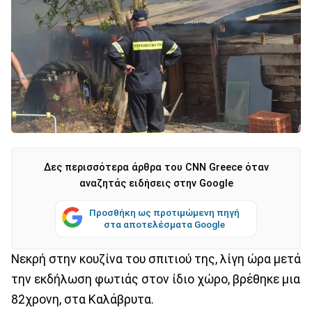
Δες περισσότερα άρθρα του CNN Greece όταν
αναζητάς ειδήσεις στην Google
Προσθήκη ως προτιμώμενη πηγή
στα αποτελέσματα Google
Νεκρή στην κουζίνα του σπιτιού της, λίγη ώρα μετά
την εκδήλωση φωτιάς στον ίδιο χώρο, βρέθηκε μια
82χρονη, στα Καλάβρυτα.