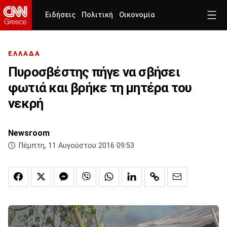
Ειδήσεις
Πολιτική
Οικονομία
ΕΛΛΑΔΑ
Πυροσβέστης πήγε να σβήσει
φωτιά και βρήκε τη μητέρα του
νεκρή
Newsroom
Πέμπτη, 11 Αυγούστου 2016 09:53