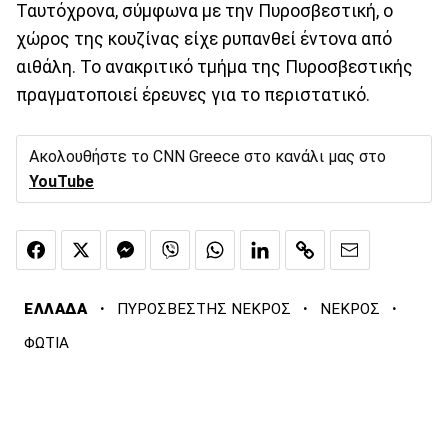
Ταυτόχρονα, σύμφωνα με την Πυροσβεστική, ο
χώρος της κουζίνας είχε ρυπανθεί έντονα από
αιθάλη. Το ανακριτικό τμήμα της Πυροσβεστικής
πραγματοποιεί έρευνες για το περιστατικό.
Ακολουθήστε το CNN Greece στο κανάλι μας στο
YouTube
·
·
·
ΕΛΛΑΔΑ
ΠΥΡΟΣΒΕΣΤΗΣ ΝΕΚΡΟΣ
ΝΕΚΡΟΣ
ΦΩΤΙΑ