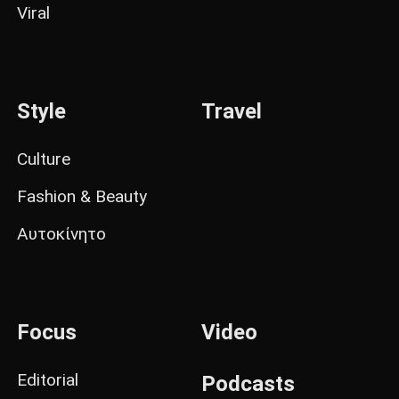
Viral
Style
Travel
Culture
Fashion & Beauty
Αυτοκίνητο
Focus
Video
Editorial
Podcasts