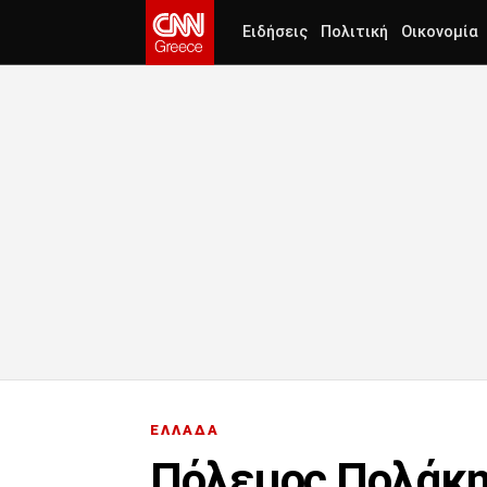
Ειδήσεις
Πολιτική
Οικονομία
ΕΛΛΑΔΑ
Πόλεμος Πολάκη 