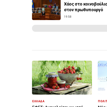
Χάος στο κοινοβούλιο
στον πρωθυπουργό
19:58
ΕΛΛΑΔΑ
ΠΟΛΙ