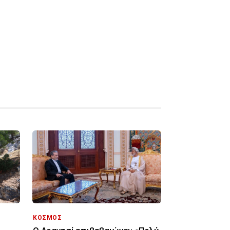
ΚΟΣΜΟΣ