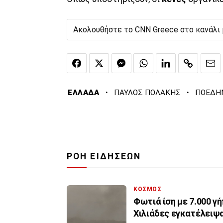
Ακολουθήστε το CNN Greece στο κανάλι
·
·
ΕΛΛΑΔΑ
ΠΑΥΛΟΣ ΠΟΛΑΚΗΣ
ΠΟΕΔΗ
ΡΟΗ ΕΙΔΗΣΕΩΝ
ΚΟΣΜΟΣ
Φωτιά ίση με 7.000 γ
Χιλιάδες εγκατέλειψα