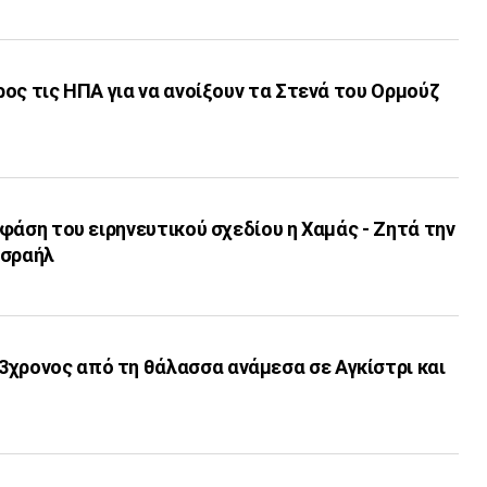
προς τις ΗΠΑ για να ανοίξουν τα Στενά του Ορμούζ
’ φάση του ειρηνευτικού σχεδίου η Χαμάς - Ζητά την
Ισραήλ
3χρονος από τη θάλασσα ανάμεσα σε Αγκίστρι και