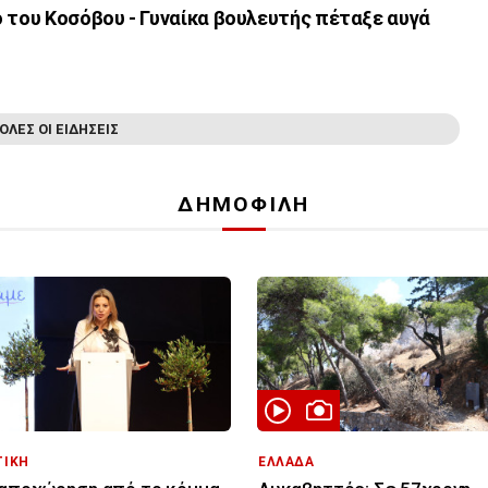
 του Κοσόβου - Γυναίκα βουλευτής πέταξε αυγά
ΟΛΕΣ ΟΙ ΕΙΔΗΣΕΙΣ
ΔΗΜΟΦΙΛΗ
ΤΙΚΗ
ΕΛΛΑΔΑ