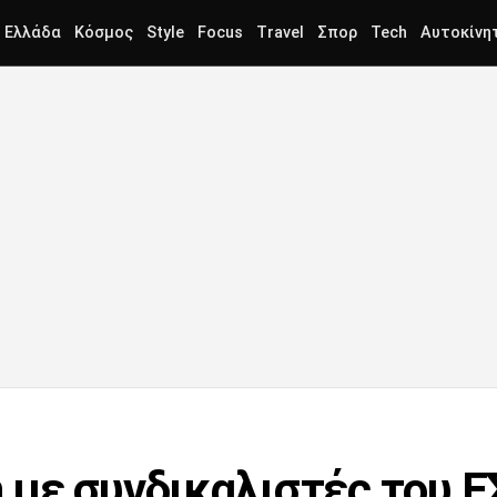
Ελλάδα
Κόσμος
Style
Focus
Travel
Σπορ
Tech
Αυτοκίνη
με συνδικαλιστές του Ε