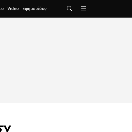
το
Video
Εφημερίδες
ΣΥ