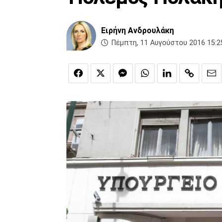
Ειρήνη Ανδρουλάκη
Πέμπτη, 11 Αυγούστου 2016 15:2