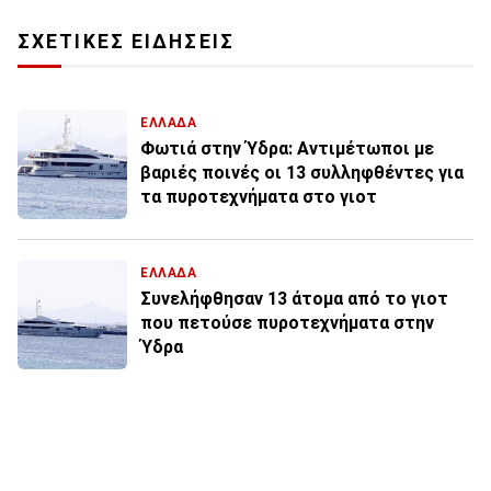
ΣΧΕΤΙΚΕΣ ΕΙΔΗΣΕΙΣ
ΕΛΛΑΔΑ
Φωτιά στην Ύδρα: Αντιμέτωποι με
βαριές ποινές οι 13 συλληφθέντες για
τα πυροτεχνήματα στο γιοτ
ΕΛΛΑΔΑ
Συνελήφθησαν 13 άτομα από το γιοτ
που πετούσε πυροτεχνήματα στην
Ύδρα