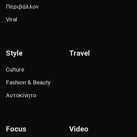
Περιβάλλον
Viral
Style
Travel
Culture
Fashion & Beauty
Αυτοκίνητο
Focus
Video