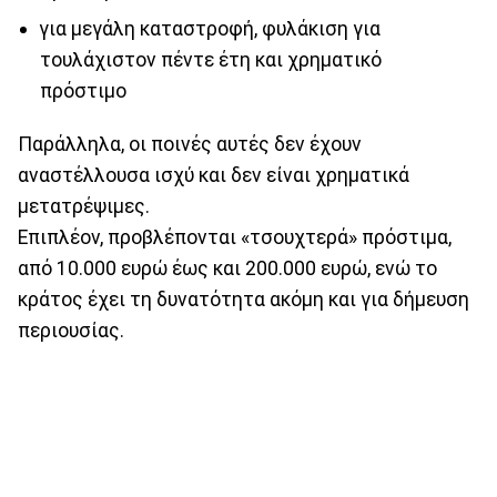
για μεγάλη καταστροφή, φυλάκιση για
τουλάχιστον πέντε έτη και χρηματικό
πρόστιμο
Παράλληλα, οι ποινές αυτές δεν έχουν
αναστέλλουσα ισχύ και δεν είναι χρηματικά
μετατρέψιμες.
Επιπλέον, προβλέπονται «τσουχτερά» πρόστιμα,
από 10.000 ευρώ έως και 200.000 ευρώ, ενώ το
κράτος έχει τη δυνατότητα ακόμη και για δήμευση
περιουσίας.