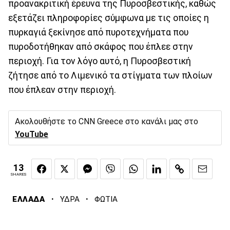
προανακριτική έρευνα της Πυροσβεστικής, καθώς
εξετάζει πληροφορίες σύμφωνα με τις οποίες η
πυρκαγιά ξεκίνησε από πυροτεχνήματα που
πυροδοτήθηκαν από σκάφος που έπλεε στην
περιοχή. Για τον λόγο αυτό, η Πυροσβεστική
ζήτησε από το Λιμενικό τα στίγματα των πλοίων
που έπλεαν στην περιοχή.
Ακολουθήστε το CNN Greece στο κανάλι μας στο
YouTube
13
SHARES
·
·
ΕΛΛΑΔΑ
ΥΔΡΑ
ΦΩΤΙΑ