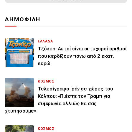
ΔΗΜΟΦΙΛΗ
ΕΛΛΑΔΑ
Τζόκερ: Αυτοί είναι οι τυχεροί αριθμοί
που κερδίζουν πάνω από 2 εκατ.
ευρώ
ΚΟΣΜΟΣ
Τελεσίγραφο Ιράν σε χώρες του
Κόλπου: «Πιέστε τον Τραμπ για
συμφωνία αλλιώς θα σας
χτυπήσουμε»
ΚΟΣΜΟΣ