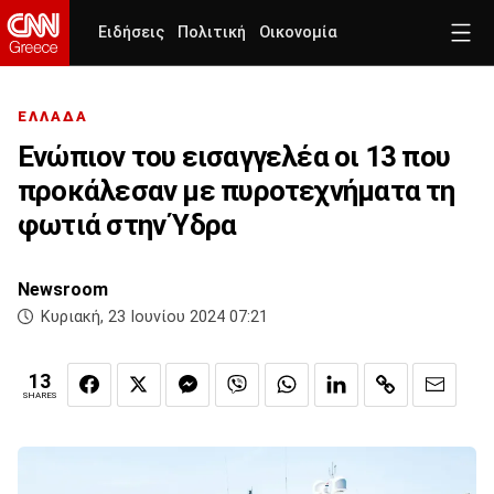
Ειδήσεις
Πολιτική
Οικονομία
ΕΛΛΑΔΑ
Ενώπιον του εισαγγελέα οι 13 που
προκάλεσαν με πυροτεχνήματα τη
φωτιά στην Ύδρα
Newsroom
Κυριακή, 23 Ιουνίου 2024 07:21
13
SHARES