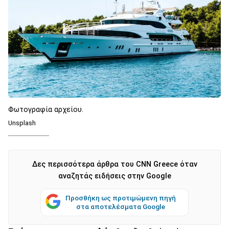
Φωτογραφία αρχείου.
Unsplash
Δες περισσότερα άρθρα του CNN Greece όταν
αναζητάς ειδήσεις στην Google
Προσθήκη ως προτιμώμενη πηγή
στα αποτελέσματα Google