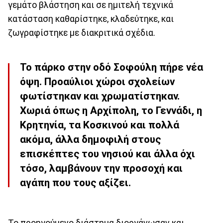
γεμάτο βλάστηση και σε ημιτελή τεχνικά
κατάσταση καθαρίστηκε, κλαδεύτηκε, και
ζωγραφίστηκε με διακριτικά σχέδια.
Το πάρκο στην οδό Σοφούλη πήρε νέα
όψη. Προαύλιοι χώροι σχολείων
φωτίστηκαν και χρωματίστηκαν.
Χωριά όπως η Αρχίπολη, το Γεννάδι, η
Κρητηνία, τα Κοσκινού και πολλά
ακόμα, άλλα δημοφιλή στους
επισκέπτες του νησιού και άλλα όχι
τόσο, λαμβάνουν την προσοχή και
αγάπη που τους αξίζει.
Το προηγούμενο διάστημα διοργάνωσαν και