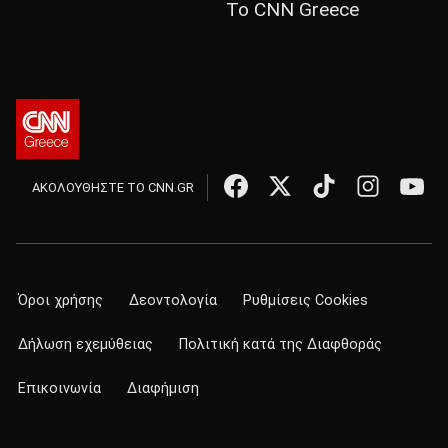
Το CNN Greece
ΑΚΟΛΟΥΘΗΣΤΕ ΤΟ CNN.GR
Όροι χρήσης
Δεοντολογία
Ρυθμίσεις Cookies
Δήλωση εχεμύθειας
Πολιτική κατά της Διαφθοράς
Επικοινωνία
Διαφήμιση