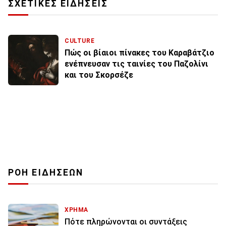
ΣΧΕΤΙΚΕΣ ΕΙΔΗΣΕΙΣ
CULTURE
Πώς οι βίαιοι πίνακες του Καραβάτζιο
ενέπνευσαν τις ταινίες του Παζολίνι
και του Σκορσέζε
ΡΟΗ ΕΙΔΗΣΕΩΝ
ΧΡΗΜΑ
Πότε πληρώνονται οι συντάξεις