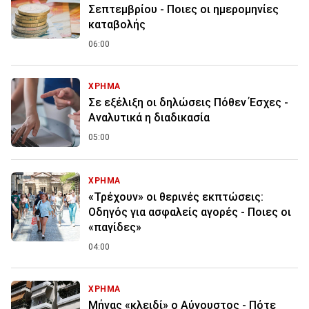
Σεπτεμβρίου - Ποιες οι ημερομηνίες
καταβολής
06:00
ΧΡΗΜΑ
Σε εξέλιξη οι δηλώσεις Πόθεν Έσχες -
Αναλυτικά η διαδικασία
05:00
ΧΡΗΜΑ
«Τρέχουν» οι θερινές εκπτώσεις:
Οδηγός για ασφαλείς αγορές - Ποιες οι
«παγίδες»
04:00
ΧΡΗΜΑ
Μήνας «κλειδί» ο Αύγουστος - Πότε