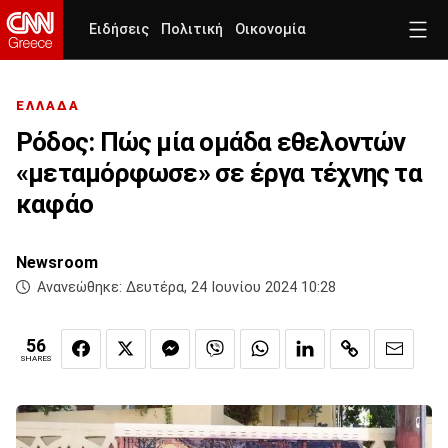
Ειδήσεις
Πολιτική
Οικονομία
ΕΛΛΑΔΑ
Ρόδος: Πώς μία ομάδα εθελοντών
«μεταμόρφωσε» σε έργα τέχνης τα
καφάο
Newsroom
Ανανεώθηκε:
Δευτέρα, 24 Ιουνίου 2024 10:28
56
SHARES