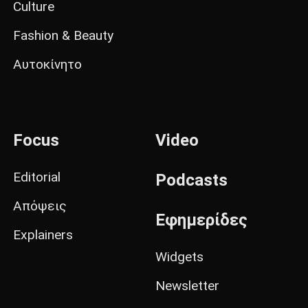
Culture
Fashion & Beauty
Αυτοκίνητο
Focus
Video
Editorial
Podcasts
Απόψεις
Εφημερίδες
Explainers
Widgets
Newsletter