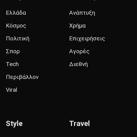
Ελλάδα
Ανάπτυξη
Κόσμος
Χρήμα
Πολιτική
Επιχειρήσεις
Σπορ
Αγορές
Tech
Διεθνή
Περιβάλλον
Viral
Style
Travel