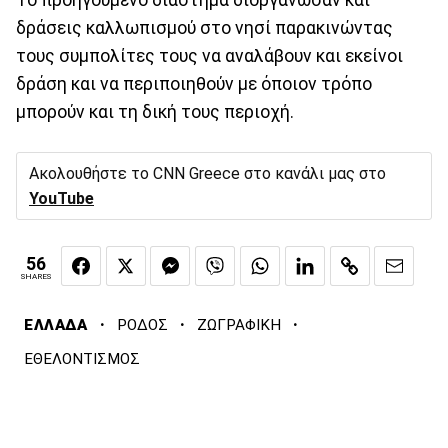
δράσεις καλλωπισμού στο νησί παρακινώντας
τους συμπολίτες τους να αναλάβουν και εκείνοι
δράση και να περιποιηθούν με όποιον τρόπο
μπορούν και τη δική τους περιοχή.
Ακολουθήστε το CNN Greece στο κανάλι μας στο
YouTube
56
SHARES
·
·
·
ΕΛΛΑΔΑ
ΡΟΔΟΣ
ΖΩΓΡΑΦΙΚΗ
ΕΘΕΛΟΝΤΙΣΜΟΣ