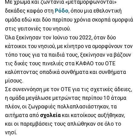
Με χρώμα και ζωντάνια «μεταμορφώνονται»
δεκάδες καφάο στη
Ρόδο
, όπου μια εθελοντική
ομάδα εδώ και δύο περίπου χρόνια σκορπά ομορφιά
στις γειτονιές του νησιού.
Όλα ξεκίνησαν τον Ιούνιο του 2022, όταν δύο
κάτοικοι του νησιού, με κίνητρο να ομορφύνουν τον
τόπο τους για τα παιδιά τους, ξεκίνησαν να βάζουν
τις δικές τους πινελιές στα ΚΑΦΑΟ του ΟΤΕ
καλύπτοντας οπαδικά συνθήματα και συνθήματα
μίσους.
Σε συνεννόηση με τον ΟΤΕ για τις σχετικές άδειες,
η ομάδα μεγάλωσε μετρώντας περίπου 10 άτομα
πλέον, οι ζωγραφιές πολλαπλασιάστηκαν, τα
αιτήματα από
σχολεία
και κατοίκους αυξήθηκαν,
και οι παρεμβάσεις τους απλώθηκαν σε όλο το
νησί.