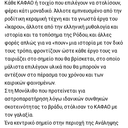
Κάθε ΚΑΦΑΟ ή τοιχίο που επιλέγουν να στολίσουν,
φέρει κάτι μοναδικό. Άλλοτε εμπνευσμένο από την
ροδίτικη κεραμική τέχνη και τα γνωστά έργα του
«Ίκαρου», άλλοτε από την ελληνική μυθολογία και
ιστορία και τα τοπόσημα της Ρόδου, και άλλες
φορές απλώς για να «πουν» μια ιστορία με τον δικό
τους τρόπο, φροντίζουν ώστε κάθε έργο τους να
ταιριάζει στο σημείο που θα βρίσκεται, στο οποίο
μάλιστα επιλέγουν υλικά που θα μπορούν να
αντέξουν στο πέρασμα του χρόνου και των
καιρικών φαινομένων.
Στη Μονόλιθο που προτείνεται για
αστροπαρατήρηση λόγω ιδανικών συνθηκών
σκοτεινότητας το βράδυ, στόλισαν το ΚΑΦΑΟ με
τον γαλαξία.
Ένα κεντρικό σημείο στην περιοχή της Ανάληψης