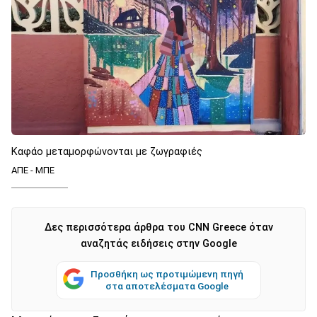
Καφάο μεταμορφώνονται με ζωγραφιές
ΑΠΕ - ΜΠΕ
Δες περισσότερα άρθρα του CNN Greece όταν
αναζητάς ειδήσεις στην Google
Προσθήκη ως προτιμώμενη πηγή
στα αποτελέσματα Google