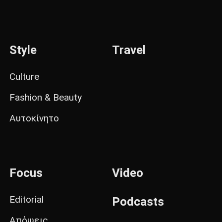
Style
Travel
Culture
Fashion & Beauty
Αυτοκίνητο
Focus
Video
Editorial
Podcasts
Απόψεις