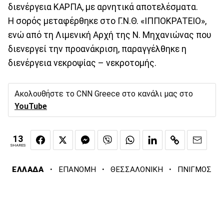
διενέργεια ΚΑΡΠΑ, με αρνητικά αποτελέσματα.
Η σορός μεταφέρθηκε στο Γ.Ν.Θ. «ΙΠΠΟΚΡΑΤΕΙΟ»,
ενώ από τη Λιμενική Αρχή της Ν. Μηχανιώνας που
διενεργεί την προανάκριση, παραγγέλθηκε η
διενέργεια νεκροψίας – νεκροτομής.
Ακολουθήστε το CNN Greece στο κανάλι μας στο
YouTube
13
SHARES
·
·
·
ΕΛΛΑΔΑ
ΕΠΑΝΟΜΗ
ΘΕΣΣΑΛΟΝΙΚΗ
ΠΝΙΓΜΟΣ