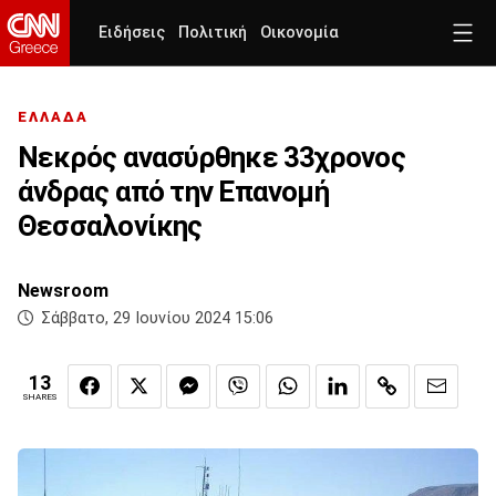
Ειδήσεις
Πολιτική
Οικονομία
ΕΛΛΑΔΑ
Νεκρός ανασύρθηκε 33χρονος
άνδρας από την Επανομή
Θεσσαλονίκης
Newsroom
Σάββατο, 29 Ιουνίου 2024 15:06
13
SHARES