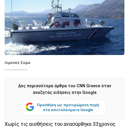
Λιμενικό Σώμα
Δες περισσότερα άρθρα του CNN Greece όταν
αναζητάς ειδήσεις στην Google
Προσθήκη ως προτιμώμενη πηγή
στα αποτελέσματα Google
Χωρίς τις αισθήσεις του ανασύρθηκε 33χρονος