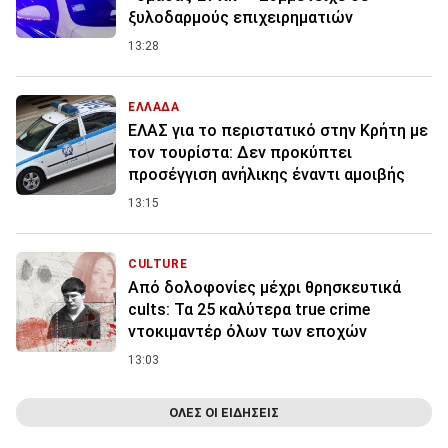
ξυλοδαρμούς επιχειρηματιών
13:28
ΕΛΛΑΔΑ
ΕΛΑΣ για το περιστατικό στην Κρήτη με
τον τουρίστα: Δεν προκύπτει
προσέγγιση ανήλικης έναντι αμοιβής
13:15
CULTURE
Από δολοφονίες μέχρι θρησκευτικά
cults: Τα 25 καλύτερα true crime
ντοκιμαντέρ όλων των εποχών
13:03
ΟΛΕΣ ΟΙ ΕΙΔΗΣΕΙΣ