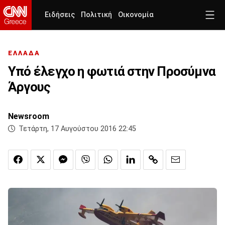
Ειδήσεις
Πολιτική
Οικονομία
ΕΛΛΑΔΑ
Υπό έλεγχο η φωτιά στην Προσύμνα
Άργους
Newsroom
Τετάρτη, 17 Αυγούστου 2016 22:45