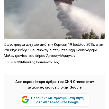
Φωτογραφία αρχείου από την Κυριακή 19 Ιουλίου 2015, όταν
και είχε εκδηλωθεί πυρκαγιά στην περιοχή Κοκκινόρεμα
Μαλαντρενίου του δήμου Άργους–Μυκηνών
EUROKINISSI/Βασίλης Παπαδόπουλος
Δες περισσότερα άρθρα του CNN Greece όταν
αναζητάς ειδήσεις στην Google
Προσθήκη ως προτιμώμενη πηγή
στα αποτελέσματα Google