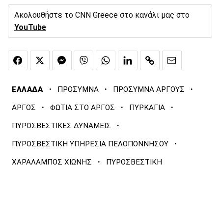
Ακολουθήστε το CNN Greece στο κανάλι μας στο
YouTube
·
·
·
ΕΛΛΑΔΑ
ΠΡΟΣΥΜΝΑ
ΠΡΟΣΥΜΝΑ ΑΡΓΟΥΣ
·
·
·
ΑΡΓΟΣ
ΦΩΤΙΑ ΣΤΟ ΑΡΓΟΣ
ΠΥΡΚΑΓΙΑ
·
ΠΥΡΟΣΒΕΣΤΙΚΕΣ ΔΥΝΑΜΕΙΣ
·
ΠΥΡΟΣΒΕΣΤΙΚΗ ΥΠΗΡΕΣΙΑ ΠΕΛΟΠΟΝΝΗΣΟΥ
·
ΧΑΡΑΛΑΜΠΟΣ ΧΙΩΝΗΣ
ΠΥΡΟΣΒΕΣΤΙΚΗ