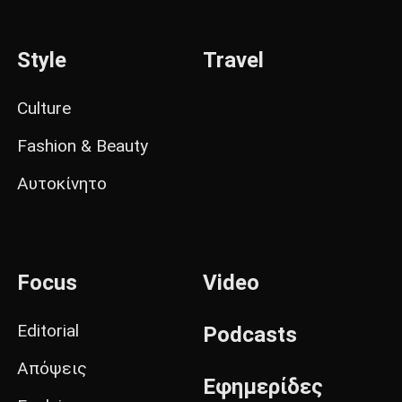
Style
Travel
Culture
Fashion & Beauty
Αυτοκίνητο
Focus
Video
Editorial
Podcasts
Απόψεις
Εφημερίδες