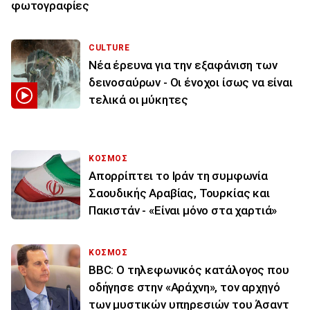
φωτογραφίες
CULTURE
Νέα έρευνα για την εξαφάνιση των
δεινοσαύρων - Οι ένοχοι ίσως να είναι
τελικά οι μύκητες
ΚΟΣΜΟΣ
Απορρίπτει το Ιράν τη συμφωνία
Σαουδικής Αραβίας, Τουρκίας και
Πακιστάν - «Είναι μόνο στα χαρτιά»
ΚΟΣΜΟΣ
BBC: Ο τηλεφωνικός κατάλογος που
οδήγησε στην «Αράχνη», τον αρχηγό
των μυστικών υπηρεσιών του Άσαντ