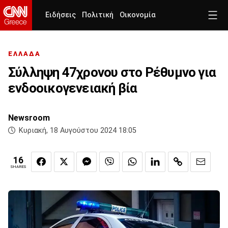
Ειδήσεις
Πολιτική
Οικονομία
ΕΛΛΑΔΑ
Σύλληψη 47χρονου στο Ρέθυμνο για
ενδοοικογενειακή βία
Newsroom
Κυριακή, 18 Αυγούστου 2024 18:05
16
SHARES