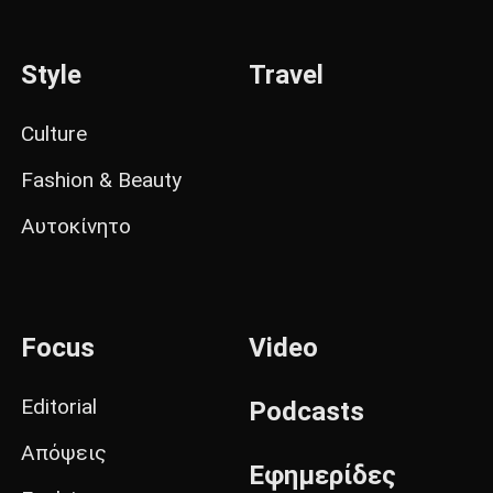
Style
Travel
Culture
Fashion & Beauty
Αυτοκίνητο
Focus
Video
Editorial
Podcasts
Απόψεις
Εφημερίδες