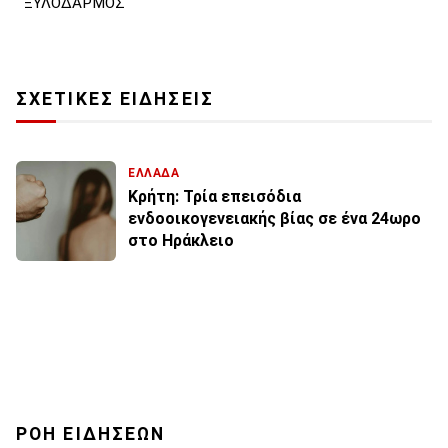
ΞΥΛΟΔΑΡΜΟΣ
ΣΧΕΤΙΚΕΣ ΕΙΔΗΣΕΙΣ
ΕΛΛΑΔΑ
Κρήτη: Τρία επεισόδια
ενδοοικογενειακής βίας σε ένα 24ωρο
στο Ηράκλειο
ΡΟΗ ΕΙΔΗΣΕΩΝ