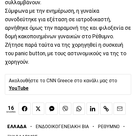
συλλαμβάνουν.
Σύμφωνα με την ενημέρωση, η γυναίκα
συνοδεύτηκε για εξέταση σε ιατροδικαστή,
αρνήθηκε όμως την παραμονή της και φιλοξενία σε
δομή κακοποιημένων γυναικών στο Ρέθυμνο.
Ζήτησε παρά ταύτα να της χορηγηθεί η συσκευή
του panic button, με τους αστυνομικούς να της το
χορηγούν.
Ακολουθήστε το CNN Greece στο κανάλι μας στο
YouTube
16
SHARES
·
·
·
ΕΛΛΑΔΑ
ΕΝΔΟΟΙΚΟΓΕΝΕΙΑΚΗ ΒΙΑ
ΡΕΘΥΜΝΟ