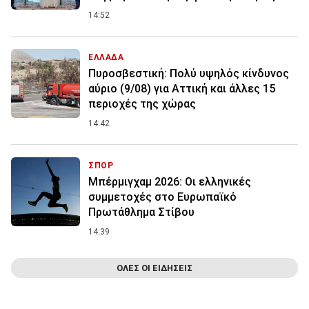
14:52
ΕΛΛΑΔΑ
Πυροσβεστική: Πολύ υψηλός κίνδυνος
αύριο (9/08) για Αττική και άλλες 15
περιοχές της χώρας
14:42
ΣΠΟΡ
Μπέρμιγχαμ 2026: Οι ελληνικές
συμμετοχές στο Ευρωπαϊκό
Πρωτάθλημα Στίβου
14:39
ΟΛΕΣ ΟΙ ΕΙΔΗΣΕΙΣ