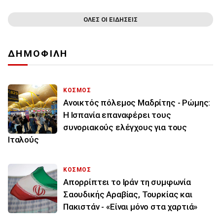
ΟΛΕΣ ΟΙ ΕΙΔΗΣΕΙΣ
ΔΗΜΟΦΙΛΗ
ΚΟΣΜΟΣ
Ανοικτός πόλεμος Μαδρίτης - Ρώμης:
Η Ισπανία επαναφέρει τους
συνοριακούς ελέγχους για τους
Ιταλούς
ΚΟΣΜΟΣ
Απορρίπτει το Ιράν τη συμφωνία
Σαουδικής Αραβίας, Τουρκίας και
Πακιστάν - «Είναι μόνο στα χαρτιά»