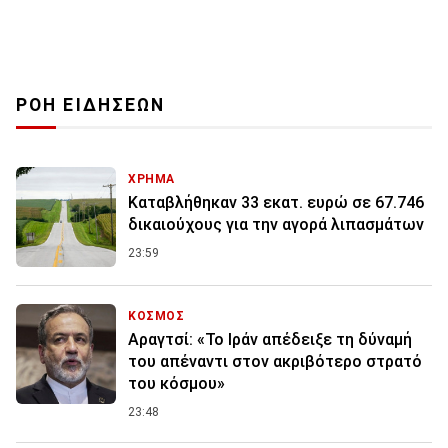
ΡΟΗ ΕΙΔΗΣΕΩΝ
ΧΡΗΜΑ
Καταβλήθηκαν 33 εκατ. ευρώ σε 67.746
δικαιούχους για την αγορά λιπασμάτων
23:59
ΚΟΣΜΟΣ
Αραγτσί: «Το Ιράν απέδειξε τη δύναμή
του απέναντι στον ακριβότερο στρατό
του κόσμου»
23:48