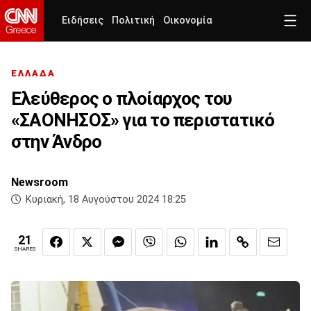
Ειδήσεις
Πολιτική
Οικονομία
ΕΛΛΑΔΑ
Ελεύθερος ο πλοίαρχος του
«ΣΑΟΝΗΣΟΣ» για το περιστατικό
στην Άνδρο
Newsroom
Κυριακή, 18 Αυγούστου 2024 18:25
21
SHARES