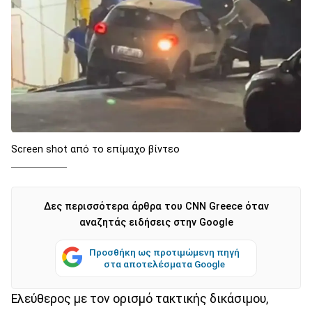
Screen shot από το επίμαχο βίντεο
Δες περισσότερα άρθρα του CNN Greece όταν
αναζητάς ειδήσεις στην Google
Προσθήκη ως προτιμώμενη πηγή
στα αποτελέσματα Google
Ελεύθερος με τον ορισμό τακτικής δικάσιμου,