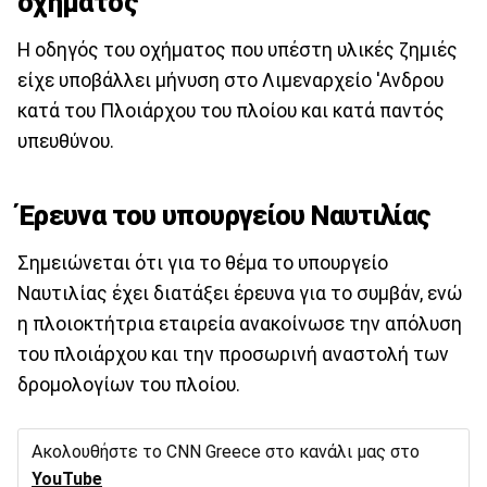
οχήματος
Η οδηγός του οχήματος που υπέστη υλικές ζημιές
είχε υποβάλλει μήνυση στο Λιμεναρχείο 'Ανδρου
κατά του Πλοιάρχου του πλοίου και κατά παντός
υπευθύνου.
Έρευνα του υπουργείου Ναυτιλίας
Σημειώνεται ότι για το θέμα το υπουργείο
Ναυτιλίας έχει διατάξει έρευνα για το συμβάν, ενώ
η πλοιοκτήτρια εταιρεία ανακοίνωσε την απόλυση
του πλοιάρχου και την προσωρινή αναστολή των
δρομολογίων του πλοίου.
Ακολουθήστε το CNN Greece στο κανάλι μας στο
YouTube