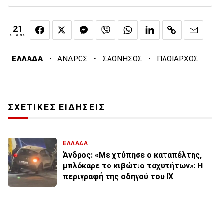
21
SHARES
·
·
·
ΕΛΛΑΔΑ
ΑΝΔΡΟΣ
ΣΑΟΝΗΣΟΣ
ΠΛΟΙΑΡΧΟΣ
ΣΧΕΤΙΚΕΣ ΕΙΔΗΣΕΙΣ
ΕΛΛΑΔΑ
Άνδρος: «Με χτύπησε ο καταπέλτης,
μπλόκαρε το κιβώτιο ταχυτήτων»: Η
περιγραφή της οδηγού του ΙΧ