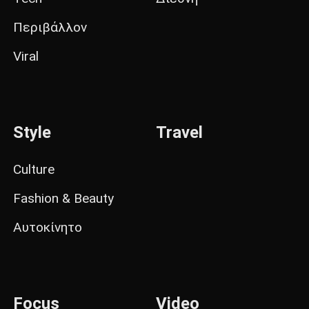
Περιβάλλον
Viral
Style
Travel
Culture
Fashion & Beauty
Αυτοκίνητο
Focus
Video