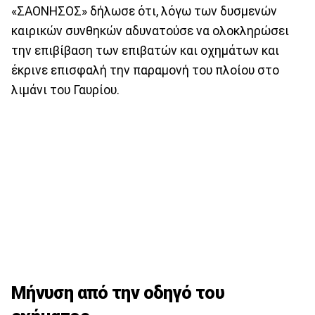
«ΣΑΟΝΗΣΟΣ» δήλωσε ότι, λόγω των δυσμενών
καιρικών συνθηκών αδυνατούσε να ολοκληρώσει
την επιβίβαση των επιβατών και οχημάτων και
έκρινε επισφαλή την παραμονή του πλοίου στο
λιμάνι του Γαυρίου.
Μήνυση από την οδηγό του