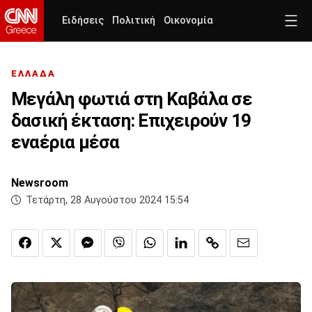
Ειδήσεις
Πολιτική
Οικονομία
ΕΛΛΑΔΑ
Μεγάλη φωτιά στη Καβάλα σε
δασική έκταση: Επιχειρούν 19
εναέρια μέσα
Newsroom
Τετάρτη, 28 Αυγούστου 2024 15:54