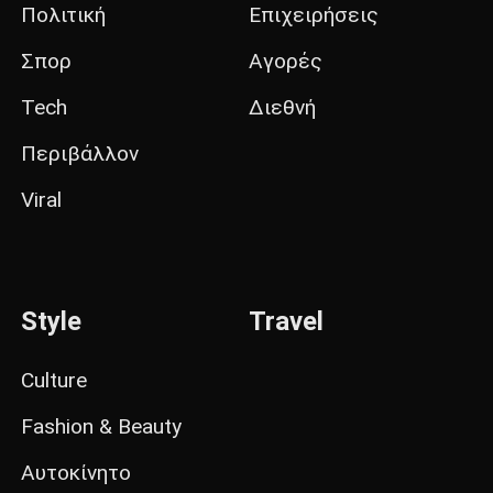
Πολιτική
Επιχειρήσεις
Σπορ
Αγορές
Tech
Διεθνή
Περιβάλλον
Viral
Style
Travel
Culture
Fashion & Beauty
Αυτοκίνητο