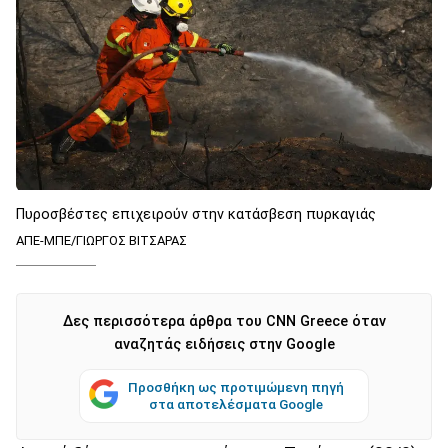
Πυροσβέστες επιχειρούν στην κατάσβεση πυρκαγιάς
ΑΠΕ-ΜΠΕ/ΓΙΩΡΓΟΣ ΒΙΤΣΑΡΑΣ
Δες περισσότερα άρθρα του CNN Greece όταν
αναζητάς ειδήσεις στην Google
Προσθήκη ως προτιμώμενη πηγή
στα αποτελέσματα Google