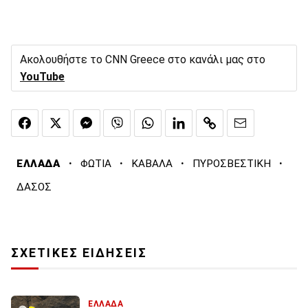
Ακολουθήστε το CNN Greece στο κανάλι μας στο
YouTube
·
·
·
·
ΕΛΛΑΔΑ
ΦΩΤΙΑ
ΚΑΒΑΛΑ
ΠΥΡΟΣΒΕΣΤΙΚΗ
ΔΑΣΟΣ
ΣΧΕΤΙΚΕΣ ΕΙΔΗΣΕΙΣ
ΕΛΛΑΔΑ