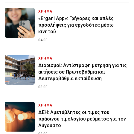
ΧΡΗΜΑ
«Ergani App»: Γρήγορες και απλές
προσλήψεις για εργοδότες μέσω
κινητού
04:00
ΧΡΗΜΑ
Διορισμοί: Αντίστροφη μέτρηση για τις
αιτήσεις σε Πρωτοβάθμια και
Δευτεροβάθμια εκπαίδευση
03:00
ΧΡΗΜΑ
ΔΕΗ: Αμετάβλητες οι τιμές του
πράσινου τιμολογίου ρεύματος για τον
Αύγουστο