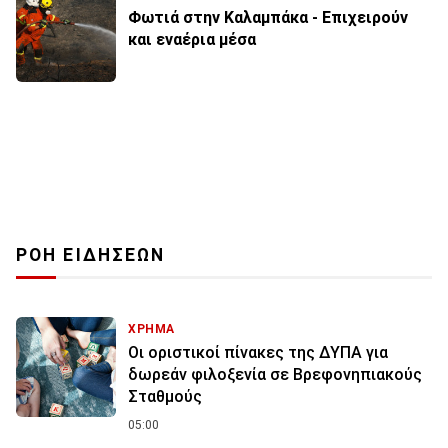
Φωτιά στην Καλαμπάκα - Επιχειρούν
και εναέρια μέσα
ΡΟΗ ΕΙΔΗΣΕΩΝ
ΧΡΗΜΑ
Οι οριστικοί πίνακες της ΔΥΠΑ για
δωρεάν φιλοξενία σε Βρεφονηπιακούς
Σταθμούς
05:00