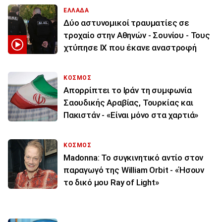
ΕΛΛΑΔΑ
Δύο αστυνομικοί τραυματίες σε
τροχαίο στην Αθηνών - Σουνίου - Τους
χτύπησε ΙΧ που έκανε αναστροφή
ΚΟΣΜΟΣ
Απορρίπτει το Ιράν τη συμφωνία
Σαουδικής Αραβίας, Τουρκίας και
Πακιστάν - «Είναι μόνο στα χαρτιά»
ΚΟΣΜΟΣ
Madonna: Το συγκινητικό αντίο στον
παραγωγό της William Orbit - «Ήσουν
το δικό μου Ray of Light»