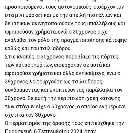
προσποιούμενοι τους αστυνομικούς, εισέρχονταν
στα μίνι μάρκετ και με την απειλή πιστολιών και
δεματικών ακινητοποιούσαν τους υπαλλήλους και
αφαιρούσαν χρήματα, ενώ ο 30χρονος είχε
αναλάβει τον ρόλο της πραγματοποίησης κάτοψης
καθώς και του τσιλιαδόρου.
Στις κλοπές, ο 30χρονος παραβίαζε τις πόρτες
των καταστημάτων, εισερχόταν σε αυτά και
αφαιρούσε χρήματα και άλλα αντικείμενα, ενώ ο
39χρονος λειτουργούσε ως τσιλιαδόρος,
συνδράμοντας και εποπτεύοντας παράλληλα τον
30χρονο. Σε αυτή την περίπτωση, χρέη κάτοψης
των στόχων είχε ο 60χρονος, ο οποίος ενημέρωνε
σχετικά τον 30χρονο.
Ο τερματισμός της δράσης τους επιτεύχθηκε την
Παρασκευή, 6 Σεπτεμβρίου 2024, όταν