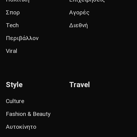
Σπορ
Αγορές
Tech
Διεθνή
Περιβάλλον
Viral
Style
Travel
Culture
Fashion & Beauty
Αυτοκίνητο