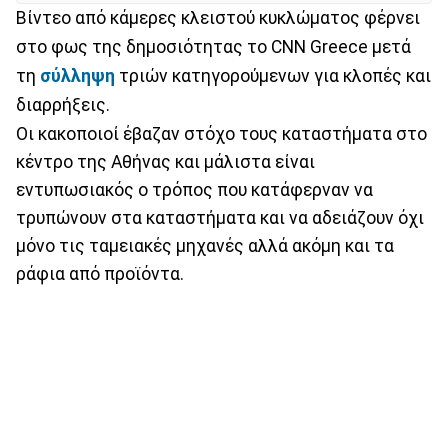
Βίντεο από κάμερες κλειστού κυκλώματος φέρνει
στο φως της δημοσιότητας το CNN Greece μετά
τη
σύλληψη
τριών κατηγορούμενων για κλοπές και
διαρρήξεις.
Οι κακοποιοί έβαζαν στόχο τους καταστήματα στο
κέντρο της Αθήνας και μάλιστα είναι
εντυπωσιακός ο τρόπος που κατάφερναν να
τρυπώνουν στα καταστήματα και να αδειάζουν όχι
μόνο τις ταμειακές μηχανές αλλά ακόμη και τα
ράφια από προϊόντα.