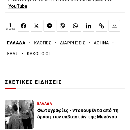
YouTube
1
SHARES
·
·
·
·
ΕΛΛΑΔΑ
ΚΛΟΠΕΣ
ΔΙΑΡΡΗΞΕΙΣ
ΑΘΗΝΑ
·
ΕΛΑΣ
ΚΑΚΟΠΟΙΟΙ
ΣΧΕΤΙΚΕΣ ΕΙΔΗΣΕΙΣ
ΕΛΛΑΔΑ
Φωτογραφίες - ντοκουμέντα από τη
δράση των εκβιαστών της Μυκόνου