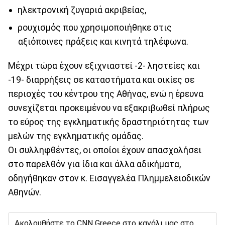
ηλεκτρονική ζυγαριά ακριβείας,
ρουχισμός που χρησιμοποιήθηκε στις
αξιόποινες πράξεις και κινητά τηλέφωνα.
Μέχρι τώρα έχουν εξιχνιαστεί -2- ληστείες και
-19- διαρρήξεις σε καταστήματα και οικίες σε
περιοχές του κέντρου της Αθήνας, ενώ η έρευνα
συνεχίζεται προκειμένου να εξακριβωθεί πλήρως
το εύρος της εγκληματικής δραστηριότητας των
μελών της εγκληματικής ομάδας.
Οι συλληφθέντες, οι οποίοι έχουν απασχολήσει
στο παρελθόν για ίδια και άλλα αδικήματα,
οδηγήθηκαν στον κ. Εισαγγελέα Πλημμελειοδικών
Αθηνών.
Ακολουθήστε το CNN Greece στο κανάλι μας στο