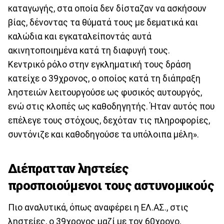
καταγωγής, στα οποία δεν δίσταζαν να ασκήσουν
βίας, δένοντας τα θύματά τους με δεματικά και
καλώδια και εγκαταλείποντάς αυτά
ακινητοποιημένα κατά τη διαφυγή τους.
Κεντρικό ρόλο στην εγκληματική τους δράση
κατείχε ο 39χρονος, ο οποίος κατά τη διάπραξη
ληστειών λειτουργούσε ως φυσικός αυτουργός,
ενώ στις κλοπές ως καθοδηγητής. Ήταν αυτός που
επέλεγε τους στόχους, δεχόταν τις πληροφορίες,
συντόνιζε και καθοδηγούσε τα υπόλοιπα μέλη».
Διέπρατταν ληστείες
προσποιούμενοι τους αστυνομικούς
Πιο αναλυτικά, όπως αναφέρει η ΕΛ.ΑΣ., στις
ληστείες, ο 39χρονος μαζί με τον 60χρονο,