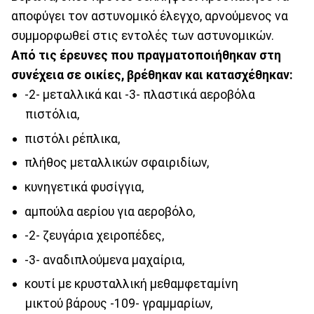
αποφύγει τον αστυνομικό έλεγχο, αρνούμενος να
συμμορφωθεί στις εντολές των αστυνομικών.
Από τις έρευνες που πραγματοποιήθηκαν στη
συνέχεια σε οικίες, βρέθηκαν και κατασχέθηκαν:
-2- μεταλλικά και -3- πλαστικά αεροβόλα
πιστόλια,
πιστόλι ρέπλικα,
πλήθος μεταλλικών σφαιριδίων,
κυνηγετικά φυσίγγια,
αμπούλα αερίου για αεροβόλο,
-2- ζευγάρια χειροπέδες,
-3- αναδιπλούμενα μαχαίρια,
κουτί με κρυσταλλική μεθαμφεταμίνη
μικτού βάρους -109- γραμμαρίων,