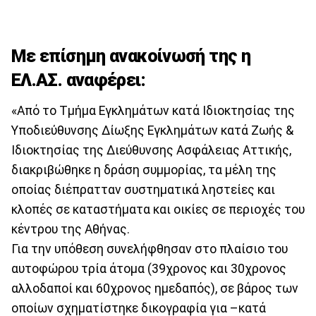
Με επίσημη ανακοίνωσή της η
ΕΛ.ΑΣ. αναφέρει:
«Από το Τμήμα Εγκλημάτων κατά Ιδιοκτησίας της
Υποδιεύθυνσης Δίωξης Εγκλημάτων κατά Ζωής &
Ιδιοκτησίας της Διεύθυνσης Ασφάλειας Αττικής,
διακριβώθηκε η δράση συμμορίας, τα μέλη της
οποίας διέπρατταν συστηματικά ληστείες και
κλοπές σε καταστήματα και οικίες σε περιοχές του
κέντρου της Αθήνας.
Για την υπόθεση συνελήφθησαν στο πλαίσιο του
αυτοφώρου τρία άτομα (39χρονος και 30χρονος
αλλοδαποί και 60χρονος ημεδαπός), σε βάρος των
οποίων σχηματίστηκε δικογραφία για –κατά