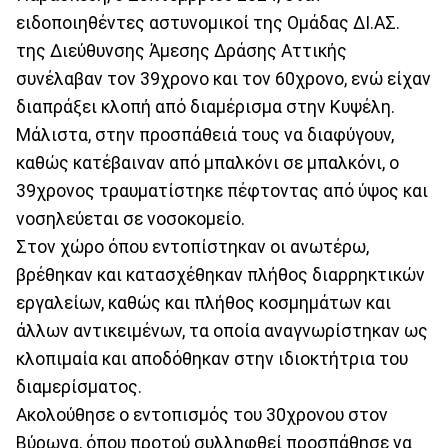
ειδοποιηθέντες αστυνομικοί της Ομάδας ΔΙ.ΑΣ.
της Διεύθυνσης Άμεσης Δράσης Αττικής
συνέλαβαν τον 39χρονο και τον 60χρονο, ενώ είχαν
διαπράξει κλοπή από διαμέρισμα στην Κυψέλη.
Μάλιστα, στην προσπάθειά τους να διαφύγουν,
καθώς κατέβαιναν από μπαλκόνι σε μπαλκόνι, ο
39χρονος τραυματίστηκε πέφτοντας από ύψος και
νοσηλεύεται σε νοσοκομείο.
Στον χώρο όπου εντοπίστηκαν οι ανωτέρω,
βρέθηκαν και κατασχέθηκαν πλήθος διαρρηκτικών
εργαλείων, καθώς και πλήθος κοσμημάτων και
άλλων αντικειμένων, τα οποία αναγνωρίστηκαν ως
κλοπιμαία και αποδόθηκαν στην ιδιοκτήτρια του
διαμερίσματος.
Ακολούθησε ο εντοπισμός του 30χρονου στον
Βύρωνα, όπου προτού συλληφθεί προσπάθησε να