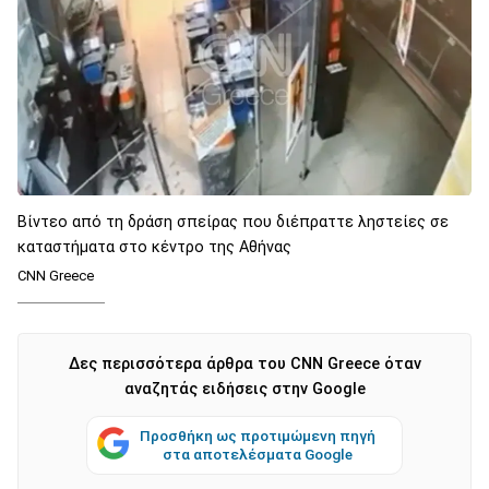
Βίντεο από τη δράση σπείρας που διέπραττε ληστείες σε
καταστήματα στο κέντρο της Αθήνας
CNN Greece
Δες περισσότερα άρθρα του CNN Greece όταν
αναζητάς ειδήσεις στην Google
Προσθήκη ως προτιμώμενη πηγή
στα αποτελέσματα Google