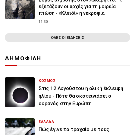
εξετάζουν οι αρχές για τη μοιραία
πτώση - «Κλειδί» η νεκροψία
11:30
ΟΛΕΣ ΟΙ ΕΙΔΗΣΕΙΣ
ΔΗΜΟΦΙΛΗ
ΚΟΣΜΟΣ
Στις 12 Αυγούστου η ολική έκλειψη
ηλίου - Πότε θα σκοτεινιάσει ο
ουρανός στην Ευρώπη
ΕΛΛΑΔΑ
Πώς έγινε το τροχαίο με τους