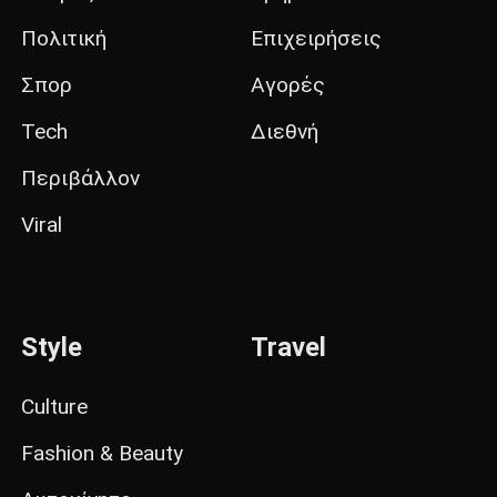
Πολιτική
Επιχειρήσεις
Σπορ
Αγορές
Tech
Διεθνή
Περιβάλλον
Viral
Style
Travel
Culture
Fashion & Beauty