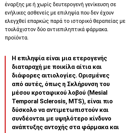
έναρξης με ή χωρίς δευτερογενή γενίκευση σε
ενήλικες ασθενείς με επιληψία που δεν έχουν
ελεγχθεί επαρκώς παρά το ιστορικό θεραπείας με
τουλάχιστον δύο αντιεπιληπτικά φάρμακα.
προϊόντα.
Η επιληψία είναι μια ετερογενής
διαταραχή με ποικίλα αίτια και
διάφορες αιτιολογίες. Ορισμένες
από αυτές, όπως η Σκλήρυνση του
μέσου κροταφικού λοβού (Mesial
Temporal Sclerosis, MTS), είναι πιο
δύσκολο να αντιμετωπιστούν και
συνδέονται με υψηλότερο κίνδυνο
ανάπτυξης αντοχής στα φάρμακα και