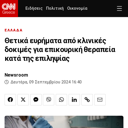
Ειδήσεις
Πολιτική
Οικονομία
ΕΛΛΑΔΑ
Θετικά ευρήματα από κλινικές
δοκιμές για επικουρική θεραπεία
κατά της επιληψίας
Newsroom
Δευτέρα, 09 Σεπτεμβρίου 2024 16:40