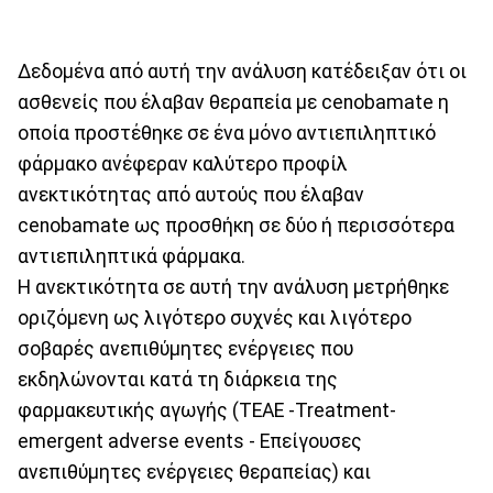
Δεδομένα από αυτή την ανάλυση κατέδειξαν ότι οι
ασθενείς που έλαβαν θεραπεία με cenobamate η
οποία προστέθηκε σε ένα μόνο αντιεπιληπτικό
φάρμακο ανέφεραν καλύτερο προφίλ
ανεκτικότητας από αυτούς που έλαβαν
cenobamate ως προσθήκη σε δύο ή περισσότερα
αντιεπιληπτικά φάρμακα.
Η ανεκτικότητα σε αυτή την ανάλυση μετρήθηκε
οριζόμενη ως λιγότερο συχνές και λιγότερο
σοβαρές ανεπιθύμητες ενέργειες που
εκδηλώνονται κατά τη διάρκεια της
φαρμακευτικής αγωγής (ΤΕΑΕ -Treatment-
emergent adverse events - Επείγουσες
ανεπιθύμητες ενέργειες θεραπείας) και