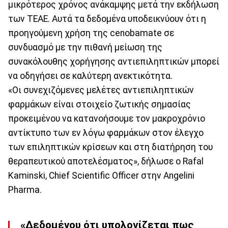
μικρότερος χρόνος ανάκαμψης μετά την εκδήλωση
των ΤΕΑΕ. Αυτά τα δεδομένα υποδεικνύουν ότι η
προηγούμενη χρήση της cenobamate σε
συνδυασμό με την πιθανή μείωση της
συνακόλουθης χορήγησης αντιεπιληπτικών μπορεί
να οδηγήσει σε καλύτερη ανεκτικότητα.
«Οι συνεχιζόμενες μελέτες αντιεπιληπτικών
φαρμάκων είναι στοιχείο ζωτικής σημασίας
προκειμένου να κατανοήσουμε τον μακροχρόνιο
αντίκτυπο των εν λόγω φαρμάκων στον έλεγχο
των επιληπτικών κρίσεων και στη διατήρηση του
θεραπευτικού αποτελέσματος», δήλωσε ο Rafal
Kaminski, Chief Scientific Officer στην Angelini
Pharma.
«Δεδομένου ότι υπολογίζεται πως