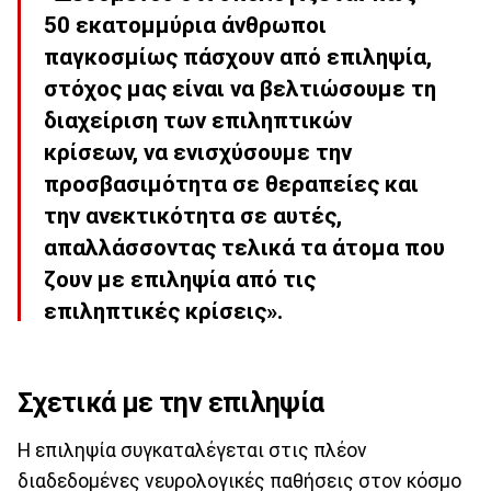
50 εκατομμύρια άνθρωποι
παγκοσμίως πάσχουν από επιληψία,
στόχος μας είναι να βελτιώσουμε τη
διαχείριση των επιληπτικών
κρίσεων, να ενισχύσουμε την
προσβασιμότητα σε θεραπείες και
την ανεκτικότητα σε αυτές,
απαλλάσσοντας τελικά τα άτομα που
ζουν με επιληψία από τις
επιληπτικές κρίσεις».
Σχετικά με την επιληψία
Η επιληψία συγκαταλέγεται στις πλέον
διαδεδομένες νευρολογικές παθήσεις στον κόσμο