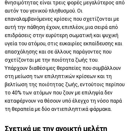
θνησιμότητας είναι τρεις φορές μεγαλύτερος από
αυτόν του γενικού πληθυσμού. Οι
επαναλαμβανόμενες κρίσεις που σχετίζονται με
αυτή την πάθηση έχουν, επιπλέον, μια σειρά από
επιδράσεις στην ευρύτερη σωματική και ψυχική
υγεία του ατόμου, στις ευκαιρίες εκπαίδευσης και
απασχόλησης και σε άλλους παράγοντες που
σχετίζονται με την ποιότητα ζωής του.
Υπάρχουν διαθέσιμες θεραπείες που συμβάλλουν
στη μείωση των επιληπτικών κρίσεων και τη
βελτίωση της ποιότητας ζωής, εντούτοις περίπου
το 40% των ατόμων που ζουν με επιληψία δεν
καταφέρνουν να θέσουν υπό έλεγχο τη νόσο παρά
τη θεραπεία με δύο αντιεπιληπτικά φάρμακα.
Σχετικά με την ανοικτή μελέτη