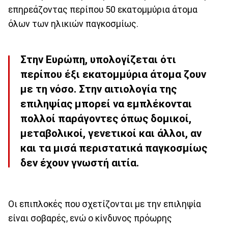
επηρεάζοντας περίπου 50 εκατομμύρια άτομα
όλων των ηλικιών παγκοσμίως.
Στην Ευρώπη, υπολογίζεται ότι
περίπου έξι εκατομμύρια άτομα ζουν
με τη νόσο. Στην αιτιολογία της
επιληψίας μπορεί να εμπλέκονται
πολλοί παράγοντες όπως δομικοί,
μεταβολικοί, γενετικοί και άλλοι, αν
και τα μισά περιστατικά παγκοσμίως
δεν έχουν γνωστή αιτία.
Οι επιπλοκές που σχετίζονται με την επιληψία
είναι σοβαρές, ενώ ο κίνδυνος πρόωρης