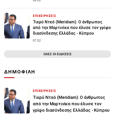
08:02
ΕΠΙΧΕΙΡΗΣΕΙΣ
Τιερύ Ντεό (Meridiam): Ο άνθρωπος
από την Μαρτινίκα που έλυσε τον γρίφο
διασύνδεσης Ελλάδας - Κύπρου
07:52
ΟΛΕΣ ΟΙ ΕΙΔΗΣΕΙΣ
ΔΗΜΟΦΙΛΗ
ΕΠΙΧΕΙΡΗΣΕΙΣ
Τιερύ Ντεό (Meridiam): Ο άνθρωπος
από την Μαρτινίκα που έλυσε τον
γρίφο διασύνδεσης Ελλάδας - Κύπρου