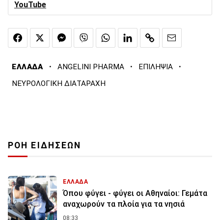
YouTube
·
·
·
ΕΛΛΑΔΑ
ANGELINI PHARMA
ΕΠΙΛΗΨΙΑ
ΝΕΥΡΟΛΟΓΙΚΗ ΔΙΑΤΑΡΑΧΗ
ΡΟΗ ΕΙΔΗΣΕΩΝ
ΕΛΛΑΔΑ
Όπου φύγει - φύγει οι Αθηναίοι: Γεμάτα
αναχωρούν τα πλοία για τα νησιά
08:33