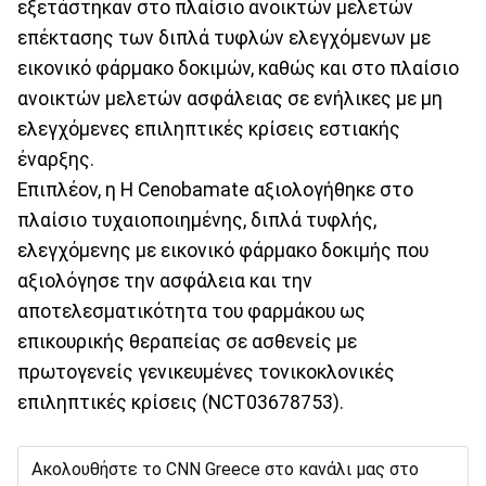
εξετάστηκαν στο πλαίσιο ανοικτών μελετών
επέκτασης των διπλά τυφλών ελεγχόμενων με
εικονικό φάρμακο δοκιμών, καθώς και στο πλαίσιο
ανοικτών μελετών ασφάλειας σε ενήλικες με μη
ελεγχόμενες επιληπτικές κρίσεις εστιακής
έναρξης.
Επιπλέον, η Η Cenobamate αξιολογήθηκε στο
πλαίσιο τυχαιοποιημένης, διπλά τυφλής,
ελεγχόμενης με εικονικό φάρμακο δοκιμής που
αξιολόγησε την ασφάλεια και την
αποτελεσματικότητα του φαρμάκου ως
επικουρικής θεραπείας σε ασθενείς με
πρωτογενείς γενικευμένες τονικοκλονικές
επιληπτικές κρίσεις (NCT03678753).
Ακολουθήστε το CNN Greece στο κανάλι μας στο