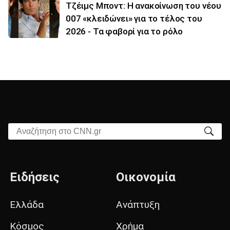
Τζέιμς Μποντ: Η ανακοίνωση του νέου
007 «κλειδώνει» για το τέλος του
2026 - Τα φαβορί για το ρόλο
Αναζήτηση στο CNN.gr
Ειδήσεις
Οικονομία
Ελλάδα
Ανάπτυξη
Κόσμος
Χρήμα