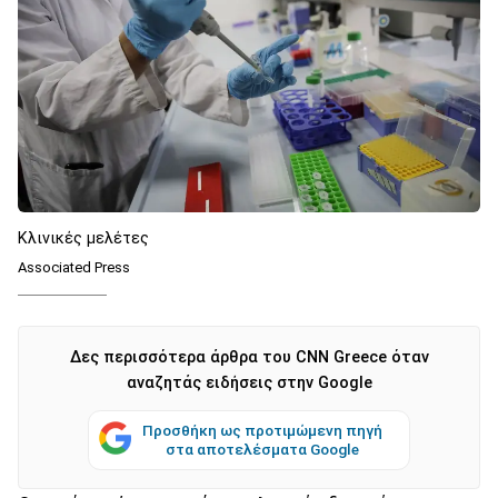
Κλινικές μελέτες
Associated Press
Δες περισσότερα άρθρα του CNN Greece όταν
αναζητάς ειδήσεις στην Google
Προσθήκη ως προτιμώμενη πηγή
στα αποτελέσματα Google