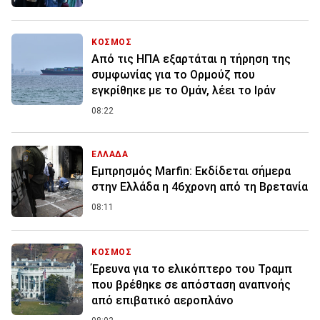
ΚΟΣΜΟΣ
Από τις ΗΠΑ εξαρτάται η τήρηση της
συμφωνίας για το Ορμούζ που
εγκρίθηκε με το Ομάν, λέει το Ιράν
08:22
ΕΛΛΑΔΑ
Εμπρησμός Marfin: Εκδίδεται σήμερα
στην Ελλάδα η 46χρονη από τη Βρετανία
08:11
ΚΟΣΜΟΣ
Έρευνα για το ελικόπτερο του Τραμπ
που βρέθηκε σε απόσταση αναπνοής
από επιβατικό αεροπλάνο