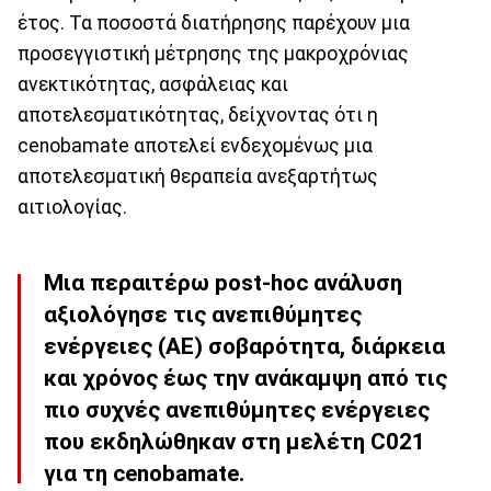
έτος. Τα ποσοστά διατήρησης παρέχουν μια
προσεγγιστική μέτρησης της μακροχρόνιας
ανεκτικότητας, ασφάλειας και
αποτελεσματικότητας, δείχνοντας ότι η
cenobamate αποτελεί ενδεχομένως μια
αποτελεσματική θεραπεία ανεξαρτήτως
αιτιολογίας.
Μια περαιτέρω post-hoc ανάλυση
αξιολόγησε τις ανεπιθύμητες
ενέργειες (ΑΕ) σοβαρότητα, διάρκεια
και χρόνος έως την ανάκαμψη από τις
πιο συχνές ανεπιθύμητες ενέργειες
που εκδηλώθηκαν στη μελέτη C021
για τη cenobamate.