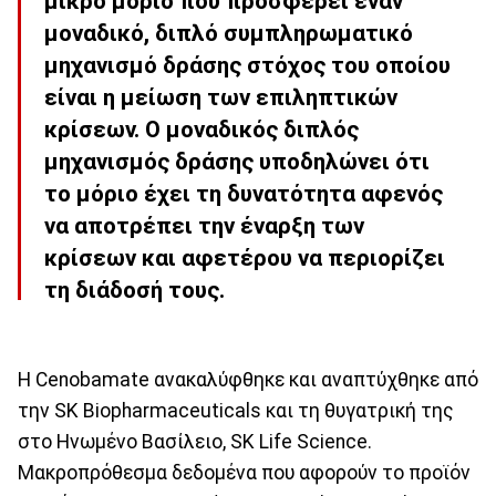
μικρό μόριο που προσφέρει έναν
μοναδικό, διπλό συμπληρωματικό
μηχανισμό δράσης στόχος του οποίου
είναι η μείωση των επιληπτικών
κρίσεων. Ο μοναδικός διπλός
μηχανισμός δράσης υποδηλώνει ότι
το μόριο έχει τη δυνατότητα αφενός
να αποτρέπει την έναρξη των
κρίσεων και αφετέρου να περιορίζει
τη διάδοσή τους.
Η Cenobamate ανακαλύφθηκε και αναπτύχθηκε από
την SK Biopharmaceuticals και τη θυγατρική της
στο Ηνωμένο Βασίλειο, SK Life Science.
Μακροπρόθεσμα δεδομένα που αφορούν το προϊόν