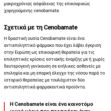
μακροχρόνιας ασφάλειας της επικουρικώς
χορηγούμενης cenobamate.
Σχετικά με τη
Cenobamate
Η δραστική ουσία Cenobamate είναι ένα
αντιεπιληπτικό φάρμακο που έχει λάβει έγκριση
στην Ευρώπη ως επικουρική θεραπεία για τις
επιληπτικές κρίσεις εστιακής έναρξης με ή χωρίς
δευτερογενή γενίκευση σε ενήλικες ασθενείς με
επιληψία και μη επαρκή έλεγχο της νόσου παρά το
ιστορικό θεραπείας με τουλάχιστον δύο
αντιεπιληπτικά φαρμακευτικά προϊόντα.
Η Cenobamate είναι ένα καινοτόμο