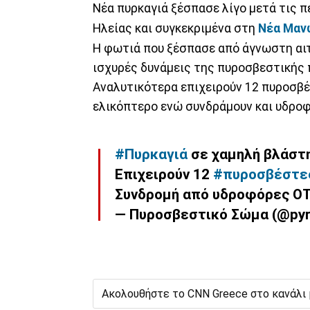
Νέα πυρκαγιά ξέσπασε λίγο μετά τις 
Ηλείας και συγκεκριμένα στη
Νέα Μαν
Η φωτιά που ξέσπασε από άγνωστη αιτ
ισχυρές δυνάμεις της πυροσβεστικής 
Αναλυτικότερα επιχειρούν 12 πυροσβέ
ελικόπτερο ενώ συνδράμουν και υδροφ
#Πυρκαγιά
σε χαμηλή βλάστ
Επιχειρούν 12
#πυροσβέστε
Συνδρομή από υδροφόρες ΟΤ
— Πυροσβεστικό Σώμα (@pyr
Ακολουθήστε το CNN Greece στο κανάλι