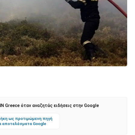
N Greece όταν αναζητάς ειδήσεις στην Google
ήκη ως προτιμώμενη πηγή
α αποτελέσματα Google