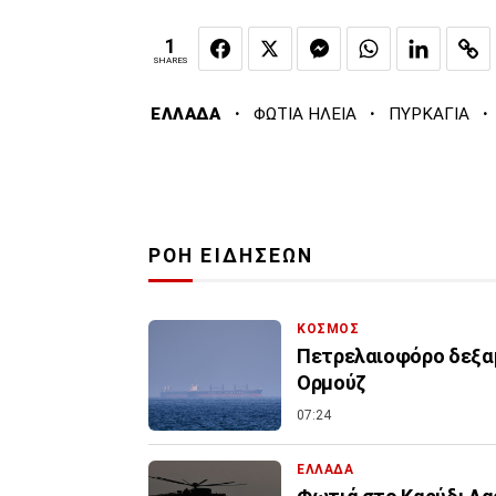
1
SHARES
·
·
·
ΕΛΛΑΔΑ
ΦΩΤΙΑ ΗΛΕΙΑ
ΠΥΡΚΑΓΙΑ
ΡΟΗ ΕΙΔΗΣΕΩΝ
ΚΟΣΜΟΣ
Πετρελαιοφόρο δεξαμ
Ορμούζ
07:24
ΕΛΛΑΔΑ