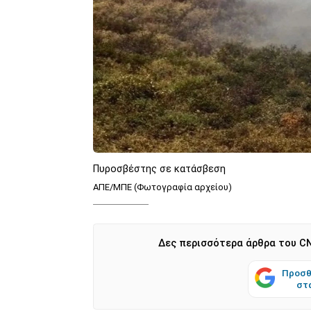
Πυροσβέστης σε κατάσβεση
ΑΠΕ/ΜΠΕ (Φωτογραφία αρχείου)
Δες περισσότερα άρθρα του CN
Προσθ
στ