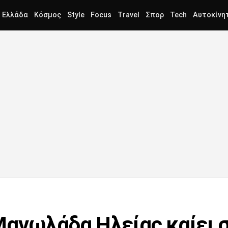
Ελλάδα
Κόσμος
Style
Focus
Travel
Σπορ
Tech
Αυτοκίνη
ανωλάδα Ηλείας καίει 