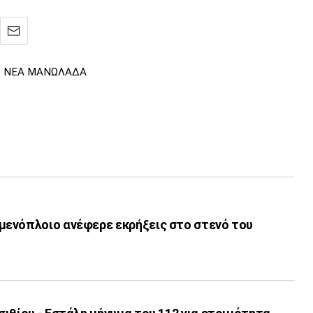
ΝΕΑ ΜΑΝΩΛΑΔΑ
ενόπλοιο ανέφερε εκρήξεις στο στενό του