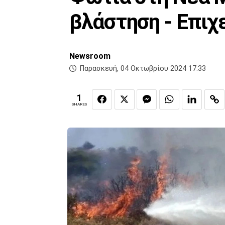
βλάστηση - Επιχ
Newsroom
Παρασκευή, 04 Οκτωβρίου 2024 17:33
1
SHARES