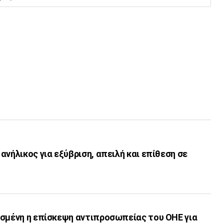
ανήλικος για εξύβριση, απειλή και επίθεση σε
ισμένη η επίσκεψη αντιπροσωπείας του ΟΗΕ για