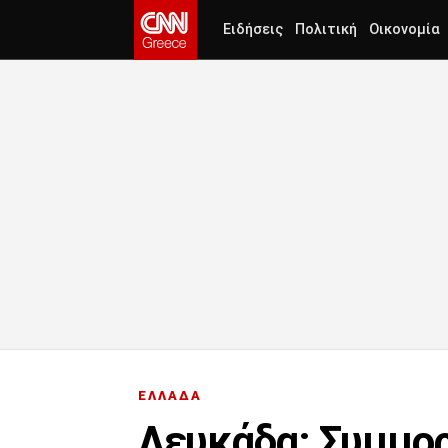
Ειδήσεις
Πολιτική
Οικονομία
ΕΛΛΑΔΑ
Λευκάδα: Συμμορ