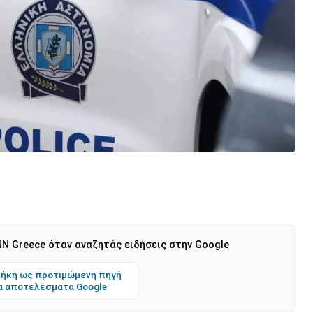
N Greece όταν αναζητάς ειδήσεις στην Google
ήκη ως προτιμώμενη πηγή
α αποτελέσματα Google