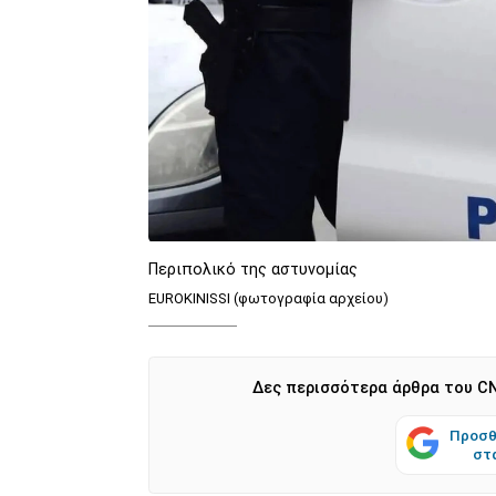
Περιπολικό της αστυνομίας
EUROKINISSI (φωτογραφία αρχείου)
Δες περισσότερα άρθρα του CN
Προσθ
στ