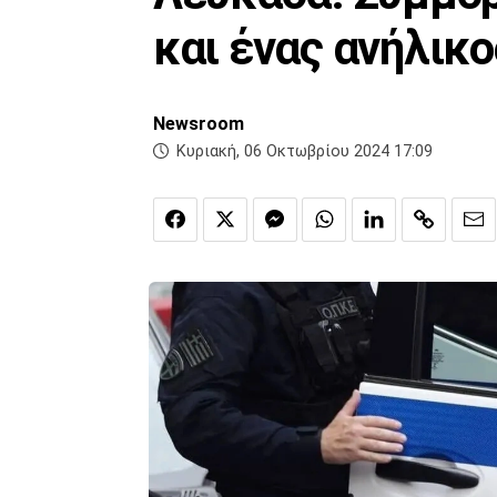
και ένας ανήλικο
Newsroom
Κυριακή, 06 Οκτωβρίου 2024 17:09