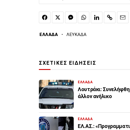
·
ΕΛΛΑΔΑ
ΛΕΥΚΑΔΑ
ΣΧΕΤΙΚΕΣ ΕΙΔΗΣΕΙΣ
ΕΛΛΑΔΑ
Λουτράκι: Συνελήφθη 
άλλον ανήλικο
ΕΛΛΑΔΑ
ΕΛ.ΑΣ.: «Προγραμματ