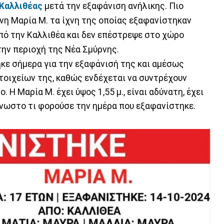
Καλλιθέας
μετά την εξαφάνιση ανήλικης. Πιο
ονη Μαρία Μ. τα ίχνη της οποίας εξαφανίστηκαν
από την Καλλιθέα και δεν επέστρεψε στο χώρο
στην περιοχή της Νέα Σμύρνης.
κε σήμερα για την εξαφάνισή της και αμέσως
οιχείων της, καθώς ενδέχεται να συντρέχουν
. Η Μαρία Μ. έχει ύψος 1,55 μ., είναι αδύνατη, έχει
άγνωστο τι φορούσε την ημέρα που εξαφανίστηκε.