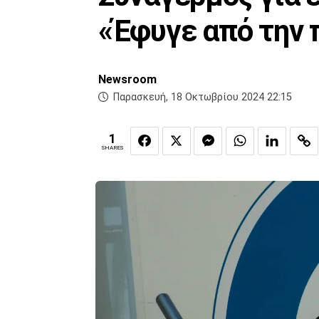
«Έφυγε από την 
Newsroom
Παρασκευή, 18 Οκτωβρίου 2024 22:15
1
SHARES