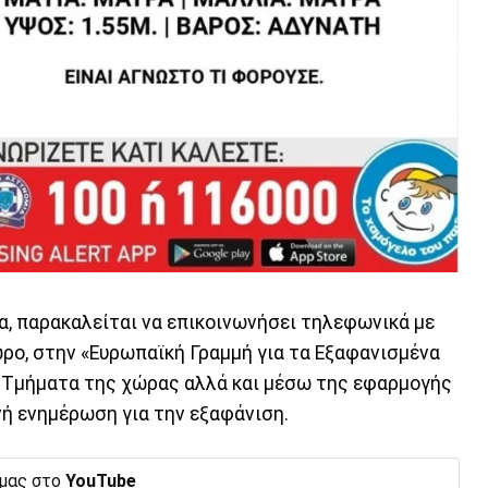
, παρακαλείται να επικοινωνήσει τηλεφωνικά με
ωρο, στην «Ευρωπαϊκή Γραμμή για τα Εξαφανισμένα
ά Τμήματα της χώρας αλλά και μέσω της εφαρμογής
νή ενημέρωση για την εξαφάνιση.
 μας στο
YouTube