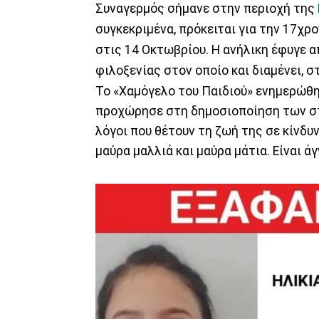
Συναγερμός σήμανε στην περιοχή της
συγκεκριμένα, πρόκειται για την 17χρ
στις 14 Οκτωβρίου. Η ανήλικη έφυγε 
φιλοξενίας στον οποίο και διαμένει, 
Το «Χαμόγελο του Παιδιού» ενημερώθη
προχώρησε στη δημοσιοποίηση των στ
λόγοι που θέτουν τη ζωή της σε κίνδυνο
μαύρα μαλλιά και μαύρα μάτια. Είναι 