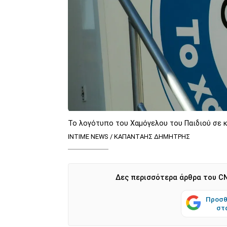
Το λογότυπο του Χαμόγελου του Παιδιού σε κ
INTIME NEWS / ΚΑΠΑΝΤΑΗΣ ΔΗΜΗΤΡΗΣ
Δες περισσότερα άρθρα του CN
Προσθ
στ