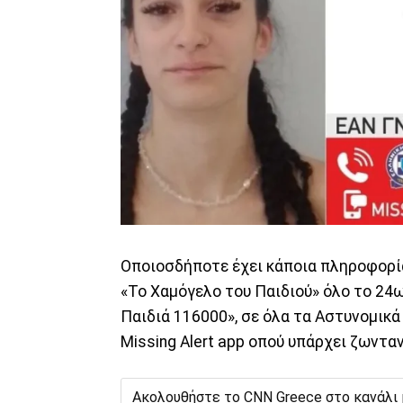
Οποιοσδήποτε έχει κάποια πληροφορία
«Το Χαμόγελο του Παιδιού» όλο το 24
Παιδιά 116000», σε όλα τα Αστυνομικ
Missing Alert app οπού υπάρχει ζωντα
Ακολουθήστε το CNN Greece στο κανάλι