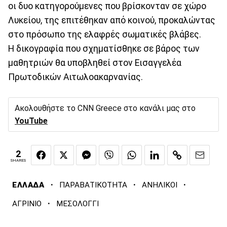
οι δυο κατηγορούμενες που βρίσκονταν σε χώρο
Λυκείου, της επιτέθηκαν από κοινού, προκαλώντας
στο πρόσωπο της ελαφρές σωματικές βλάβες.
Η δικογραφία που σχηματίσθηκε σε βάρος των
μαθητριών θα υποβληθεί στον Εισαγγελέα
Πρωτοδικών Αιτωλοακαρνανίας.
Ακολουθήστε το CNN Greece στο κανάλι μας στο
YouTube
2
SHARES
·
·
·
ΕΛΛΑΔΑ
ΠΑΡΑΒΑΤΙΚΟΤΗΤΑ
ΑΝΗΛΙΚΟΙ
·
ΑΓΡΙΝΙΟ
ΜΕΣΟΛΟΓΓΙ