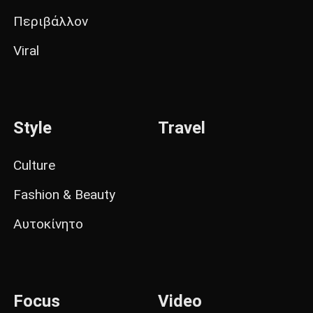
Περιβάλλον
Viral
Style
Travel
Culture
Fashion & Beauty
Αυτοκίνητο
Focus
Video