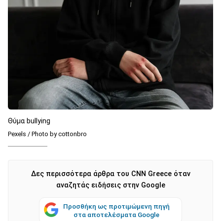
Θύμα bullying
Pexels / Photo by cottonbro
Δες περισσότερα άρθρα του CNN Greece όταν
αναζητάς ειδήσεις στην Google
Προσθήκη ως προτιμώμενη πηγή
στα αποτελέσματα Google