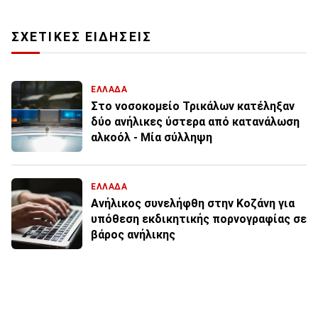
ΣΧΕΤΙΚΕΣ ΕΙΔΗΣΕΙΣ
ΕΛΛΑΔΑ
Στο νοσοκομείο Τρικάλων κατέληξαν
δύο ανήλικες ύστερα από κατανάλωση
αλκοόλ - Μία σύλληψη
ΕΛΛΑΔΑ
Ανήλικος συνελήφθη στην Κοζάνη για
υπόθεση εκδικητικής πορνογραφίας σε
βάρος ανήλικης