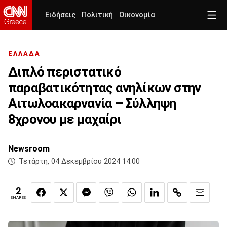
Ειδήσεις
Πολιτική
Οικονομία
ΕΛΛΑΔΑ
Διπλό περιστατικό
παραβατικότητας ανηλίκων στην
Αιτωλοακαρνανία – Σύλληψη
8χρονου με μαχαίρι
Newsroom
Τετάρτη, 04 Δεκεμβρίου 2024 14:00
2
SHARES