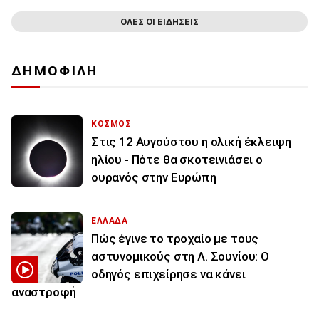
ΟΛΕΣ ΟΙ ΕΙΔΗΣΕΙΣ
ΔΗΜΟΦΙΛΗ
ΚΟΣΜΟΣ
Στις 12 Αυγούστου η ολική έκλειψη
ηλίου - Πότε θα σκοτεινιάσει ο
ουρανός στην Ευρώπη
ΕΛΛΑΔΑ
Πώς έγινε το τροχαίο με τους
αστυνομικούς στη Λ. Σουνίου: Ο
οδηγός επιχείρησε να κάνει
αναστροφή