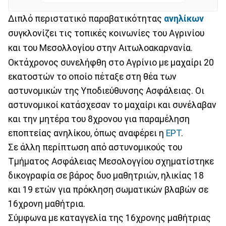
Διπλό περιστατικό παραβατικότητας
ανηλίκων
συγκλονίζει τις τοπικές κοινωνίες του Αγρινίου
και του Μεσολλογίου στην Αιτωλοακαρνανία.
Οκτάχρονος συνελήφθη στο Αγρίνιο με μαχαίρι 20
εκατοστών το οποίο πέταξε στη θέα των
αστυνομικών της Υποδιεύθυνσης Ασφάλειας. Οι
αστυνομικοί κατάσχεσαν το μαχαίρι και συνέλαβαν
και την μητέρα του 8χρονου για παραμέληση
εποπτείας ανηλίκου, όπως αναφέρει η
ΕΡΤ
.
Σε άλλη περίπτωση από αστυνομικούς του
Τμήματος Ασφάλειας Μεσολογγίου σχηματίστηκε
δικογραφία σε βάρος δυο μαθητριών, ηλικίας 18
και 19 ετών για πρόκληση σωματικών βλαβών σε
16χρονη μαθήτρια.
Σύμφωνα με καταγγελία της 16χρονης μαθήτριας