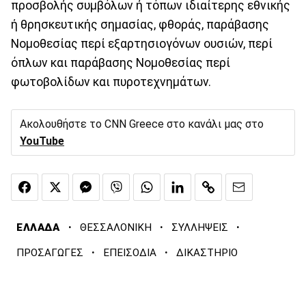
προσβολής συμβόλων ή τόπων ιδιαίτερης εθνικής
ή θρησκευτικής σημασίας, φθοράς, παράβασης
Νομοθεσίας περί εξαρτησιογόνων ουσιών, περί
όπλων και παράβασης Νομοθεσίας περί
φωτοβολίδων και πυροτεχνημάτων.
Ακολουθήστε το CNN Greece στο κανάλι μας στο
YouTube
·
·
·
ΕΛΛΑΔΑ
ΘΕΣΣΑΛΟΝΙΚΗ
ΣΥΛΛΗΨΕΙΣ
·
·
ΠΡΟΣΑΓΩΓΕΣ
ΕΠΕΙΣΟΔΙΑ
ΔΙΚΑΣΤΗΡΙΟ