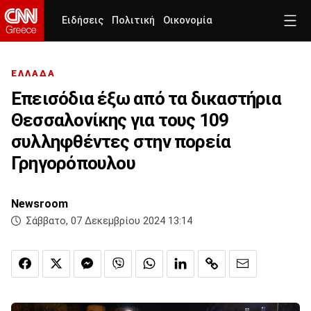
Ειδήσεις
Πολιτική
Οικονομία
ΕΛΛΑΔΑ
Επεισόδια έξω από τα δικαστήρια
Θεσσαλονίκης για τους 109
συλληφθέντες στην πορεία
Γρηγορόπουλου
Newsroom
Σάββατο, 07 Δεκεμβρίου 2024 13:14