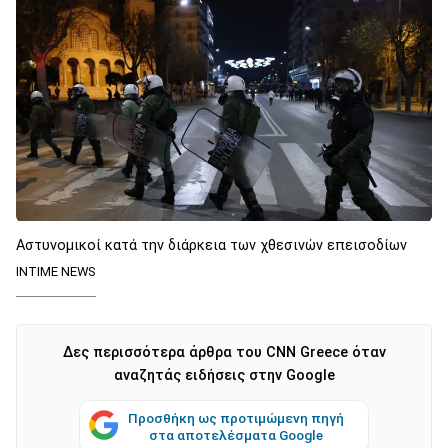
Αστυνομικοί κατά την διάρκεια των χθεσινών επεισοδίων
INTIME NEWS
Δες περισσότερα άρθρα του CNN Greece όταν
αναζητάς ειδήσεις στην Google
Προσθήκη ως προτιμώμενη πηγή
στα αποτελέσματα Google