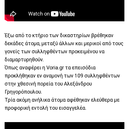
Έξω από το κτήριο των δικαστηρίων βρέθηκαν
δεκάδες άτομα, μεταξύ άλλων και μερικοί από τους
γονείς των συλληφθέντων προκειμένου να
διαμαρτυρηθούν.
Όπως αναφέρει η Voria.gr τα επεισόδια
προκλήθηκαν εν αναμονή των 109 συλληφθέντων
στην χθεσινή πορεία του Αλεξάνδρου
Γρηγορόπουλου.
Τρία ακόμη ανήλικα άτομα αφέθηκαν ελεύθερα με
προφορική εντολή του εισαγγελέα.