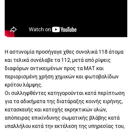
Η αστυνομία προσήγαγε χθες συνολικά 118 άτομα
και τελικά συνέλαβε τα 112, μετά από ρίψεις
διαφόρων αντικειμένων προς τα ΜΑΤ και
περιορισμένη χρήση χημικών και φωτοβολίδων
κρότου λάμψης.
Οι συλληφθέντες κατηγορούνται κατά περίπτωση
για τα αδικήματα της διατάραξης κοινής ειρήνης,
κατασκευής και κατοχής εκρηκτικών υλών,
απόπειρας επικίνδυνης σωματικής βλάβης κατά
υπαλλήλου κατά την εκτέλεση της υπηρεσίας του,