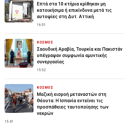
Επτά στα 10 κτήρια κρίθηκαν μη
κατοικήσιμα ή επικίνδυνα μετά τις
αυτοψίες στη Δυτ. Αττική
16:01
ΚΟΣΜΟΣ
Σαουδική Αραβία, Τουρκία και Πακιστάν
υπέγραψαν συμφωνία αμυντικής
συνεργασίας
15:52
ΚΟΣΜΟΣ
Μαζική εισροή μεταναστών στη
Θέουτα: Η Ισπανία εντείνει τις
προσπάθειες ταυτοποίησης των
νεκρών
15:41