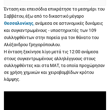
Ένταση και επεισόδια επικράτησε το μεσημέρι του
Σαββάτου, έξω από το δικαστικό μέγαρο
Θεσσαλονίκης
,
ανάμεσα σε αστυνομικές δυνάμεις
και συγκεντρωμένους - υποστηρικτές των 109
συλληφθέντων στην πορεία για τον θάνατο του
Αλέξανδρου Γρηγορόπουλου.
Η ένταση ξεκίνησε λίγο μετά τις 12:00 ανάμεσα
στους συγκεντρωμένους αλληλέγγυους στους
συλληφθέντες και στα ΜΑΤ, τα οποία προχώρησαν
σε χρήση χημικών και χειροβομβίδων κρότου
λάμψης.