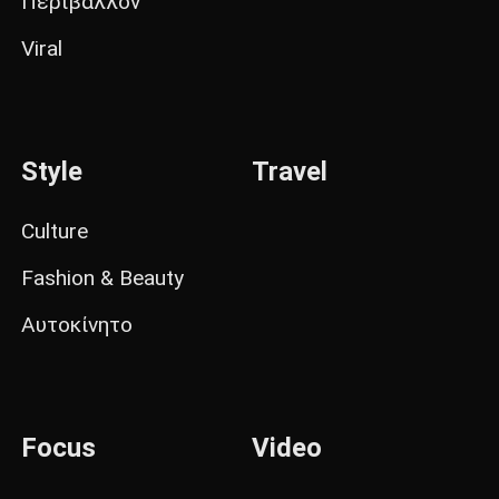
Περιβάλλον
Viral
Style
Travel
Culture
Fashion & Beauty
Αυτοκίνητο
Focus
Video