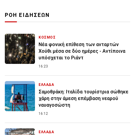
ΡΟΗ ΕΙΔΗΣΕΩΝ
ΚΟΣΜΟΣ
Νέα φονική επίθεση των ανταρτών
Χούθι μέσα σε δύο ημέρες - Αντίποινα
υπόσχεται το Ριάντ
16:23
ΕΛΛΑΔΑ
Σαμοθράκη: Ιταλίδα τουρίστρια σώθηκε
χάρη στην άμεση επέμβαση νεαρού
ναυαγοσώστη
16:12
ΕΛΛΑΔΑ