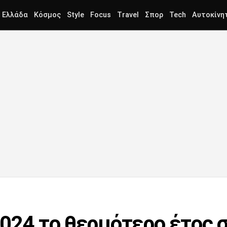
Ελλάδα
Κόσμος
Style
Focus
Travel
Σπορ
Tech
Αυτοκίνη
2024 το θερμότερο έτος