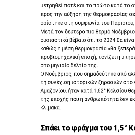
μετρηθεί ποτέ και το πρώτο κατά το ο
προς την αύξηση της θερμοκρασίας σε
ορίστηκε στη συμφωνία του Παρισιού,
Μετά τον δεύτερο πιο θερμό Νοέμβριο 
ουσιαστικά βέβαιο ότι το 2024 θα είνα
καθώς η μέση θερμοκρασία «θα ξεπεράσ
προβιομηχανική εποχή, τονίζει η υπηρ
στο μηνιαίο δελτίο της.
Ο Νοέμβριος, που σημαδεύτηκε από α
τη συνέχιση ιστορικών ξηρασιών στο 
Αμαζονίου, ήταν κατά 1,62° Κελσίου 
της εποχής που η ανθρωπότητα δεν έκα
κλίμακα.
Σπάει το φράγμα του 1,5° Κ