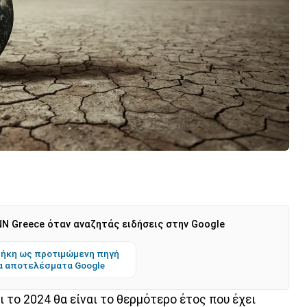
N Greece όταν αναζητάς ειδήσεις στην Google
ήκη ως προτιμώμενη πηγή
α αποτελέσματα Google
 το 2024 θα είναι το θερμότερο έτος που έχει