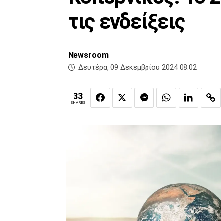
τις ενδείξεις
Newsroom
Δευτέρα, 09 Δεκεμβρίου 2024 08:02
33
SHARES