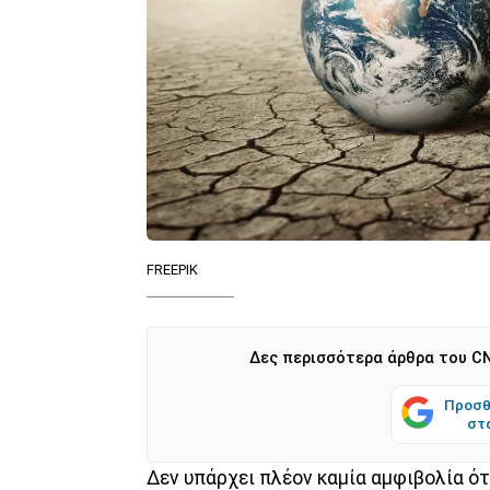
FREEPIK
Δες περισσότερα άρθρα του CN
Προσθ
στ
Δεν υπάρχει πλέον καμία αμφιβολία ότι