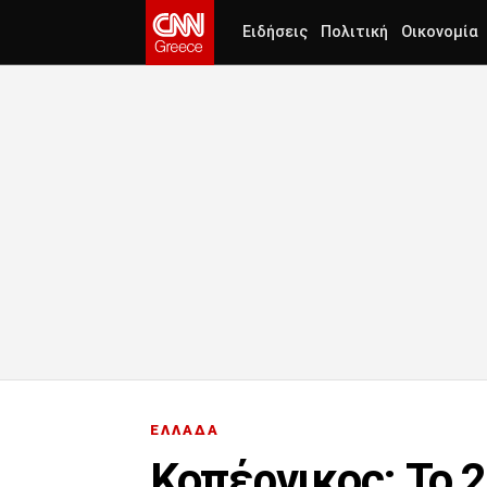
Ειδήσεις
Πολιτική
Οικονομία
ΕΛΛΑΔΑ
Κοπέρνικος: Το 