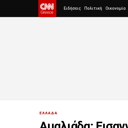
Ειδήσεις
Πολιτική
Οικονομία
ΕΛΛΑΔΑ
Αμαλιάδα: Εισαγ