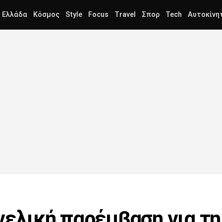
Ελλάδα
Κόσμος
Style
Focus
Travel
Σπορ
Tech
Αυτοκίνη
γελική παρέμβαση για τη