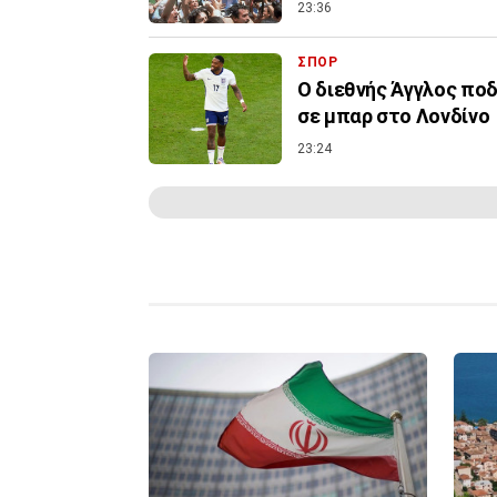
23:36
ΣΠΟΡ
Ο διεθνής Άγγλος ποδ
σε μπαρ στο Λονδίνο
23:24