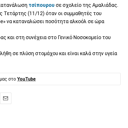
 κατανάλωση
τσίπουρου
σε σχολείο της Αμαλιάδας.
ς Τετάρτης (11/12) όταν οι συμμαθητές του
ge» να καταναλώσει ποσότητα αλκοόλ σε ώρα
ας και στη συνέχεια στο Γενικό Νοσοκομείο του
λήθη σε πλύση στομάχου και είναι καλά στην υγεία
 μας στο
YouTube