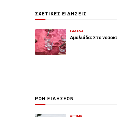
ΣΧΕΤΙΚΕΣ ΕΙΔΗΣΕΙΣ
ΕΛΛΑΔΑ
Αμαλιάδα: Στο νοσοκο
ΡΟΗ ΕΙΔΗΣΕΩΝ
ΧΡΗΜΑ