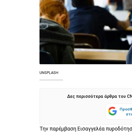
UNSPLASH
Δες περισσότερα άρθρα του CN
Προσθ
στ
Την παρέμβαση Εισαγγελέα πυροδότησ