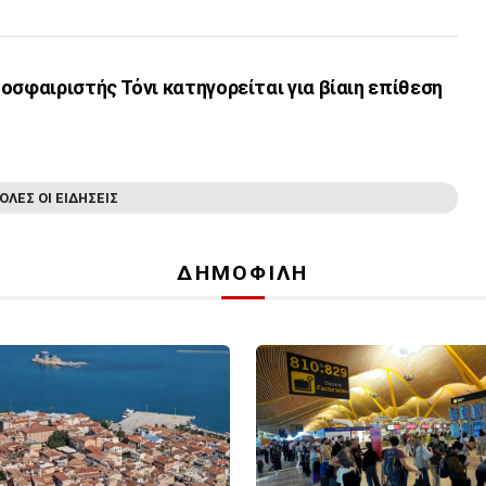
οσφαιριστής Τόνι κατηγορείται για βίαιη επίθεση
ΟΛΕΣ ΟΙ ΕΙΔΗΣΕΙΣ
ΔΗΜΟΦΙΛΗ