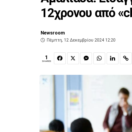
12χρονου από «c
Newsroom
Πέμπτη, 12 Δεκεμβρίου 2024 12:20
1
SHARES