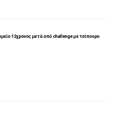
μείο 12χρονος μετά από challenge με τσίπουρο