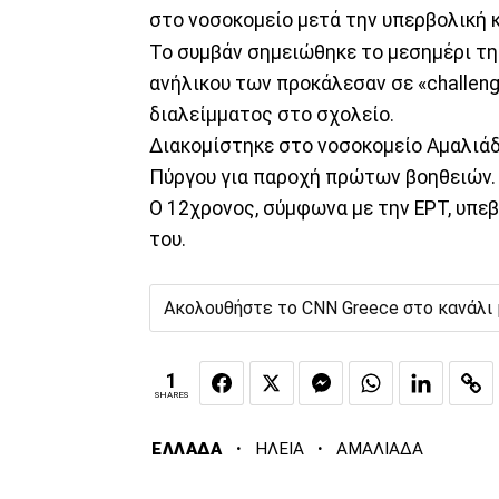
στο νοσοκομείο μετά την υπερβολική
Το συμβάν σημειώθηκε το μεσημέρι τη
ανήλικου των προκάλεσαν σε «challen
διαλείμματος στο σχολείο.
Διακομίστηκε στο νοσοκομείο Αμαλιάδ
Πύργου για παροχή πρώτων βοηθειών.
Ο 12χρονος, σύμφωνα με την ΕΡΤ, υπεβ
του.
Ακολουθήστε το CNN Greece στο κανάλι
1
SHARES
·
·
ΕΛΛΑΔΑ
ΗΛΕΙΑ
ΑΜΑΛΙΑΔΑ