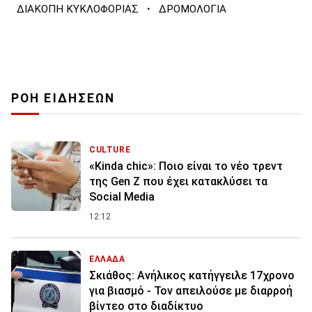
·
ΔΙΑΚΟΠΗ ΚΥΚΛΟΦΟΡΙΑΣ
ΔΡΟΜΟΛΟΓΙΑ
ΡΟΗ ΕΙΔΗΣΕΩΝ
CULTURE
«Kinda chic»: Ποιο είναι το νέο τρεντ
της Gen Z που έχει κατακλύσει τα
Social Media
12:12
ΕΛΛΑΔΑ
Σκιάθος: Ανήλικος κατήγγειλε 17χρονο
για βιασμό - Τον απειλούσε με διαρροή
βίντεο στο διαδίκτυο