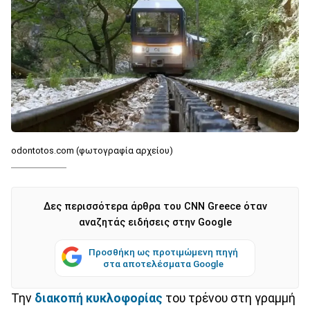
odontotos.com (φωτογραφία αρχείου)
Δες περισσότερα άρθρα του CNN Greece όταν
αναζητάς ειδήσεις στην Google
Προσθήκη ως προτιμώμενη πηγή
στα αποτελέσματα Google
Την
διακοπή κυκλοφορίας
του τρένου στη γραμμή