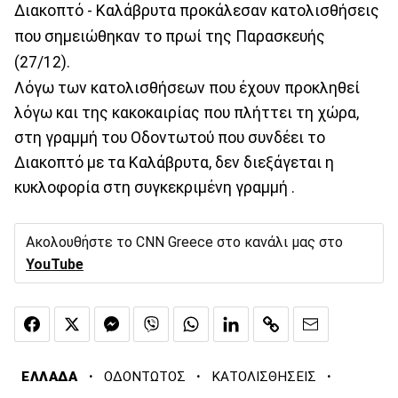
Διακοπτό - Καλάβρυτα προκάλεσαν κατολισθήσεις
που σημειώθηκαν το πρωί της Παρασκευής
(27/12).
Λόγω των κατολισθήσεων που έχουν προκληθεί
λόγω και της κακοκαιρίας που πλήττει τη χώρα,
στη γραμμή του Οδοντωτού που συνδέει το
Διακοπτό με τα Καλάβρυτα, δεν διεξάγεται η
κυκλοφορία στη συγκεκριμένη γραμμή .
Ακολουθήστε το CNN Greece στο κανάλι μας στο
YouTube
·
·
·
ΕΛΛΑΔΑ
ΟΔΟΝΤΩΤΟΣ
ΚΑΤΟΛΙΣΘΗΣΕΙΣ