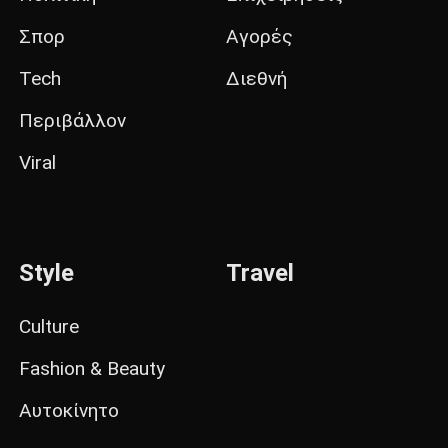
Σπορ
Αγορές
Tech
Διεθνή
Περιβάλλον
Viral
Style
Travel
Culture
Fashion & Beauty
Αυτοκίνητο