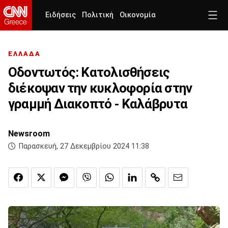
Ειδήσεις
Πολιτική
Οικονομία
ΕΛΛΑΔΑ
Οδοντωτός: Κατολισθήσεις
διέκοψαν την κυκλοφορία στην
γραμμή Διακοπτό - Καλάβρυτα
Newsroom
Παρασκευή, 27 Δεκεμβρίου 2024 11:38