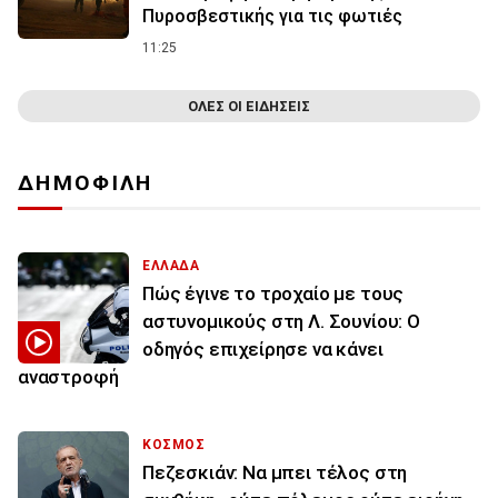
Πυροσβεστικής για τις φωτιές
11:25
ΟΛΕΣ ΟΙ ΕΙΔΗΣΕΙΣ
ΔΗΜΟΦΙΛΗ
ΕΛΛΑΔΑ
Πώς έγινε το τροχαίο με τους
αστυνομικούς στη Λ. Σουνίου: Ο
οδηγός επιχείρησε να κάνει
αναστροφή
ΚΟΣΜΟΣ
Πεζεσκιάν: Να μπει τέλος στη