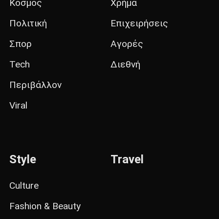
Κόσμος
Χρήμα
Πολιτική
Επιχειρήσεις
Σπορ
Αγορές
Tech
Διεθνή
Περιβάλλον
Viral
Style
Travel
Culture
Fashion & Beauty