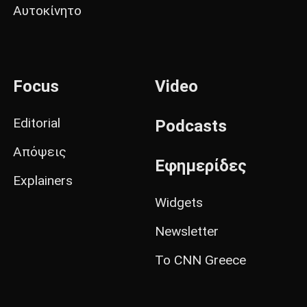
Αυτοκίνητο
Focus
Video
Editorial
Podcasts
Απόψεις
Εφημερίδες
Explainers
Widgets
Newsletter
Το CNN Greece