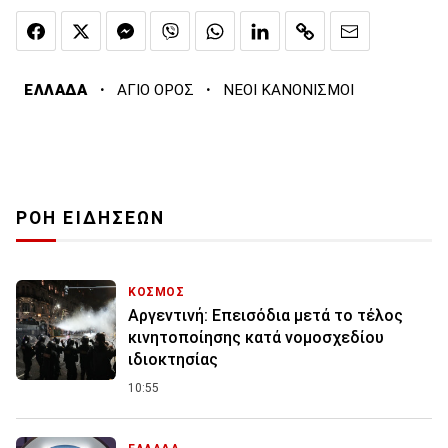
·
·
ΕΛΛΑΔΑ
ΑΓΙΟ ΟΡΟΣ
ΝΕΟΙ ΚΑΝΟΝΙΣΜΟΙ
ΡΟΗ ΕΙΔΗΣΕΩΝ
ΚΟΣΜΟΣ
Αργεντινή: Επεισόδια μετά το τέλος
κινητοποίησης κατά νομοσχεδίου
ιδιοκτησίας
10:55