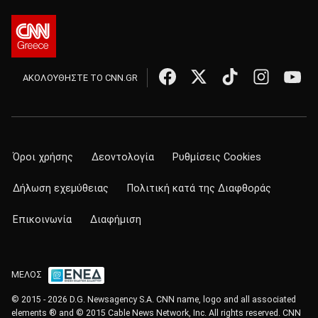
ΑΚΟΛΟΥΘΗΣΤΕ ΤΟ CNN.GR
Όροι χρήσης
Δεοντολογία
Ρυθμίσεις Cookies
Δήλωση εχεμύθειας
Πολιτική κατά της Διαφθοράς
Επικοινωνία
Διαφήμιση
ΜΕΛΟΣ
© 2015 - 2026 D.G. Newsagency S.A. CNN name, logo and all associated
elements ® and © 2015 Cable News Network, Inc. All rights reserved. CNN