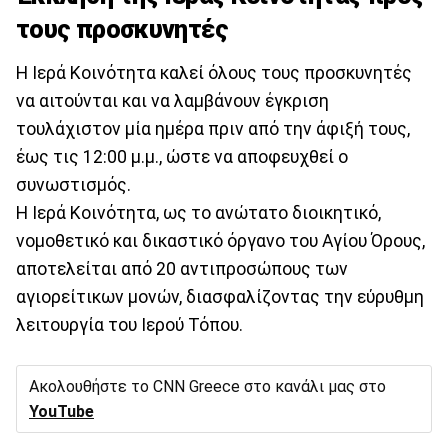
τους προσκυνητές
Η Ιερά Κοινότητα καλεί όλους τους προσκυνητές
να αιτούνται και να λαμβάνουν έγκριση
τουλάχιστον μία ημέρα πριν από την άφιξή τους,
έως τις 12:00 μ.μ., ώστε να αποφευχθεί ο
συνωστισμός.
Η Ιερά Κοινότητα, ως το ανώτατο διοικητικό,
νομοθετικό και δικαστικό όργανο του Αγίου Όρους,
αποτελείται από 20 αντιπροσώπους των
αγιορείτικων μονών, διασφαλίζοντας την εύρυθμη
λειτουργία του Ιερού Τόπου.
Ακολουθήστε το CNN Greece στο κανάλι μας στο
YouTube