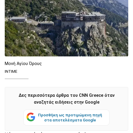
Μονή Αγίου Όρους
ΙΝΤΙΜΕ
Δες περισσότερα άρθρα του CNN Greece όταν
αναζητάς ειδήσεις στην Google
Προσθήκη ως προτιμώμενη πηγή
στα αποτελέσματα Google