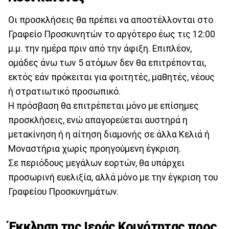
Οι προσκλήσεις θα πρέπει να αποστέλλονται στο
Γραφείο Προσκυνητών το αργότερο έως τις 12:00
μ.μ. την ημέρα πριν από την άφιξη. Επιπλέον,
ομάδες άνω των 5 ατόμων δεν θα επιτρέπονται,
εκτός εάν πρόκειται για φοιτητές, μαθητές, νέους
ή στρατιωτικό προσωπικό.
Η πρόσβαση θα επιτρέπεται μόνο με επίσημες
προσκλήσεις, ενώ απαγορεύεται αυστηρά η
μετακίνηση ή η αίτηση διαμονής σε άλλα Κελιά ή
Μοναστήρια χωρίς προηγούμενη έγκριση.
Σε περιόδους μεγάλων εορτών, θα υπάρχει
προσωρινή ευελιξία, αλλά μόνο με την έγκριση του
Γραφείου Προσκυνημάτων.
Έκκληση της Ιεράς Κοινότητας προς