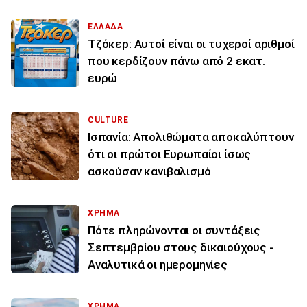
ΕΛΛΑΔΑ
Τζόκερ: Αυτοί είναι οι τυχεροί αριθμοί
που κερδίζουν πάνω από 2 εκατ.
ευρώ
CULTURE
Ισπανία: Απολιθώματα αποκαλύπτουν
ότι οι πρώτοι Ευρωπαίοι ίσως
ασκούσαν κανιβαλισμό
ΧΡΗΜΑ
Πότε πληρώνονται οι συντάξεις
Σεπτεμβρίου στους δικαιούχους -
Αναλυτικά οι ημερομηνίες
ΧΡΗΜΑ