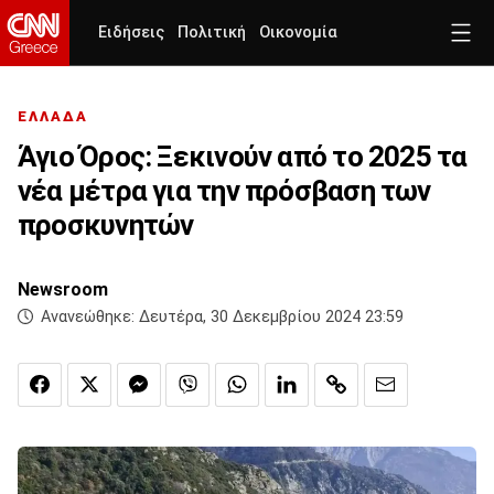
Ειδήσεις
Πολιτική
Οικονομία
ΕΛΛΑΔΑ
Άγιο Όρος: Ξεκινούν από το 2025 τα
νέα μέτρα για την πρόσβαση των
προσκυνητών
Newsroom
Ανανεώθηκε:
Δευτέρα, 30 Δεκεμβρίου 2024 23:59