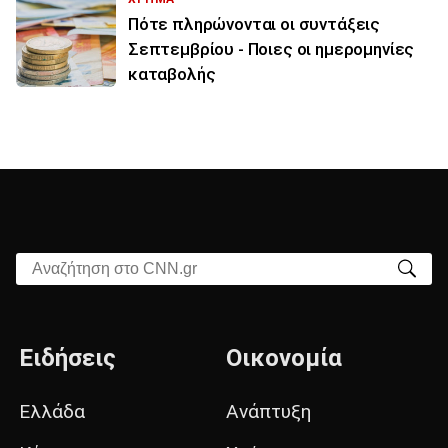
Πότε πληρώνονται οι συντάξεις
Σεπτεμβρίου - Ποιες οι ημερομηνίες
καταβολής
Αναζήτηση στο CNN.gr
Ειδήσεις
Οικονομία
Ελλάδα
Ανάπτυξη