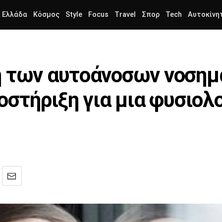
Ελλάδα
Κόσμος
Style
Focus
Travel
Σπορ
Tech
Αυτοκίνη
η των αυτοάνοσων νοσημ
οστήριξη για μια φυσιολ