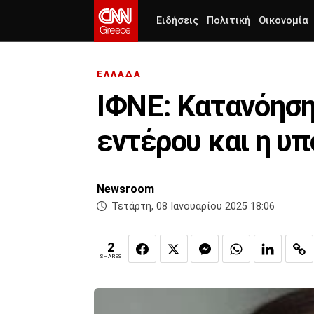
Ειδήσεις
Πολιτική
Οικονομία
ΕΛΛΑΔΑ
ΙΦΝΕ: Κατανόησ
εντέρου και η υπ
Newsroom
Τετάρτη, 08 Ιανουαρίου 2025 18:06
2
SHARES