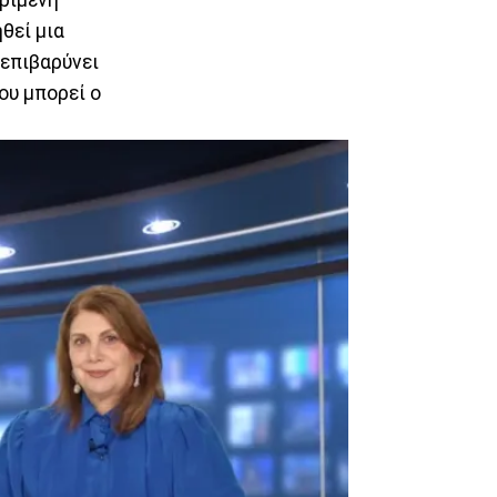
ηθεί μια
 επιβαρύνει
ου μπορεί ο