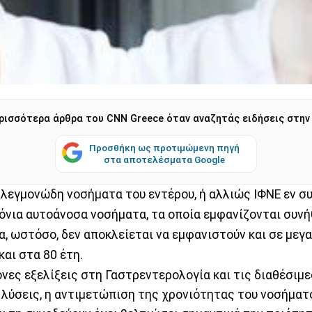
ρισσότερα άρθρα του CNN Greece όταν αναζητάς ειδήσεις στην
Προσθήκη ως προτιμώμενη πηγή
στα αποτελέσματα Google
λεγμονώδη νοσήματα του εντέρου, ή αλλιώς ΙΦΝΕ εν συ
όνια αυτοάνοσα νοσήματα, τα οποία εμφανίζονται συν
α, ωστόσο, δεν αποκλείεται να εμφανιστούν και σε μεγ
και στα 80 έτη.
νες εξελίξεις στη Γαστρεντερολογία και τις διαθέσιμε
 λύσεις, η αντιμετώπιση της χρονιότητας του νοσήματ