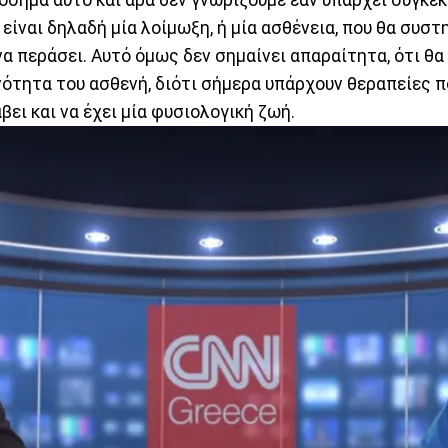
 είναι δηλαδή μία λοίμωξη, ή μία ασθένεια, που θα συστ
να περάσει. Αυτό όμως δεν σημαίνει απαραίτητα, ότι θα
ότητα του ασθενή, διότι σήμερα υπάρχουν θεραπείες π
βει και να έχει μία φυσιολογική ζωή.