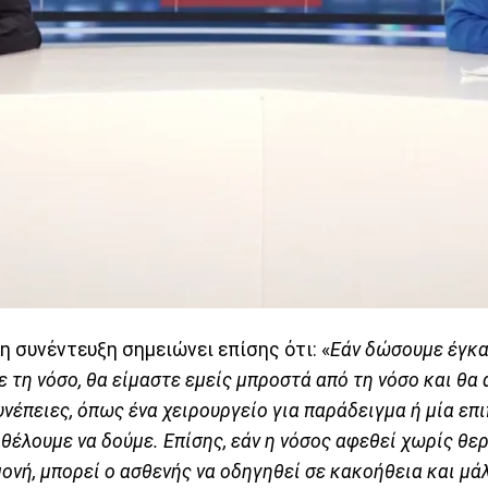
τη συνέντευξη σημειώνει επίσης ότι: «
Εάν δώσουμε έγκα
 τη νόσο, θα είμαστε εμείς μπροστά από τη νόσο και θα
νέπειες, όπως ένα χειρουργείο για παράδειγμα ή μία επ
 θέλουμε να δούμε. Επίσης, εάν η νόσος αφεθεί χωρίς θερ
ονή, μπορεί ο ασθενής να οδηγηθεί σε κακοήθεια και μά