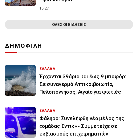
15:27
ΟΛΕΣ ΟΙ ΕΙΔΗΣΕΙΣ
ΔΗΜΟΦΙΛΗ
ΕΛΛΑΔΑ
Έρχονται 39άρια και έως 9 μποφόρ:
Σε συναγερμό Αττικοιβοιωτία,
Πελοπόννησος, Αιγαίο για φωτιές
ΕΛΛΑΔΑ
Φάληρο: Συνελήφθη νέο μέλος της
«ομάδας Έντικ» - Συμμετείχε σε
εκβιασμούς επιχειρηματιών