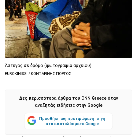
Άστεγος σε δρόμο (φωτογραφία αρχείου)
EUROKINISSI / ΚΟΝΤΑΡΙΝΗΣ ΓΙΩΡΓΟΣ
Δες περισσότερα άρθρα του CNN Greece όταν
αναζητάς ειδήσεις στην Google
Προσθήκη ως προτιμώμενη πηγή
στα αποτελέσματα Google