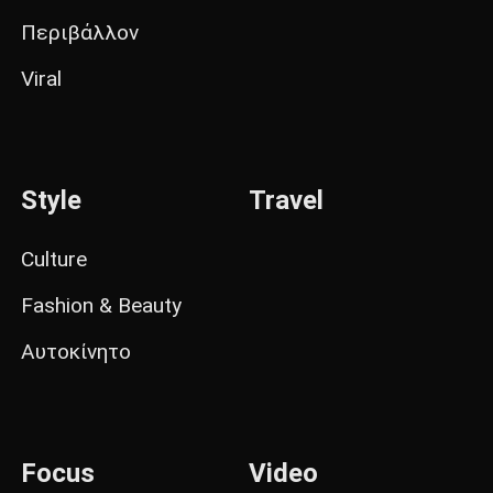
Περιβάλλον
Viral
Style
Travel
Culture
Fashion & Beauty
Αυτοκίνητο
Focus
Video