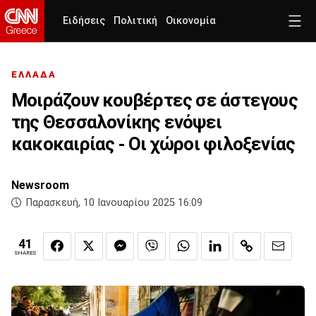
Ειδήσεις
Πολιτική
Οικονομία
ΕΛΛΑΔΑ
Μοιράζουν κουβέρτες σε άστεγους
της Θεσσαλονίκης ενόψει
κακοκαιρίας - Οι χώροι φιλoξενίας
Newsroom
Παρασκευή, 10 Ιανουαρίου 2025 16:09
41
SHARES