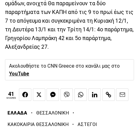
ομάδων, ανοιχτά Θα παραμείνουν τα δύο
παραρτήματα των ΚΑΠΗ από τις 9 το πρωί έως τις
7 το απόγευμα και συγκεκριμένα τη Κυριακή 12/1,
τη Δευτέρα 13/1 και την Τρίτη 14/1: 4ο παράρτημα,
Γρηγορίου Λαμπράκη 42 και 5ο παράρτημα,
Αλεξανδρείας 27.
Ακολουθήστε το CNN Greece στο κανάλι μας στο
YouTube
41
SHARES
·
·
ΕΛΛΑΔΑ
ΘΕΣΣΑΛΟΝΙΚΗ
·
ΚΑΚΟΚΑΙΡΙΑ ΘΕΣΣΑΛΟΝΙΚΗ
ΑΣΤΕΓΟΙ