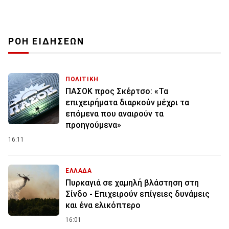
ΡΟΗ ΕΙΔΗΣΕΩΝ
ΠΟΛΙΤΙΚΗ
ΠΑΣΟΚ προς Σκέρτσο: «Τα
επιχειρήματα διαρκούν μέχρι τα
επόμενα που αναιρούν τα
προηγούμενα»
16:11
ΕΛΛΑΔΑ
Πυρκαγιά σε χαμηλή βλάστηση στη
Σίνδο - Επιχειρούν επίγειες δυνάμεις
και ένα ελικόπτερο
16:01