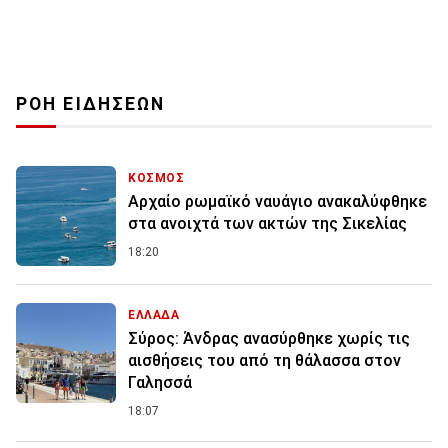
ΡΟΗ ΕΙΔΗΣΕΩΝ
ΚΟΣΜΟΣ
Αρχαίο ρωμαϊκό ναυάγιο ανακαλύφθηκε
στα ανοιχτά των ακτών της Σικελίας
18:20
ΕΛΛΑΔΑ
Σύρος: Άνδρας ανασύρθηκε χωρίς τις
αισθήσεις του από τη θάλασσα στον
Γαλησσά
18:07