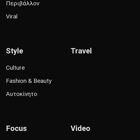
Περιβάλλον
Viral
Style
Travel
Culture
Fashion & Beauty
Αυτοκίνητο
Focus
Video