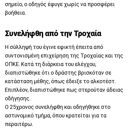
σημείο, ο οδηγός έφυγε χωρίς να προσφέρει
βοήθεια.
Συνελήφθη από την Τροχαία
Η σύλληψή του έγινε εφικτή έπειτα από
συντονισμένη επιχείρηση της Τροχαίας και της
ΟΠΚΕ. Κατά τη διάρκεια του ελέγχου,
διαπιστώθηκε ότι ο δράστης βρισκόταν σε
κατάσταση μέθης, όπως έδειξε το αλκοτέστ.
Επιπλέον, διαπιστώθηκε πως στερούταν άδειας
οδήγησης.
Ο 25χρονος συνελήφθη και οδηγήθηκε στο
αστυνομικό τμήμα, όπου κρατείται για τα
περαιτέρω.