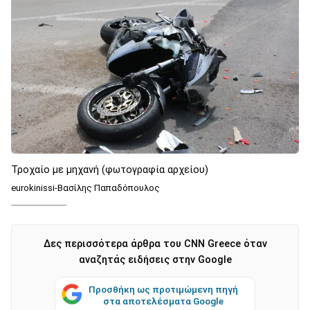
Τροχαίο με μηχανή (φωτογραφία αρχείου)
eurokinissi-Βασίλης Παπαδόπουλος
Δες περισσότερα άρθρα του CNN Greece όταν
αναζητάς ειδήσεις στην Google
Προσθήκη ως προτιμώμενη πηγή
στα αποτελέσματα Google