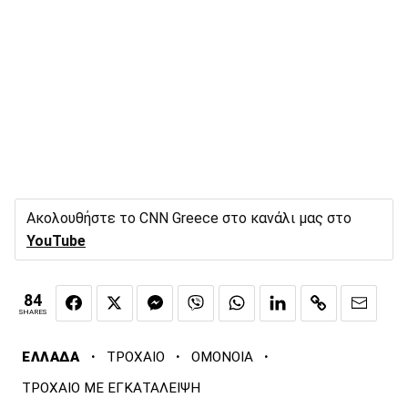
Ακολουθήστε το CNN Greece στο κανάλι μας στο
YouTube
84
SHARES
·
·
·
ΕΛΛΑΔΑ
ΤΡΟΧΑΙΟ
ΟΜΟΝΟΙΑ
ΤΡΟΧΑΙΟ ΜΕ ΕΓΚΑΤΑΛΕΙΨΗ