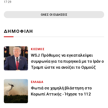
17:29
ΟΛΕΣ ΟΙ ΕΙΔΗΣΕΙΣ
ΔΗΜΟΦΙΛΗ
ΚΟΣΜΟΣ
WSJ: Πρόθυμος να εγκαταλείψει
συμφωνία για τα πυρηνικά με το Ιράν ο
Τραμπ ώστε να ανοίξει το Ορμούζ
ΕΛΛΑΔΑ
Φωτιά σε χαμηλή βλάστηση στο
Κορωπί Αττικής - Ήχησε το 112