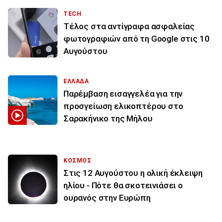
TECH
Τέλος στα αντίγραφα ασφαλείας
φωτογραφιών από τη Google στις 10
Αυγούστου
ΕΛΛΑΔΑ
Παρέμβαση εισαγγελέα για την
προσγείωση ελικοπτέρου στο
Σαρακήνικο της Μήλου
ΚΟΣΜΟΣ
Στις 12 Αυγούστου η ολική έκλειψη
ηλίου - Πότε θα σκοτεινιάσει ο
ουρανός στην Ευρώπη