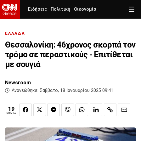
Ειδήσεις
Πολιτική
Οικονομία
ΕΛΛΑΔΑ
Θεσσαλονίκη: 46χρονος σκορπά τον
τρόμο σε περαστικούς - Επιτίθεται
με σουγιά
Newsroom
Ανανεώθηκε:
Σάββατο, 18 Ιανουαρίου 2025 09:41
19
SHARES