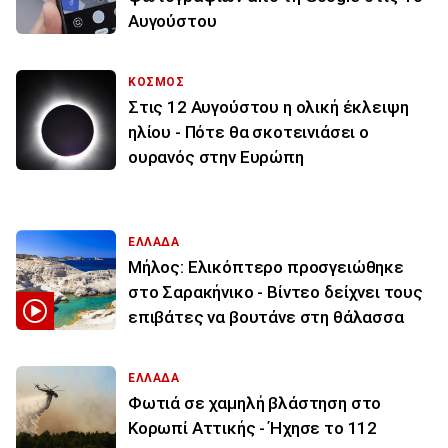
Αυγούστου
ΚΟΣΜΟΣ
Στις 12 Αυγούστου η ολική έκλειψη
ηλίου - Πότε θα σκοτεινιάσει ο
ουρανός στην Ευρώπη
ΕΛΛΑΔΑ
Μήλος: Ελικόπτερο προσγειώθηκε
στο Σαρακήνικο - Βίντεο δείχνει τους
επιβάτες να βουτάνε στη θάλασσα
ΕΛΛΑΔΑ
Φωτιά σε χαμηλή βλάστηση στο
Κορωπί Αττικής - Ήχησε το 112