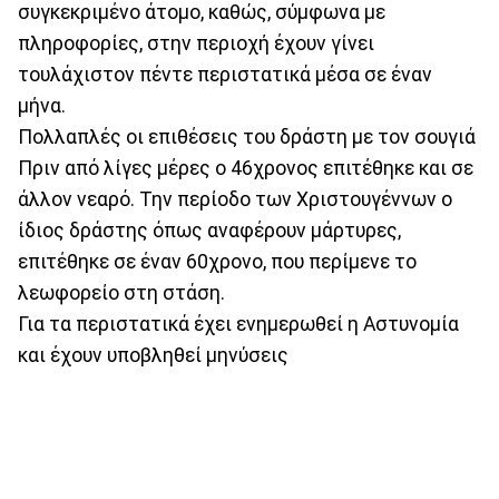
συγκεκριμένο άτομο, καθώς, σύμφωνα με
πληροφορίες, στην περιοχή έχουν γίνει
τουλάχιστον πέντε περιστατικά μέσα σε έναν
μήνα.
Πολλαπλές οι επιθέσεις του δράστη με τον σουγιά
Πριν από λίγες μέρες ο 46χρονος επιτέθηκε και σε
άλλον νεαρό. Την περίοδο των Χριστουγέννων ο
ίδιος δράστης όπως αναφέρουν μάρτυρες,
επιτέθηκε σε έναν 60χρονο, που περίμενε το
λεωφορείο στη στάση.
Για τα περιστατικά έχει ενημερωθεί η Αστυνομία
και έχουν υποβληθεί μηνύσεις