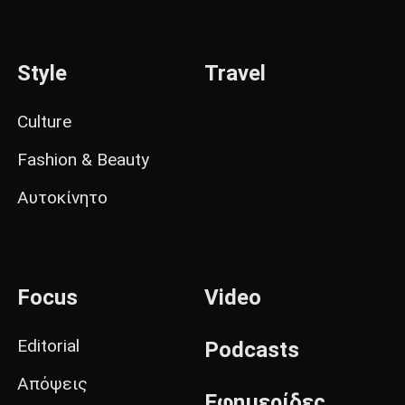
Style
Travel
Culture
Fashion & Beauty
Αυτοκίνητο
Focus
Video
Editorial
Podcasts
Απόψεις
Εφημερίδες