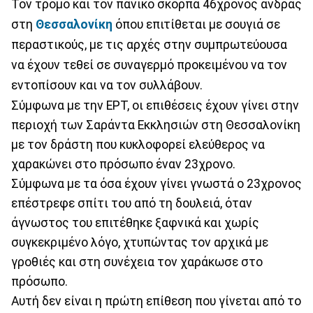
Τον τρόμο και τον πανικό σκορπά 46χρονος άνδρας
στη
Θεσσαλονίκη
όπου επιτίθεται με σουγιά σε
περαστικούς, με τις αρχές στην συμπρωτεύουσα
να έχουν τεθεί σε συναγερμό προκειμένου να τον
εντοπίσουν και να τον συλλάβουν.
Σύμφωνα με την ΕΡΤ, οι επιθέσεις έχουν γίνει στην
περιοχή των Σαράντα Εκκλησιών στη Θεσσαλονίκη
με τον δράστη που κυκλοφορεί ελεύθερος να
χαρακώνει στο πρόσωπο έναν 23χρονο.
Σύμφωνα με τα όσα έχουν γίνει γνωστά ο 23χρονος
επέστρεφε σπίτι του από τη δουλειά, όταν
άγνωστος του επιτέθηκε ξαφνικά και χωρίς
συγκεκριμένο λόγο, χτυπώντας τον αρχικά με
γροθιές και στη συνέχεια τον χαράκωσε στο
πρόσωπο.
Αυτή δεν είναι η πρώτη επίθεση που γίνεται από το