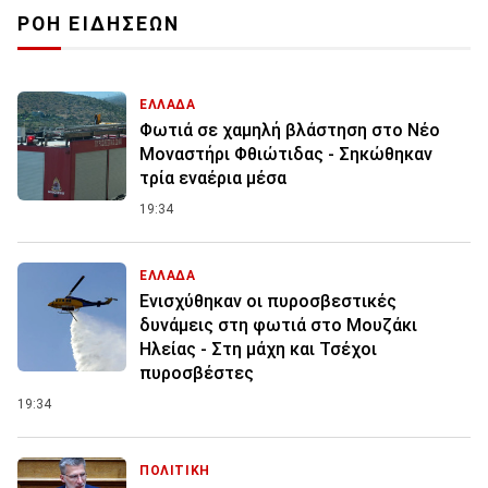
ΡΟΗ ΕΙΔΗΣΕΩΝ
ΕΛΛΑΔΑ
Φωτιά σε χαμηλή βλάστηση στο Νέο
Μοναστήρι Φθιώτιδας - Σηκώθηκαν
τρία εναέρια μέσα
19:34
ΕΛΛΑΔΑ
Ενισχύθηκαν οι πυροσβεστικές
δυνάμεις στη φωτιά στο Μουζάκι
Ηλείας - Στη μάχη και Τσέχοι
πυροσβέστες
19:34
ΠΟΛΙΤΙΚΗ