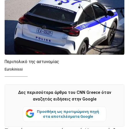
Περιπολικό της αστυνομίας
Eurokinissi
Δες περισσότερα άρθρα του CNN Greece όταν
αναζητάς ειδήσεις στην Google
Προσθήκη ως προτιμώμενη πηγή
στα αποτελέσματα Google