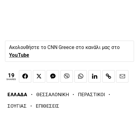
Ακολουθήστε το CNN Greece στο κανάλι μας στο
YouTube
19
SHARES
·
·
·
ΕΛΛΑΔΑ
ΘΕΣΣΑΛΟΝΙΚΗ
ΠΕΡΑΣΤΙΚΟΙ
·
ΣΟΥΓΙΑΣ
ΕΠΙΘΕΣΕΙΣ