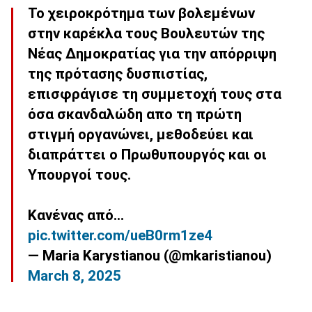
Το χειροκρότημα των βολεμένων
στην καρέκλα τους Βουλευτών της
Νέας Δημοκρατίας για την απόρριψη
της πρότασης δυσπιστίας,
επισφράγισε τη συμμετοχή τους στα
όσα σκανδαλώδη απο τη πρώτη
στιγμή οργανώνει, μεθοδεύει και
διαπράττει ο Πρωθυπουργός και οι
Υπουργοί τους.
Κανένας από…
pic.twitter.com/ueB0rm1ze4
— Maria Karystianou (@mkaristianou)
March 8, 2025