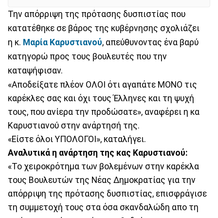
Την απόρριψη της πρότασης δυσπιστίας που
κατατέθηκε σε βάρος της κυβέρνησης σχολιάζει
η κ.
Μαρία Καρυστιανού
, απεύθυνοντας ένα βαρύ
κατηγορώ προς τους βουλευτές που την
καταψήφισαν.
«Αποδείξατε πλέον ΟΛΟΙ ότι αγαπάτε ΜΟΝΟ τις
καρέκλες σας και όχι τους Έλληνες και τη ψυχή
τους, που ανίερα την προδώσατε», αναφέρει η κα
Καρυστιανού στην ανάρτησή της.
«Είστε όλοι ΥΠΟΛΟΓΟΙ», καταλήγει.
Αναλυτικά η ανάρτηση της κας Καρυστιανού:
«Το χειροκρότημα των βολεμένων στην καρέκλα
τους Βουλευτών της Νέας Δημοκρατίας για την
απόρριψη της πρότασης δυσπιστίας, επισφράγισε
τη συμμετοχή τους στα όσα σκανδαλώδη απο τη