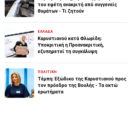
του εφέτη ανακριτή από συγγενείς
θυμάτων - Τι ζητούν
ΕΛΛΑΔΑ
Καρυστιανού κατά Φλωρίδη:
Υποκριτική η Προανακριτική,
εξυπηρετεί τη συγκάλυψη
ΠΟΛΙΤΙΚΗ
Τέμπη: Εξώδικο της Καρυστιανού προς
τον πρόεδρο της Βουλής - Τα οκτώ
ερωτήματα