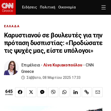
Ειδήσεις
Πολιτική
Οικονομία
ΕΛΛΑΔΑ
Καρυστιανού σε βουλευτές για την
πρόταση δυσπιστίας: «Προδώσατε
τις ψυχές μας, είστε υπόλογοι»
Επιμέλεια -
Λίνα Κυριακοπούλου
- CNN
Greece
Σάββατο, 08 Μαρτίου 2025 17:33
645
SHARES