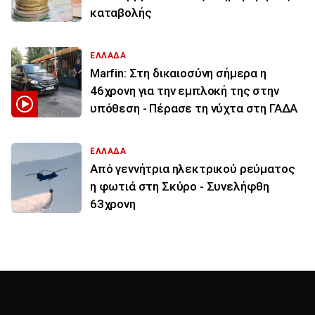
καταβολής
ΕΛΛΑΔΑ
Marfin: Στη δικαιοσύνη σήμερα η
46χρονη για την εμπλοκή της στην
υπόθεση - Πέρασε τη νύχτα στη ΓΑΔΑ
ΕΛΛΑΔΑ
Από γεννήτρια ηλεκτρικού ρεύματος
η φωτιά στη Σκύρο - Συνελήφθη
63χρονη