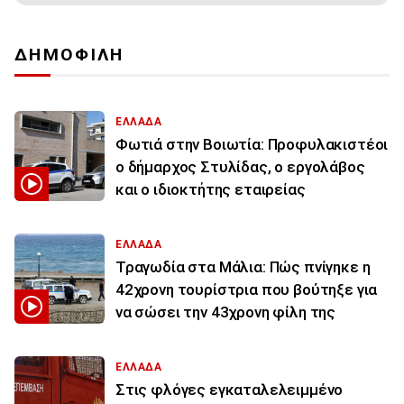
ΔΗΜΟΦΙΛΗ
ΕΛΛΑΔΑ
Φωτιά στην Βοιωτία: Προφυλακιστέοι
ο δήμαρχος Στυλίδας, ο εργολάβος
και ο ιδιοκτήτης εταιρείας
ΕΛΛΑΔΑ
Τραγωδία στα Μάλια: Πώς πνίγηκε η
42χρονη τουρίστρια που βούτηξε για
να σώσει την 43χρονη φίλη της
ΕΛΛΑΔΑ
Στις φλόγες εγκαταλελειμμένο