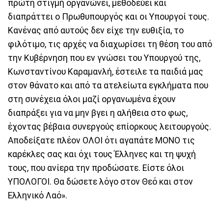
πρώτη στιγμή οργανώνει, μεθοδεύει και
διαπράττει ο Πρωθυπουργός και οι Υπουργοί τους.
Κανένας από αυτούς δεν είχε την ευθιξία, το
φιλότιμο, τις αρχές να διαχωρίσει τη θέση του από
την Κυβέρνηση που εν γνώσει του Υπουργού της,
Κωνσταντίνου Καραμανλή, έστειλε τα παιδιά μας
στον θάνατο και από τα ατελείωτα εγκλήματα που
στη συνέχεια όλοι μαζί οργανωμένα έχουν
διαπράξει για να μην βγει η αλήθεια στο φως,
έχοντας βέβαια συνεργούς επίορκους λειτουργούς.
Αποδείξατε πλέον ΟΛΟΙ ότι αγαπάτε ΜΟΝΟ τις
καρέκλες σας και όχι τους Έλληνες και τη ψυχή
τους, που ανίερα την προδώσατε. Είστε όλοι
ΥΠΟΛΟΓΟΙ. Θα δώσετε λόγο στον Θεό και στον
Ελληνικό Λαό».