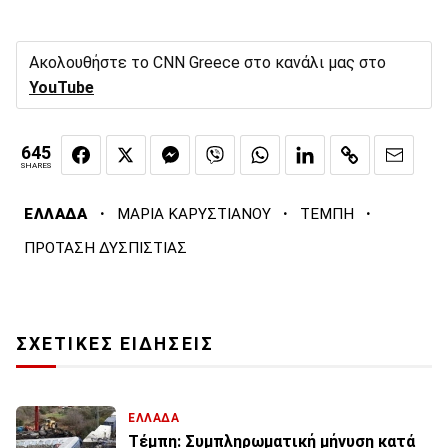
Ακολουθήστε το CNN Greece στο κανάλι μας στο
YouTube
645
SHARES
·
·
·
ΕΛΛΑΔΑ
ΜΑΡΙΑ ΚΑΡΥΣΤΙΑΝΟΥ
ΤΕΜΠΗ
ΠΡΟΤΑΣΗ ΔΥΣΠΙΣΤΙΑΣ
ΣΧΕΤΙΚΕΣ ΕΙΔΗΣΕΙΣ
ΕΛΛΑΔΑ
Τέμπη: Συμπληρωματική μήνυση κατά