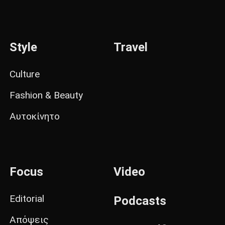
Style
Travel
Culture
Fashion & Beauty
Αυτοκίνητο
Focus
Video
Editorial
Podcasts
Απόψεις