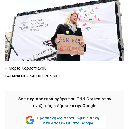
Η Μαρία Καρυστιανού
ΤΑΤΙΑΝΑ ΜΠΟΛΑΡΗ/EUROKINISSI
Δες περισσότερα άρθρα του CNN Greece όταν
αναζητάς ειδήσεις στην Google
Προσθήκη ως προτιμώμενη πηγή
στα αποτελέσματα Google