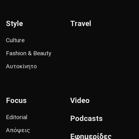
Style
Travel
Culture
Fashion & Beauty
Αυτοκίνητο
Focus
Video
Editorial
Podcasts
Απόψεις
Εφημερίδες