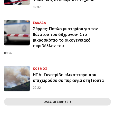
09:37
ΕΛΛΑΔΑ
Σέρρες: Πέπλο μυστηρίου για τον
θάνατου του 68χρονου- Στο
μικροσκόπιο το οικογενειακό
περιβάλλον του
09:26
ΚΟΣΜΟΣ
ΗΠΑ: Συνετρίβη ελικόπτερο που
επιχειρούσε σε πυρκαγιά στη Γιούτα
09:22
ΟΛΕΣ ΟΙ ΕΙΔΗΣΕΙΣ