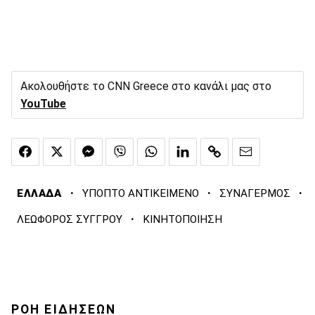
Ακολουθήστε το CNN Greece στο κανάλι μας στο
YouTube
·
·
·
ΕΛΛΑΔΑ
ΥΠΟΠΤΟ ΑΝΤΙΚΕΙΜΕΝΟ
ΣΥΝΑΓΕΡΜΟΣ
·
ΛΕΩΦΟΡΟΣ ΣΥΓΓΡΟΥ
ΚΙΝΗΤΟΠΟΙΗΣΗ
ΡΟΗ ΕΙΔΗΣΕΩΝ