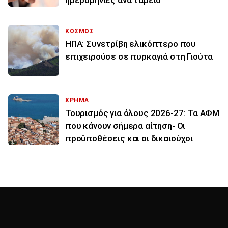
ΚΟΣΜΟΣ
ΗΠΑ: Συνετρίβη ελικόπτερο που
επιχειρούσε σε πυρκαγιά στη Γιούτα
ΧΡΗΜΑ
Τουρισμός για όλους 2026-27: Τα ΑΦΜ
που κάνουν σήμερα αίτηση- Οι
προϋποθέσεις και οι δικαιούχοι