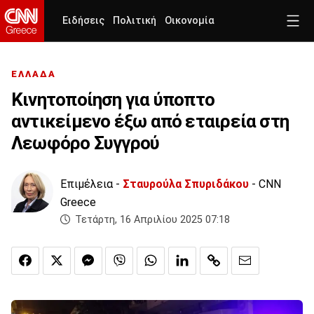
Ειδήσεις
Πολιτική
Οικονομία
ΕΛΛΑΔΑ
Κινητοποίηση για ύποπτο
αντικείμενο έξω από εταιρεία στη
Λεωφόρο Συγγρού
Επιμέλεια -
Σταυρούλα Σπυριδάκου
- CNN
Greece
Τετάρτη, 16 Απριλίου 2025 07:18