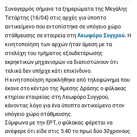
Συναγερμός σήμανε τα ξημερώματα της Μεγάλης
Τετάρτης (16/04) στις αρχές για ύποπτο
αντικείμενο που εντοπίστηκε σε υπόγειο χώρο
στάθμευσης σε εταιρεία στη
Λεωφόρο Συγγρού
.
Η
κινητοποίηση των αρχών ήταν άμεση με τα
στελέχη του τμήματος εξουδετέρωσης
εκρηκτικών μηχανισμών να διαπιστώνουν ότι
τελικά δεν υπήρχε κάτι επικίνδυνο.
Η κινητοποίηση προκλήθηκε από τηλεφώνημα που
έκανε στο κέντρο της Άμεσης Δράσης ο φύλακας
κτηρίου εταιρείας στη Λεωφόρο Συγγρού,
κάνοντας λόγο για ένα ύποπτο αντικείμενο στον
υπόγειο χώρο στάθμευσης.
Σύμφωνα με την ΕΡΤ, ο φύλακας φέρεται να
ανέφερε ότι είδε στις 5:40 το πρωί δύο 30χρονους