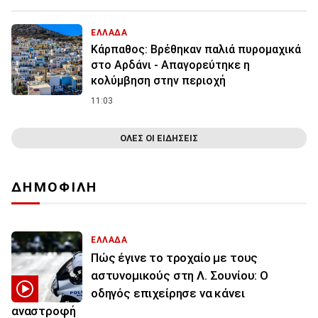
ΕΛΛΑΔΑ
Κάρπαθος: Βρέθηκαν παλιά πυρομαχικά
στο Αρδάνι - Απαγορεύτηκε η
κολύμβηση στην περιοχή
11:03
ΟΛΕΣ ΟΙ ΕΙΔΗΣΕΙΣ
ΔΗΜΟΦΙΛΗ
ΕΛΛΑΔΑ
Πώς έγινε το τροχαίο με τους
αστυνομικούς στη Λ. Σουνίου: Ο
οδηγός επιχείρησε να κάνει
αναστροφή