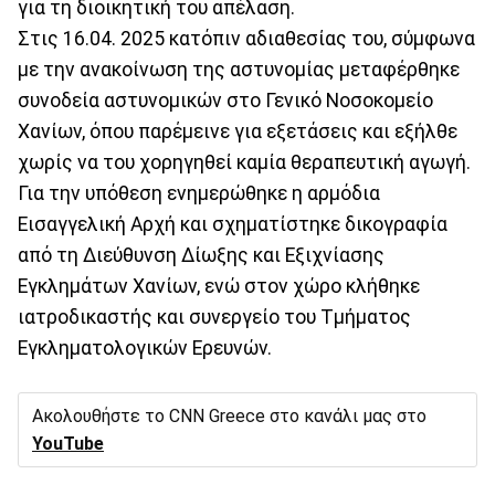
για τη διοικητική του απέλαση.
Στις 16.04. 2025 κατόπιν αδιαθεσίας του, σύμφωνα
με την ανακοίνωση της αστυνομίας μεταφέρθηκε
συνοδεία αστυνομικών στο Γενικό Νοσοκομείο
Χανίων, όπου παρέμεινε για εξετάσεις και εξήλθε
χωρίς να του χορηγηθεί καμία θεραπευτική αγωγή.
Για την υπόθεση ενημερώθηκε η αρμόδια
Εισαγγελική Αρχή και σχηματίστηκε δικογραφία
από τη Διεύθυνση Δίωξης και Εξιχνίασης
Εγκλημάτων Χανίων, ενώ στον χώρο κλήθηκε
ιατροδικαστής και συνεργείο του Τμήματος
Εγκληματολογικών Ερευνών.
Ακολουθήστε το CNN Greece στο κανάλι μας στο
YouTube