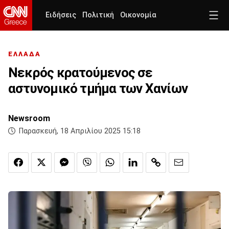
Ειδήσεις
Πολιτική
Οικονομία
ΕΛΛΑΔΑ
Νεκρός κρατούμενος σε
αστυνομικό τμήμα των Χανίων
Newsroom
Παρασκευή, 18 Απριλίου 2025 15:18