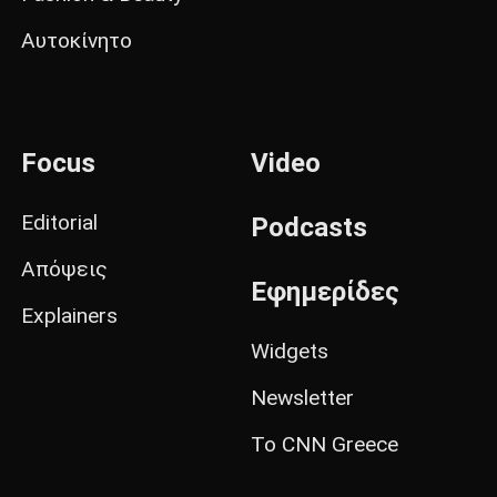
Αυτοκίνητο
Focus
Video
Editorial
Podcasts
Απόψεις
Εφημερίδες
Explainers
Widgets
Newsletter
Το CNN Greece