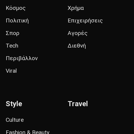
Κόσμος
Χρήμα
Πολιτική
Επιχειρήσεις
Σπορ
Αγορές
Tech
Διεθνή
Περιβάλλον
Viral
Style
Travel
Culture
Fashion & Beauty