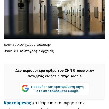
Εσωτερικός χώρος φυλακής
UNSPLASH (φωτογραφία αρχείου)
Δες περισσότερα άρθρα του CNN Greece όταν
αναζητάς ειδήσεις στην Google
Προσθήκη ως προτιμώμενη πηγή
στα αποτελέσματα Google
Κρατούμενος
κατέρρευσε και άφησε την