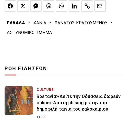
·
·
·
ΕΛΛΑΔΑ
ΧΑΝΙΑ
ΘΑΝΑΤΟΣ ΚΡΑΤΟΥΜΕΝΟΥ
ΑΣΤΥΝΟΜΙΚΟ ΤΜΗΜΑ
ΡΟΗ ΕΙΔΗΣΕΩΝ
CULTURE
Βρετανία:«Δείτε την Οδύσσεια δωρεάν
online»-Απάτη phising με την πιο
δημοφιλή ταινία του καλοκαιριού
11:35