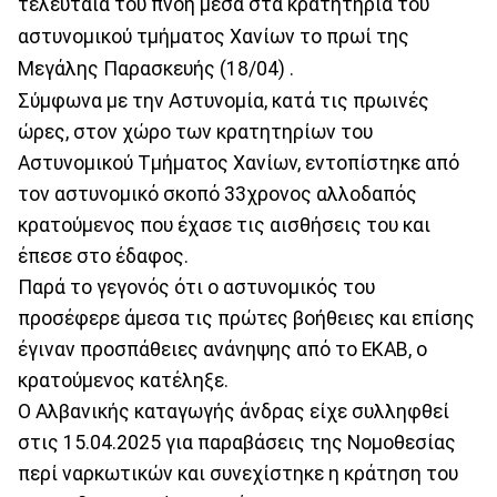
τελευταία του πνοή μέσα στα κρατητήρια του
αστυνομικού τμήματος Χανίων το πρωί της
Μεγάλης Παρασκευής (18/04) .
Σύμφωνα με την Aστυνομία, κατά τις πρωινές
ώρες, στον χώρο των κρατητηρίων του
Αστυνομικού Τμήματος Χανίων, εντοπίστηκε από
τον αστυνομικό σκοπό 33χρονος αλλοδαπός
κρατούμενος που έχασε τις αισθήσεις του και
έπεσε στο έδαφος.
Παρά το γεγονός ότι ο αστυνομικός του
προσέφερε άμεσα τις πρώτες βοήθειες και επίσης
έγιναν προσπάθειες ανάνηψης από το ΕΚΑΒ, ο
κρατούμενος κατέληξε.
Ο Αλβανικής καταγωγής άνδρας είχε συλληφθεί
στις 15.04.2025 για παραβάσεις της Νομοθεσίας
περί ναρκωτικών και συνεχίστηκε η κράτηση του