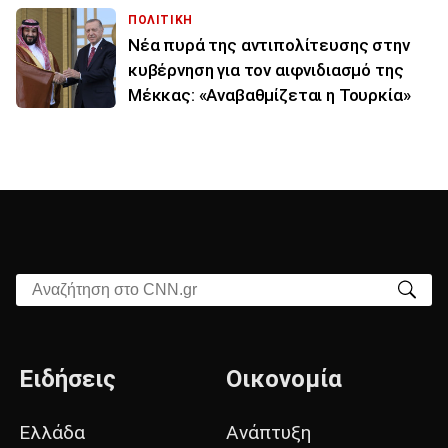
ΠΟΛΙΤΙΚΗ
Νέα πυρά της αντιπολίτευσης στην
κυβέρνηση για τον αιφνιδιασμό της
Μέκκας: «Αναβαθμίζεται η Τουρκία»
Αναζήτηση στο CNN.gr
Ειδήσεις
Οικονομία
Ελλάδα
Ανάπτυξη