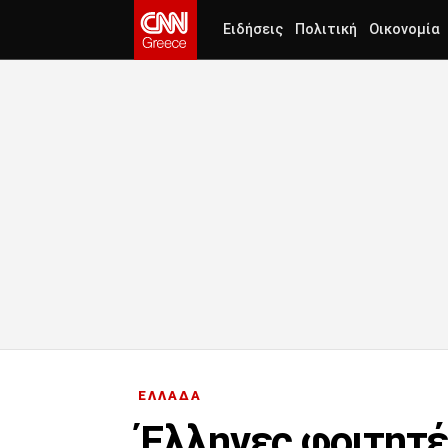
Ειδήσεις
Πολιτική
Οικονομία
ΕΛΛΑΔΑ
Έλληνες φοιτητέ