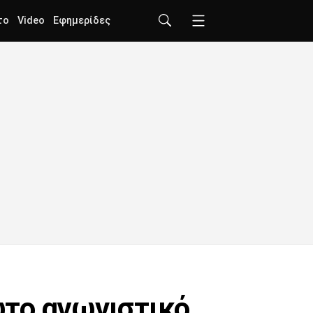
το
Video
Εφημερίδες
ώτο αγωνιστικό