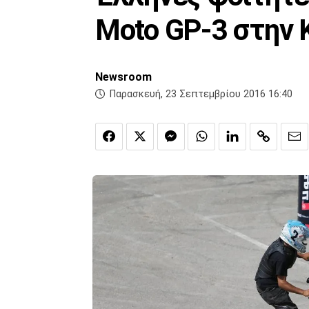
Moto GP-3 στην 
Newsroom
Παρασκευή, 23 Σεπτεμβρίου 2016 16:40