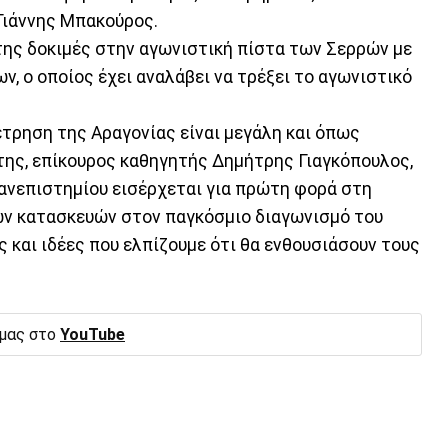
ιάννης Μπακούρος.
της δοκιμές στην αγωνιστική πίστα των Σερρών με
, ο οποίος έχει αναλάβει να τρέξει το αγωνιστικό
έτρηση της Αραγονίας είναι μεγάλη και όπως
της, επίκουρος καθηγητής Δημήτρης Γιαγκόπουλος,
ανεπιστημίου εισέρχεται για πρώτη φορά στη
ν κατασκευών στον παγκόσμιο διαγωνισμό του
 και ιδέες που ελπίζουμε ότι θα ενθουσιάσουν τους
 μας στο
YouTube