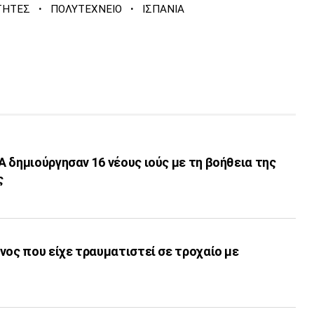
·
·
ΤΗΤΕΣ
ΠΟΛΥΤΕΧΝΕΙΟ
ΙΣΠΑΝΙΑ
 δημιούργησαν 16 νέους ιούς με τη βοήθεια της
ς
νος που είχε τραυματιστεί σε τροχαίο με