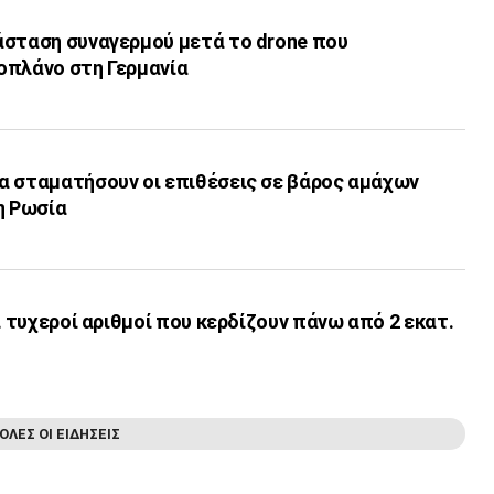
άσταση συναγερμού μετά το drone που
οπλάνο στη Γερμανία
α σταματήσουν οι επιθέσεις σε βάρος αμάχων
η Ρωσία
ι τυχεροί αριθμοί που κερδίζουν πάνω από 2 εκατ.
ΟΛΕΣ ΟΙ ΕΙΔΗΣΕΙΣ