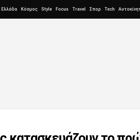
Ελλάδα
Κόσμος
Style
Focus
Travel
Σπορ
Tech
Αυτοκίνη
ς κατασκευάζουν το πρ