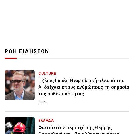
ΡΟΗ ΕΙΔΗΣΕΩΝ
CULTURE
Τζέιμς Γκρέι: H εφιαλτική πλευρά του
ΑI δείχνει στους ανθρώπους τη σημασία
της αυθεντικότητας
16:48
ΕΛΛΑΔΑ
Φωτιά στην περιοχή της Θέρμης