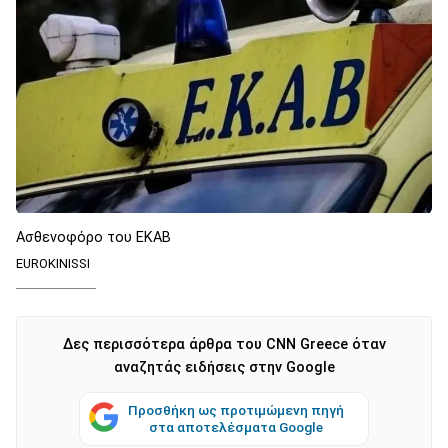
Ασθενοφόρο του ΕΚΑΒ
EUROKINISSI
Δες περισσότερα άρθρα του CNN Greece όταν
αναζητάς ειδήσεις στην Google
Προσθήκη ως προτιμώμενη πηγή
στα αποτελέσματα Google