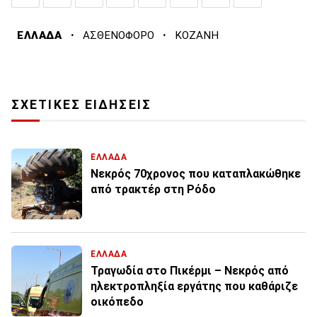
·
·
ΕΛΛΑΔΑ
ΑΣΘΕΝΟΦΟΡΟ
ΚΟΖΑΝΗ
ΣΧΕΤΙΚΕΣ ΕΙΔΗΣΕΙΣ
ΕΛΛΑΔΑ
Νεκρός 70χρονος που καταπλακώθηκε
από τρακτέρ στη Ρόδο
ΕΛΛΑΔΑ
Τραγωδία στο Πικέρμι – Νεκρός από
ηλεκτροπληξία εργάτης που καθάριζε
οικόπεδο