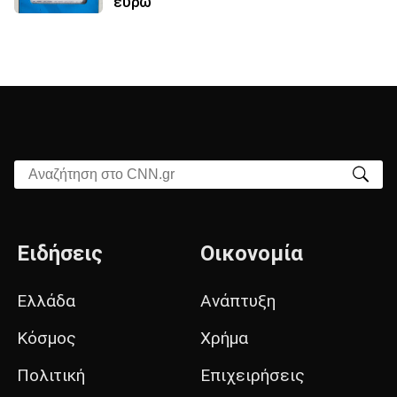
ευρώ
Αναζήτηση στο CNN.gr
Ειδήσεις
Οικονομία
Ελλάδα
Ανάπτυξη
Κόσμος
Χρήμα
Πολιτική
Επιχειρήσεις