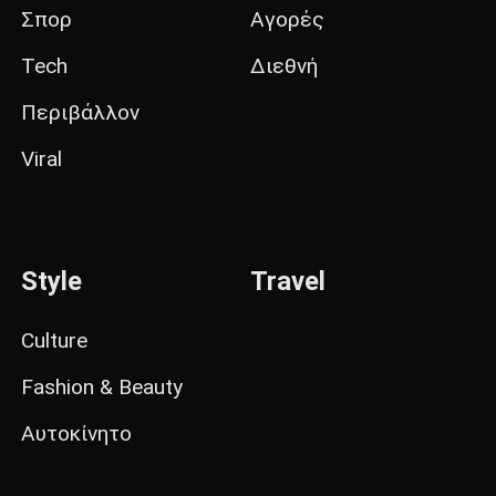
Σπορ
Αγορές
Tech
Διεθνή
Περιβάλλον
Viral
Style
Travel
Culture
Fashion & Beauty
Αυτοκίνητο