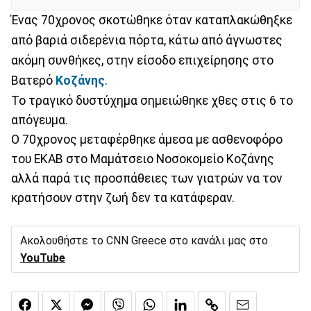
Ένας 70χρονος σκοτώθηκε όταν καταπλακώθηξκε
από βαριά σιδερένια πόρτα, κάτω από άγνωστες
ακόμη συνθήκες, στην είσοδο επιχείρησης στο
Βατερό
Κοζάνης
.
Το τραγικό δυστύχημα σημειώθηκε χθες στις 6 το
απόγευμα.
Ο 70χρονος μεταφέρθηκε άμεσα με ασθενοφόρο
του ΕΚΑΒ στο Μαμάτσειο Νοσοκομείο Κοζάνης
αλλά παρά τις προσπάθειες των γιατρών να τον
κρατήσουν στην ζωή δεν τα κατάφεραν.
Ακολουθήστε το CNN Greece στο κανάλι μας στο
YouTube