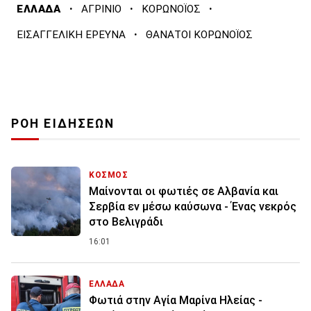
·
·
·
ΕΛΛΑΔΑ
ΑΓΡΙΝΙΟ
ΚΟΡΩΝΟΪΟΣ
·
ΕΙΣΑΓΓΕΛΙΚΗ ΕΡΕΥΝΑ
ΘΑΝΑΤΟΙ ΚΟΡΩΝΟΪΟΣ
ΡΟΗ ΕΙΔΗΣΕΩΝ
ΚΟΣΜΟΣ
Μαίνονται οι φωτιές σε Αλβανία και
Σερβία εν μέσω καύσωνα - Ένας νεκρός
στο Βελιγράδι
16:01
ΕΛΛΑΔΑ
Φωτιά στην Aγία Μαρίνα Ηλείας -