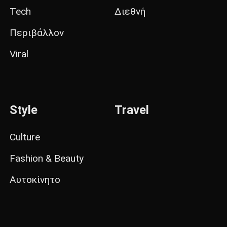
Tech
Διεθνή
Περιβάλλον
Viral
Style
Travel
Culture
Fashion & Beauty
Αυτοκίνητο