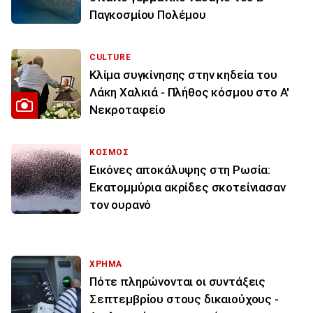
Παγκοσμίου Πολέμου
CULTURE
Κλίμα συγκίνησης στην κηδεία του
Λάκη Χαλκιά - Πλήθος κόσμου στο Α'
Νεκροταφείο
ΚΟΣΜΟΣ
Εικόνες αποκάλυψης στη Ρωσία:
Εκατομμύρια ακρίδες σκοτείνιασαν
τον ουρανό
ΧΡΗΜΑ
Πότε πληρώνονται οι συντάξεις
Σεπτεμβρίου στους δικαιούχους -