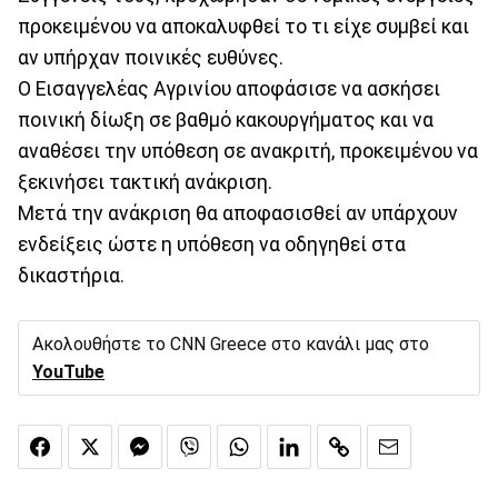
προκειμένου να αποκαλυφθεί το τι είχε συμβεί και
αν υπήρχαν ποινικές ευθύνες.
Ο Εισαγγελέας Αγρινίου αποφάσισε να ασκήσει
ποινική δίωξη σε βαθμό κακουργήματος και να
αναθέσει την υπόθεση σε ανακριτή, προκειμένου να
ξεκινήσει τακτική ανάκριση.
Μετά την ανάκριση θα αποφασισθεί αν υπάρχουν
ενδείξεις ώστε η υπόθεση να οδηγηθεί στα
δικαστήρια.
Ακολουθήστε το CNN Greece στο κανάλι μας στο
YouTube