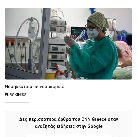
Νοσηλεύτρια σε νοσοκομείο
ΕUROKINISSI
Δες περισσότερα άρθρα του CNN Greece όταν
αναζητάς ειδήσεις στην Google