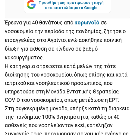
Προσθήκη ως προτιμώμενη πηγή
στα αποτελέσματα Google
Έρευνα για 40 θανάτους από
κορωνοϊό
σε
νοσοκομείο την περίοδο της πανδημίας, ζήτησε ο
εισαγγελέας στο Αγρίνιο, ενώ ασκήθηκε ποινική
δίωξη για έκθεση σε κίνδυνο σε βαθμό
κακουργήματος.
Η κατηγορία στρέφεται κατά μελών της τότε
διοίκησης του νοσοκομείου, όπως επίσης και κατά
ιατρικού και νοσηλευτικού προσωπικού, που
υπηρετούσε στη Μονάδα Εντατικής Θεραπείας
COVID του νοσοκομείου, όπως μετέδωσε η ΕΡΤ.
Στη συγκεκριμένη μονάδα, υπήρξε κατά τη διάρκεια
της πανδημίας 100% θνησιμότητα, καθώς οι 40
ασθενείς που νοσηλεύονταν εκεί, κατέληξαν.
Συγγενείς τους, προχώρησαν σε νομικές ενέργειες