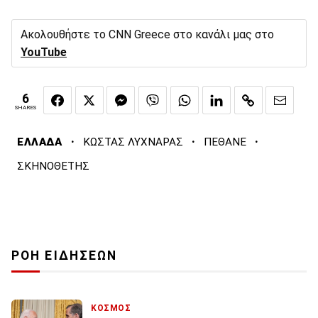
Ακολουθήστε το CNN Greece στο κανάλι μας στο
YouTube
6
SHARES
·
·
·
ΕΛΛΑΔΑ
ΚΩΣΤΑΣ ΛΥΧΝΑΡΑΣ
ΠΕΘΑΝΕ
ΣΚΗΝΟΘΕΤΗΣ
ΡΟΗ ΕΙΔΗΣΕΩΝ
ΚΟΣΜΟΣ