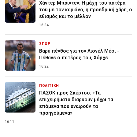
Χάντερ Μπάιντεν: Η μάχη του πατέρα
του με τον καρκίνο, η προεδρική χάρη, ο
εθισμός και το μέλλον
16:34
ΣΠΟΡ
Βαρύ πένθος για τον Λιονέλ Μέσι -
Πέθανε ο πατέρας του, Χόρχε
16:22
ΠΟΛΙΤΙΚΗ
ΠΑΣΟΚ προς Σκέρτσο: «Τα
επιχειρήματα διαρκούν μέχρι τα
επόμενα που αναιρούν τα
προηγούμενα»
16:11