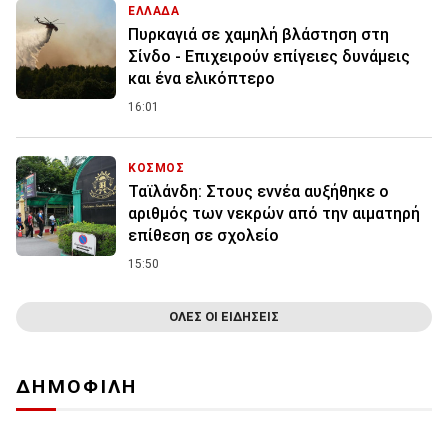
ΕΛΛΑΔΑ
Πυρκαγιά σε χαμηλή βλάστηση στη
Σίνδο - Επιχειρούν επίγειες δυνάμεις
και ένα ελικόπτερο
16:01
ΚΟΣΜΟΣ
Ταϊλάνδη: Στους εννέα αυξήθηκε ο
αριθμός των νεκρών από την αιματηρή
επίθεση σε σχολείο
15:50
ΟΛΕΣ ΟΙ ΕΙΔΗΣΕΙΣ
ΔΗΜΟΦΙΛΗ