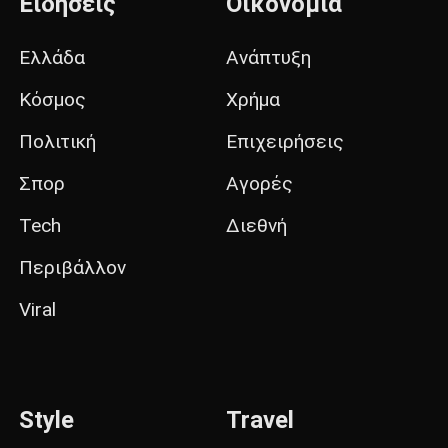
Ειδήσεις
Οικονομία
Ελλάδα
Ανάπτυξη
Κόσμος
Χρήμα
Πολιτική
Επιχειρήσεις
Σπορ
Αγορές
Tech
Διεθνή
Περιβάλλον
Viral
Style
Travel