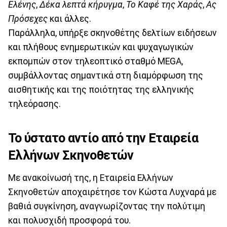
Ελένης
,
Δέκα λεπτά κήρυγμα
,
Το Καφέ της Χαράς
,
Ας
Πρόσεχες
και άλλες.
Παράλληλα, υπήρξε σκηνοθέτης δελτίων ειδήσεων
και πλήθους ενημερωτικών και ψυχαγωγικών
εκπομπών στον τηλεοπτικό σταθμό MEGA,
συμβάλλοντας σημαντικά στη διαμόρφωση της
αισθητικής και της ποιότητας της ελληνικής
τηλεόρασης.
Το ύστατο αντίο από την Εταιρεία
Ελλήνων Σκηνοθετών
Με ανακοίνωσή της, η Εταιρεία Ελλήνων
Σκηνοθετών αποχαιρέτησε τον Κώστα Λυχναρά με
βαθιά συγκίνηση, αναγνωρίζοντας την πολύτιμη
και πολυσχιδή προσφορά του.