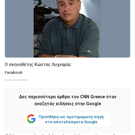
Ο σκηνοθέτης Κώστας Λυχναράς
Facebook
Δες περισσότερα άρθρα του CNN Greece όταν
αναζητάς ειδήσεις στην Google
Προσθήκη ως προτιμώμενη πηγή
στα αποτελέσματα Google