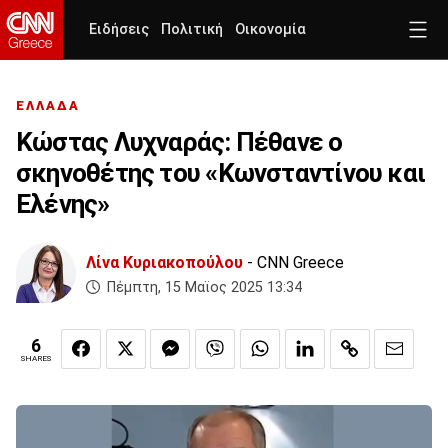
Ειδήσεις
Πολιτική
Οικονομία
ΕΛΛΑΔΑ
Κώστας Λυχναράς: Πέθανε ο
σκηνοθέτης του «Κωνσταντίνου και
Ελένης»
Λίνα Κυριακοπούλου
- CNN Greece
Πέμπτη, 15 Μαϊος 2025 13:34
6
SHARES