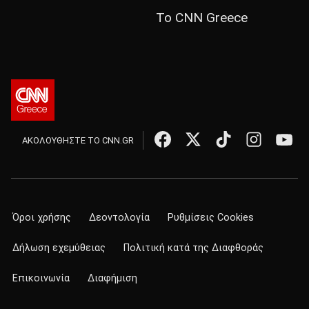
Το CNN Greece
ΑΚΟΛΟΥΘΗΣΤΕ ΤΟ CNN.GR
Όροι χρήσης
Δεοντολογία
Ρυθμίσεις Cookies
Δήλωση εχεμύθειας
Πολιτική κατά της Διαφθοράς
Επικοινωνία
Διαφήμιση