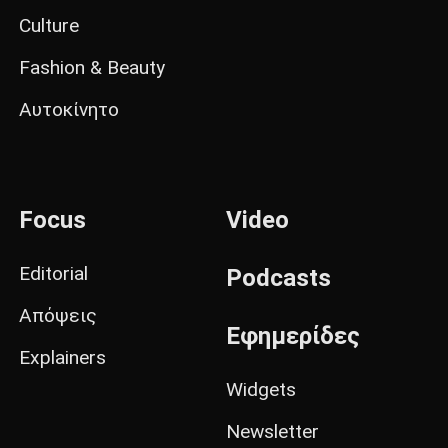
Culture
Fashion & Beauty
Αυτοκίνητο
Focus
Video
Editorial
Podcasts
Απόψεις
Εφημερίδες
Explainers
Widgets
Newsletter