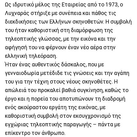
Ως ιδρυτικό μέλος της Εταιρείας από το 1973, ο
Λυχναράς στήριξε με συνέπεια και πάθος τις
διεκδικήσεις των Ελλήνων σκηνοθετών. Η συμβολή
του ήταν καθοριστική στη διαμόρφωση της
τηλεοπτικής γλώσσας, με την εικόνα και την
αφήγησή του να φέρνουν έναν νέο αέρα στην
ελληνική τηλεόραση.
Ήταν ένας αυθεντικός δάσκαλος, που με
γενναιοδωρία μετέδιδε τις γνώσεις και την αγάπη
του για την τέχνη στους νέους σκηνοθέτες. Η
απώλειά του προκαλεί βαθιά συγκίνηση, καθώς το
έργο και η πορεία του αποτυπώνουν τη διαδρομή
ενός ακούραστου εργάτη της εικόνας, με
καθοριστική συμβολή στον εκσυγχρονισμό της
εγχώριας τηλεοπτικής παραγωγής – πάντα με
επίκεντρο τον άνθρωπο.