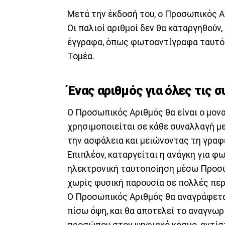
Μετά την έκδοσή του, ο Προσωπικός 
Οι παλιοί αριθμοί δεν θα καταργηθούν,
έγγραφα, όπως φωτοαντίγραφα ταυτότ
Τομέα.
Ένας αριθμός για όλες τις 
Ο Προσωπικός Αριθμός θα είναι ο μον
χρησιμοποιείται σε κάθε συναλλαγή με
την ασφάλεια και μειώνοντας τη γραφ
Επιπλέον, καταργείται η ανάγκη για 
ηλεκτρονική ταυτοποίηση μέσω Προσωπ
χωρίς φυσική παρουσία σε πολλές πε
Ο Προσωπικός Αριθμός θα αναγράφετα
πίσω όψη, και θα αποτελεί το αναγνωρ