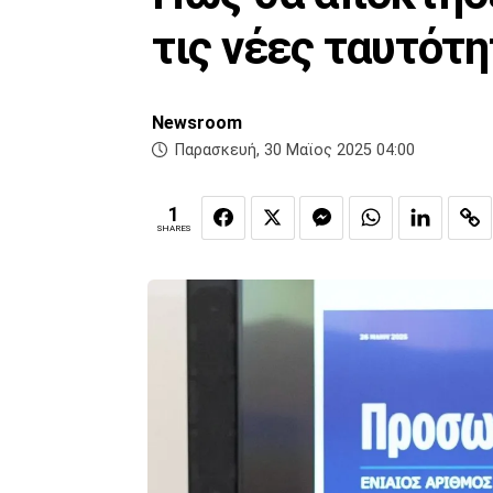
τις νέες ταυτότ
Newsroom
Παρασκευή, 30 Μαϊος 2025 04:00
1
SHARES