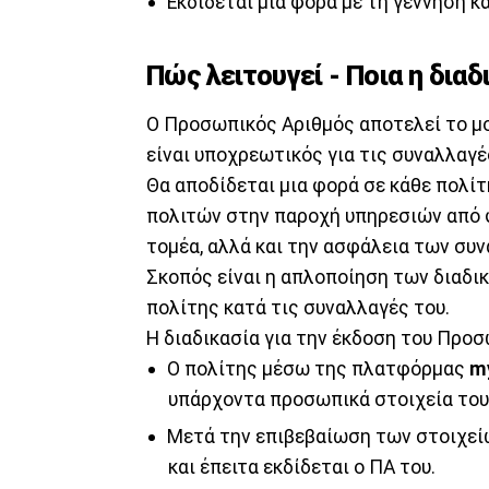
Εκδίδεται μία φορά με τη γέννηση κ
Πώς λειτουγεί - Ποια η δια
Ο Προσωπικός Αριθμός αποτελεί το μο
είναι υποχρεωτικός για τις συναλλαγέ
Θα αποδίδεται μια φορά σε κάθε πολίτ
πολιτών στην παροχή υπηρεσιών από φ
τομέα, αλλά και την ασφάλεια των συ
Σκοπός είναι η απλοποίηση των διαδικ
πολίτης κατά τις συναλλαγές του.
Η διαδικασία για την έκδοση του Προσω
Ο πολίτης μέσω της πλατφόρμας
my
υπάρχοντα προσωπικά στοιχεία του
Μετά την επιβεβαίωση των στοιχείω
και έπειτα εκδίδεται ο ΠΑ του.