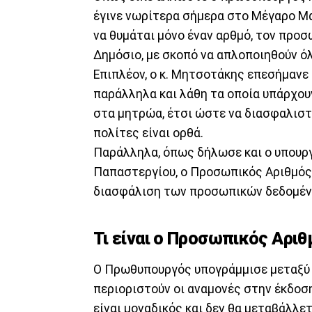
έγινε νωρίτερα σήμερα στο Μέγαρο Μα
να θυμάται μόνο έναν αρθμό, τον προσ
Δημόσιο, με σκοπό να απλοποιηθούν όλ
Επιπλέον, ο κ. Μητσοτάκης επεσήμανε 
παράλληλα και λάθη τα οποία υπάρχο
στα μητρώα, έτσι ώστε να διασφαλιστε
πολίτες είναι ορθά.
Παράλληλα, όπως δήλωσε και ο υπουρ
Παπαστεργίου, ο Προσωπικός Αριθμός δ
διασφάλιση των προσωπικών δεδομέν
Τι είναι ο Προσωπικός Αριθ
Ο Πρωθυπουργός υπογράμμισε μεταξύ 
περιοριστούν οι αναμονές στην έκδοσ
είναι μοναδικός και δεν θα μεταβάλλετ