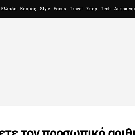
Ελλάδα
Κόσμος
Style
Focus
Travel
Σπορ
Tech
Αυτοκίνη
τε τον προσωπικό αριθμό