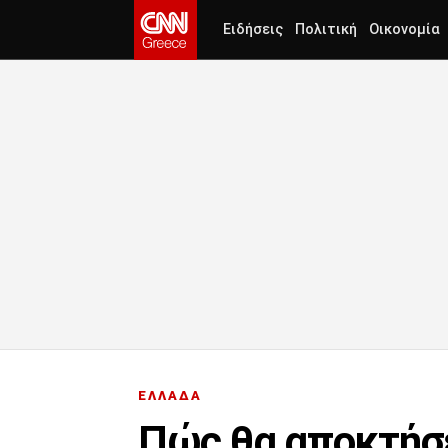
Ειδήσεις
Πολιτική
Οικονομία
ΕΛΛΑΔΑ
Πώς θα αποκτήσε