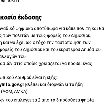
άθε πολίτη.
δικασία έκδοσης
ναδικό ψηφιακό αποτύπωμα για κάθε πολίτη και θα
ς των πολιτών με τους φορείς του Δημοσίου.
η και θα έχει ως στόχο την ταυτοποίηση των
ορείς του Δημόσιου και του ευρύτερου Δημόσιου
ναλλαγών του.
ασιών στις οποίες χρειάζεται να προβεί ένας
πικού Αριθμού είναι η εξής:
Info.gov.gr
βλέπει και διορθώνει τα ήδη
 (ΑΦΜ, ΑΜΚΑ).
ν του επιλέγει τα 2 από τα 3 πρόσθετα ψηφία