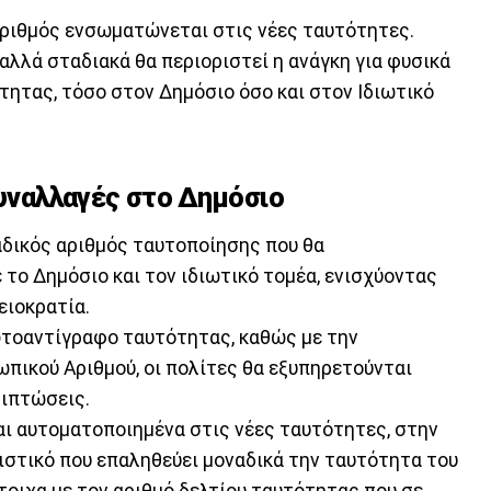
Αριθμός ενσωματώνεται στις νέες ταυτότητες.
 αλλά σταδιακά θα περιοριστεί η ανάγκη για φυσικά
ητας, τόσο στον Δημόσιο όσο και στον Ιδιωτικό
συναλλαγές στο Δημόσιο
αδικός αριθμός ταυτοποίησης που θα
 το Δημόσιο και τον ιδιωτικό τομέα, ενισχύοντας
ειοκρατία.
φωτοαντίγραφο ταυτότητας, καθώς με την
ικού Αριθμού, οι πολίτες θα εξυπηρετούνται
ριπτώσεις.
ι αυτοματοποιημένα στις νέες ταυτότητες, στην
ιστικό που επαληθεύει μοναδικά την ταυτότητα του