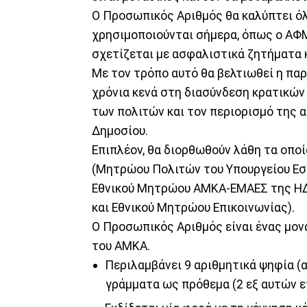
O Προσωπικός Αριθμός θα καλύπτει ό
χρησιμοποιούνται σήμερα, όπως ο ΑΦ
σχετίζεται με ασφαλιστικά ζητήματα 
Με τον τρόπο αυτό θα βελτιωθεί η πα
χρόνια κενά στη διασύνδεση κρατικών
των πολιτών και τον περιορισμό της
Δημοσίου.
Επιπλέον, θα διορθωθούν λάθη τα οπο
(Μητρώου Πολιτών του Υπουργείου Εσ
Εθνικού Μητρώου ΑΜΚΑ-ΕΜΑΕΣ της ΗΔΙ
και Εθνικού Μητρώου Επικοινωνίας).
Ο Προσωπικός Αριθμός είναι ένας μον
του ΑΜΚΑ.
Περιλαμβάνει 9 αριθμητικά ψηφία (
γράμματα ως πρόθεμα (2 εξ αυτών επ