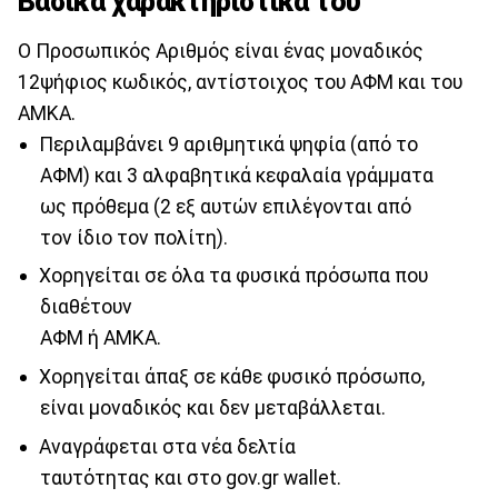
Βασικά χαρακτηριστικά του
Ο Προσωπικός Αριθμός είναι ένας μοναδικός
12ψήφιος κωδικός, αντίστοιχος του ΑΦΜ και του
ΑΜΚΑ.
Περιλαμβάνει 9 αριθμητικά ψηφία (από το
ΑΦΜ) και 3 αλφαβητικά κεφαλαία γράμματα
ως πρόθεμα (2 εξ αυτών επιλέγονται από
τον ίδιο τον πολίτη).
Χορηγείται σε όλα τα φυσικά πρόσωπα που
διαθέτουν
ΑΦΜ ή ΑΜΚΑ.
Xορηγείται άπαξ σε κάθε φυσικό πρόσωπο,
είναι μοναδικός και δεν μεταβάλλεται.
Αναγράφεται στα νέα δελτία
ταυτότητας και στο gov.gr wallet.