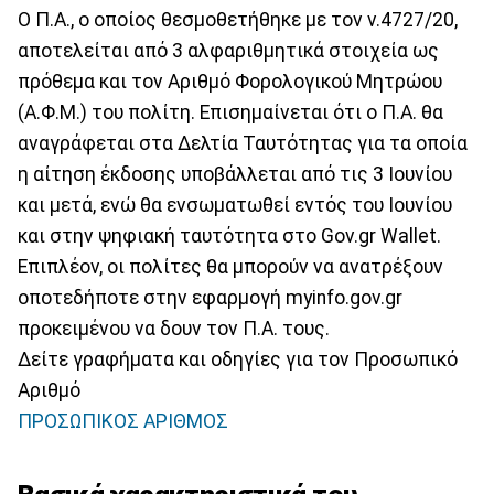
Ο Π.Α., ο οποίος θεσμοθετήθηκε με τον ν.4727/20,
αποτελείται από 3 αλφαριθμητικά στοιχεία ως
πρόθεμα και τον Αριθμό Φορολογικού Μητρώου
(Α.Φ.Μ.) του πολίτη. Επισημαίνεται ότι ο Π.Α. θα
αναγράφεται στα Δελτία Ταυτότητας για τα οποία
η αίτηση έκδοσης υποβάλλεται από τις 3 Ιουνίου
και μετά, ενώ θα ενσωματωθεί εντός του Ιουνίου
και στην ψηφιακή ταυτότητα στο Gov.gr Wallet.
Επιπλέον, οι πολίτες θα μπορούν να ανατρέξουν
οποτεδήποτε στην εφαρμογή myinfo.gov.gr
προκειμένου να δουν τον Π.Α. τους.
Δείτε γραφήματα και οδηγίες για τον Προσωπικό
Αριθμό
ΠΡΟΣΩΠΙΚΟΣ ΑΡΙΘΜΟΣ