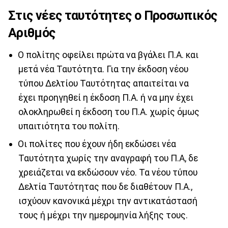
Στις νέες ταυτότητες ο Προσωπικός
Αριθμός
Ο πολίτης οφείλει πρώτα να βγάλει Π.Α. και
μετά νέα Ταυτότητα. Για την έκδοση νέου
τύπου Δελτίου Ταυτότητας απαιτείται να
έχει προηγηθεί η έκδοση Π.Α. ή να μην έχει
ολοκληρωθεί η έκδοση του Π.Α. χωρίς όμως
υπαιτιότητα του πολίτη.
Οι πολίτες που έχουν ήδη εκδώσει νέα
Ταυτότητα χωρίς την αναγραφή του Π.Α, δε
χρειάζεται να εκδώσουν νέο. Τα νέου τύπου
Δελτία Ταυτότητας που δε διαθέτουν Π.Α.,
ισχύουν κανονικά μέχρι την αντικατάστασή
τους ή μέχρι την ημερομηνία λήξης τους.