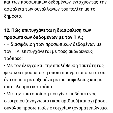
και των προσωπικών δεδομένων, ενισχύοντας την
ασφάλεια των συναλλαγών του πολίτη με το
δημόσιο.
12. Πώς επιτυγχάνεται η διασφάλιση των
προσωπικών δεδομένων με τον Π.Α.;
• Η διασφάλιση των προσωπικών δεδομένων με
τον Π.Α. επιτυγχάνεται με τους ακόλουθους
τρόπους:
• Με τον έλεγχο και την επαλήθευση ταυτότητας
φυσικού προσώπου, η οποία πραγματοποιείται σε
ένα σημείο με αυξημένα μέτρα ασφαλείας και με
αποτελεσματικό τρόπο.
• Με την ταυτοποίηση που γίνεται βάσει ενός
στοιχείου (αναγνωριστικού αριθμού) και όχι βάσει
συνόλου προσωπικών στοιχείων (ονοματεπώνυμο,