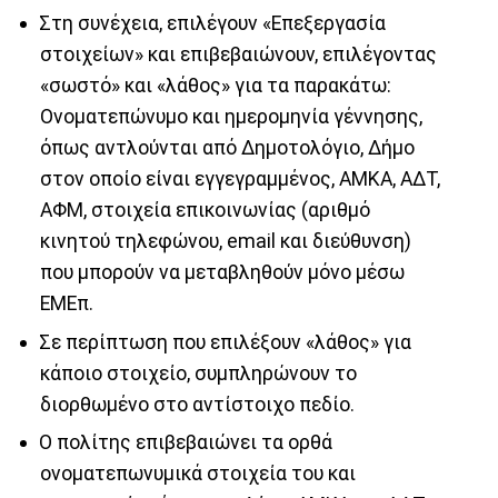
Στη συνέχεια, επιλέγουν «Επεξεργασία
στοιχείων» και επιβεβαιώνουν, επιλέγοντας
«σωστό» και «λάθος» για τα παρακάτω:
Ονοματεπώνυμο και ημερομηνία γέννησης,
όπως αντλούνται από Δημοτολόγιο, Δήμο
στον οποίο είναι εγγεγραμμένος, ΑΜΚΑ, ΑΔΤ,
ΑΦΜ, στοιχεία επικοινωνίας (αριθμό
κινητού τηλεφώνου, email και διεύθυνση)
που μπορούν να μεταβληθούν μόνο μέσω
ΕΜΕπ.
Σε περίπτωση που επιλέξουν «λάθος» για
κάποιο στοιχείο, συμπληρώνουν το
διορθωμένο στο αντίστοιχο πεδίο.
Ο πολίτης επιβεβαιώνει τα ορθά
ονοματεπωνυμικά στοιχεία του και