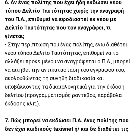
6. Αν ένας πολίτης που έχει ήδη εκδώσει νέου
τύπου Δελτίο Ταυτότητας χωρίς την αναγραφή
του Π.Α., επιθυμεί να εφοδιαστεί εκ νέου με
Δελτίο Ταυτότητας που τον αναγράφει, τι
γίνεται;
• Στην περίπτωση που ένας πολίτης, ενώ διαθέτει
νέου τύπου Δελτίο Ταυτότητας, επιθυμεί να το
αλλάξει προκειμένου να αναγράφεται ο Π.Α., μπορεί
να αιτηθεί την αντικατάσταση του εγγράφου του,
ακολουθώντας τη συνήθη διαδικασία και
υποβάλλοντας τα δικαιολογητικά για την έκδοση
δελτίου (προγραμματισμός ραντεβού, παράβολα
έκδοσης κλπ.).
7. Πώς μπορεί να εκδώσει Π.Α. ένας πολίτης που
δεν έχει κωδικούς taxisnet ή/ και δε διαθέτει τις