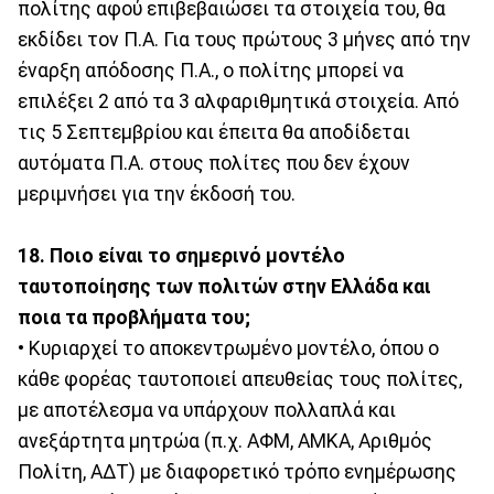
πολίτης αφού επιβεβαιώσει τα στοιχεία του, θα
εκδίδει τον Π.Α. Για τους πρώτους 3 μήνες από την
έναρξη απόδοσης Π.Α., ο πολίτης μπορεί να
επιλέξει 2 από τα 3 αλφαριθμητικά στοιχεία. Από
τις 5 Σεπτεμβρίου και έπειτα θα αποδίδεται
αυτόματα Π.Α. στους πολίτες που δεν έχουν
μεριμνήσει για την έκδοσή του.
18. Ποιο είναι το σημερινό μοντέλο
ταυτοποίησης των πολιτών στην Ελλάδα και
ποια τα προβλήματα του;
• Κυριαρχεί το αποκεντρωμένο μοντέλο, όπου ο
κάθε φορέας ταυτοποιεί απευθείας τους πολίτες,
με αποτέλεσμα να υπάρχουν πολλαπλά και
ανεξάρτητα μητρώα (π.χ. ΑΦΜ, ΑΜΚΑ, Αριθμός
Πολίτη, ΑΔΤ) με διαφορετικό τρόπο ενημέρωσης