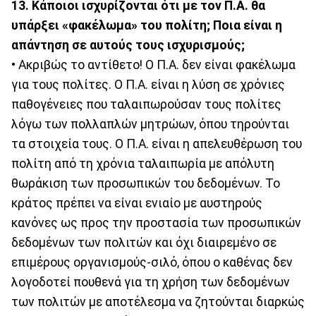
13. Κάποιοι ισχυρίζονται ότι με τον Π.Α. θα
υπάρξει «φακέλωμα» του πολίτη; Ποια είναι η
απάντηση σε αυτούς τους ισχυρισμούς;
• Ακριβώς το αντίθετο! Ο Π.Α. δεν είναι φακέλωμα
για τους πολίτες. Ο Π.Α. είναι η λύση σε χρόνιες
παθογένειες που ταλαιπωρούσαν τους πολίτες
λόγω των πολλαπλών μητρώων, όπου τηρούνται
τα στοιχεία τους. Ο Π.Α. είναι η απελευθέρωση του
πολίτη από τη χρόνια ταλαιπωρία με απόλυτη
θωράκιση των προσωπικών του δεδομένων. Το
κράτος πρέπει να είναι ενιαίο με αυστηρούς
κανόνες ως προς την προστασία των προσωπικών
δεδομένων των πολιτών και όχι διαιρεμένο σε
επιμέρους οργανισμούς-σιλό, όπου ο καθένας δεν
λογοδοτεί πουθενά για τη χρήση των δεδομένων
των πολιτών με αποτέλεσμα να ζητούνται διαρκώς