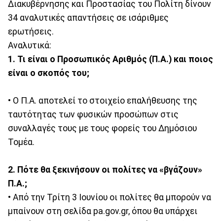
Διακυβέρνησης και Προστασίας του Πολίτη δίνουν
34 αναλυτικές απαντήσεις σε ισάριθμες
ερωτήσεις.
Αναλυτικά:
1. Τι είναι ο Προσωπικός Αριθμός (Π.Α.) και ποιος
είναι ο σκοπός του;
• Ο Π.Α. αποτελεί το στοιχείο επαλήθευσης της
ταυτότητας των φυσικών προσώπων στις
συναλλαγές τους με τους φορείς του Δημόσιου
Τομέα.
2. Πότε θα ξεκινήσουν οι πολίτες να «βγάζουν»
Π.Α.;
• Από την Τρίτη 3 Ιουνίου οι πολίτες θα μπορούν να
μπαίνουν στη σελίδα pa.gov.gr, όπου θα υπάρχει