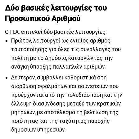
Δύο βασικές λειτουργίες του
Προσωπικού Αριθμού
Ο Π.Α. επιτελεί δύο βασικές λειτουργίες.
Πρώτον, λειτουργεί ως ενιαίος αριθμός
ταυτοποίησης για όλες τις συναλλαγές του
πολίτη με το Δημόσιο, καταργώντας την
ανάγκη ύπαρξης πολλαπλών αριθμών.
Δεύτερον, συμβάλλει καθοριστικά στη
διόρθωση σφαλμάτων και ασυνεπειών που
προέρχονται από την πολυδιάσπαση και την
έλλειψη διασύνδεσης μεταξύ των κρατικών
μητρώων, με αποτέλεσμα τη βελτίωση της
ποιότητας και της ταχύτητας παροχής
δημοσίων υπηρεσιών.