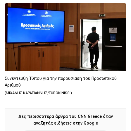
Συνέντευξη Τύπου για την παρουσίαση του Προσωπικού
Αριθμού
(ΜΙΧΑΛΗΣ ΚΑΡΑΓΙΑΝΝΗΣ/EUROKINISSI)
Δες περισσότερα άρθρα του CNN Greece όταν
αναζητάς ειδήσεις στην Google