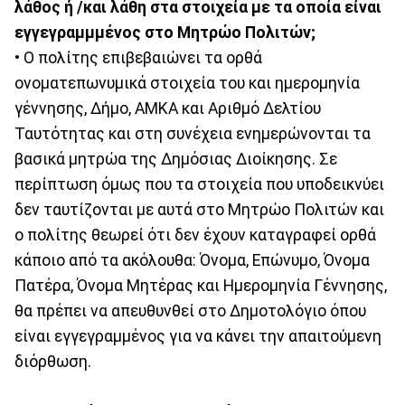
λάθος ή /και λάθη στα στοιχεία με τα οποία είναι
εγγεγραμμμένος στο Μητρώο Πολιτών;
• Ο πολίτης επιβεβαιώνει τα ορθά
ονοματεπωνυμικά στοιχεία του και ημερομηνία
γέννησης, Δήμο, ΑΜΚΑ και Αριθμό Δελτίου
Ταυτότητας και στη συνέχεια ενημερώνονται τα
βασικά μητρώα της Δημόσιας Διοίκησης. Σε
περίπτωση όμως που τα στοιχεία που υποδεικνύει
δεν ταυτίζονται με αυτά στο Μητρώο Πολιτών και
ο πολίτης θεωρεί ότι δεν έχουν καταγραφεί ορθά
κάποιο από τα ακόλουθα: Όνομα, Επώνυμο, Όνομα
Πατέρα, Όνομα Μητέρας και Ημερομηνία Γέννησης,
θα πρέπει να απευθυνθεί στο Δημοτολόγιο όπου
είναι εγγεγραμμένος για να κάνει την απαιτούμενη
διόρθωση.