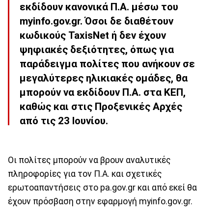
εκδίδουν κανονικά Π.Α. μέσω του
myinfo.gov.gr. Όσοι δε διαθέτουν
κωδικούς TaxisNet ή δεν έχουν
ψηφιακές δεξιότητες, όπως για
παράδειγμα πολίτες που ανήκουν σε
μεγαλύτερες ηλικιακές ομάδες, θα
μπορούν να εκδίδουν Π.Α. στα ΚΕΠ,
καθώς και στις Προξενικές Αρχές
από τις 23 Ιουνίου.
Οι πολίτες μπορούν να βρουν αναλυτικές
πληροφορίες για τον Π.Α. και σχετικές
ερωτοαπαντήσεις στο pa.gov.gr και από εκεί θα
έχουν πρόσβαση στην εφαρμογή myinfo.gov.gr.