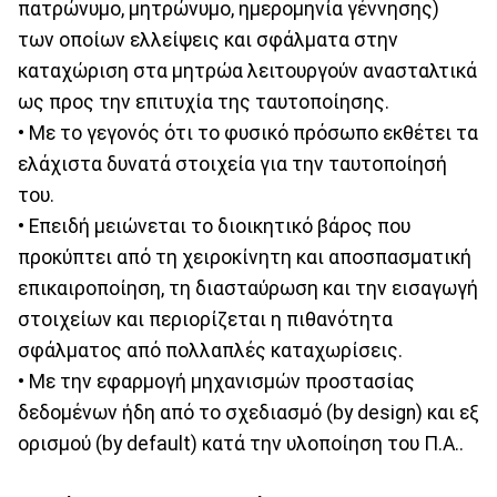
πατρώνυμο, μητρώνυμο, ημερομηνία γέννησης)
των οποίων ελλείψεις και σφάλματα στην
καταχώριση στα μητρώα λειτουργούν ανασταλτικά
ως προς την επιτυχία της ταυτοποίησης.
• Με το γεγονός ότι το φυσικό πρόσωπο εκθέτει τα
ελάχιστα δυνατά στοιχεία για την ταυτοποίησή
του.
• Επειδή μειώνεται το διοικητικό βάρος που
προκύπτει από τη χειροκίνητη και αποσπασματική
επικαιροποίηση, τη διασταύρωση και την εισαγωγή
στοιχείων και περιορίζεται η πιθανότητα
σφάλματος από πολλαπλές καταχωρίσεις.
• Με την εφαρμογή μηχανισμών προστασίας
δεδομένων ήδη από το σχεδιασμό (by design) και εξ
ορισμού (by default) κατά την υλοποίηση του Π.Α..