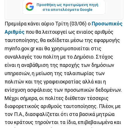
Προσθήκη ως προτιμώμενη πηγή
στα αποτελέσματα Google
Πρεμιέρα κάνει αύριο Τρίτη (03/06) ο
Προσωπικός
Αριθμός
που θα λειτουργεί ως ενιαίος αριθμός
ταυτοποίησης, θα εκδίδεται μέσω της εφαρμογής
myinfo.gov.gr και θα χρησιμοποιείται στις
συναλλαγές του πολίτη με το Δημόσιο. Στόχος
είναι η αναβάθμιση της παροχής των δημόσιων
υπηρεσιών, η μείωση της ταλαιπωρίας των
πολιτών και της γραφειοκρατίας αλλά και η
ενίσχυση ασφάλειας των προσωπικών δεδομένων.
Μέχρι σήμερα, οι πολίτες διέθεταν τέσσερις
διαφορετικούς αριθμούς ταυτοποίησης. Πλέον, με
τον Π.Α., διασφαλίζεται ότι στα βασικά μητρώα
του κράτους τηρούνται τα ίδια, επιβεβαιωμένα και