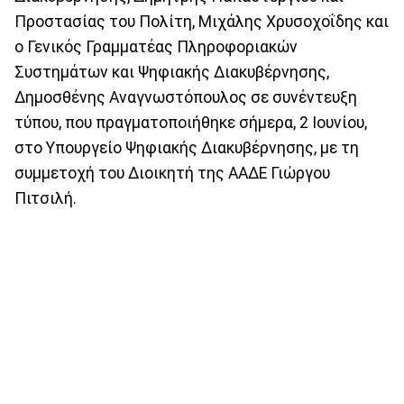
Προστασίας του Πολίτη, Μιχάλης Χρυσοχοΐδης και
ο Γενικός Γραμματέας Πληροφοριακών
Συστημάτων και Ψηφιακής Διακυβέρνησης,
Δημοσθένης Αναγνωστόπουλος σε συνέντευξη
τύπου, που πραγματοποιήθηκε σήμερα, 2 Ιουνίου,
στο Υπουργείο Ψηφιακής Διακυβέρνησης, με τη
συμμετοχή του Διοικητή της ΑΑΔΕ Γιώργου
Πιτσιλή.