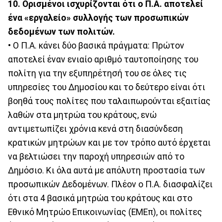
10. Ορισμένοι ισχυρίζονται ότι ο Π.Α. αποτελεί
ένα «εργαλείο» συλλογής των προσωπικών
δεδομένων των πολιτών.
• Ο Π.Α. κάνει δύο βασικά πράγματα: Πρώτον
αποτελεί έναν ενιαίο αριθμό ταυτοποίησης του
πολίτη για την εξυπηρέτησή του σε όλες τις
υπηρεσίες του Δημοσίου και το δεύτερο είναι ότι
βοηθά τους πολίτες που ταλαιπωρούνται εξαιτίας
λαθών στα μητρώα του κράτους, ενώ
αντιμετωπίζει χρόνια κενά στη διασύνδεση
κρατικών μητρώων και με τον τρόπο αυτό έρχεται
να βελτιώσει την παροχή υπηρεσιών από το
Δημόσιο. Κι όλα αυτά με απόλυτη προστασία των
προσωπικών Δεδομένων. Πλέον ο Π.Α. διασφαλίζει
ότι στα 4 βασικά μητρώα του κράτους και στο
Εθνικό Μητρώο Επικοινωνίας (ΕΜΕπ), οι πολίτες