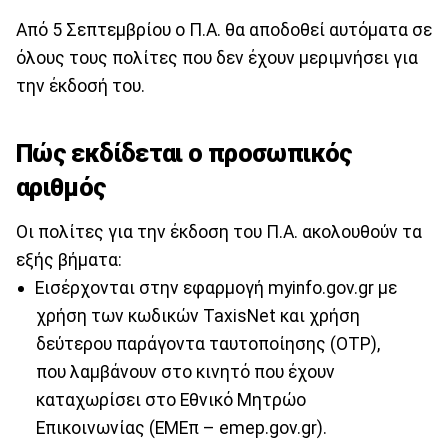
Από 5 Σεπτεμβρίου ο Π.Α. θα αποδοθεί αυτόματα σε
όλους τους πολίτες που δεν έχουν μεριμνήσει για
την έκδοσή του.
Πώς εκδίδεται ο προσωπικός
αριθμός
Οι πολίτες για την έκδοση του Π.Α. ακολουθούν τα
εξής βήματα:
Eισέρχονται στην εφαρμογή myinfo.gov.gr με
χρήση των κωδικών TaxisNet και χρήση
δεύτερου παράγοντα ταυτοποίησης (OTP),
που λαμβάνουν στο κινητό που έχουν
καταχωρίσει στο Εθνικό Μητρώο
Επικοινωνίας (ΕΜΕπ – emep.gov.gr).