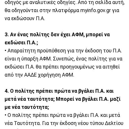
οδηγός με αναλυτικές οδηγίες. Από τη σελίδα αυτή,
θα οδηγούνται στην πλατφόρμα myinfo.gov.gr για
να εκδώσουν Π.Α.
3. Αν ένας πολίτης δεν έχει ΑΦΜ, μπορεί να
εκδώσει Π.Α.;
• Απαραίτητη προϋπόθεση για την έκδοση του Π.Α.
είναι η ύπαρξη ΑΦΜ. Συνεπώς, ένας πολίτης για να
εκδώσει Π.Α. θα πρέπει προηγουμένως να αιτηθεί
από την ΑΑΔΕ χορήγηση ΑΦΜ.
4. Ο πολίτης πρέπει πρώτα να βγάλει Π.Α. και
μετά νέα ταυτότητα; Μπορεί να βγάλει Π.Α. μαζί
με νέα ταυτότητα;
• Ο πολίτης πρέπει πρώτα να βγάλει Π.Α. και μετά
νέα Ταυτότητα. Για την έκδοση νέου τύπου Δελτίου