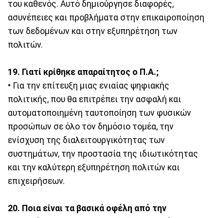
του καθενός. Αυτό δημιούργησε διαφορές,
ασυνέπειες και προβλήματα στην επικαιροποίηση
των δεδομένων και στην εξυπηρέτηση των
πολιτών.
19. Γιατί κρίθηκε απαραίτητος ο Π.Α.;
• Για την επίτευξη μιας ενιαίας ψηφιακής
πολιτικής, που θα επιτρέπει την ασφαλή και
αυτοματοποιημένη ταυτοποίηση των φυσικών
προσώπων σε όλο τον δημόσιο τομέα, την
ενίσχυση της διαλειτουργικότητας των
συστημάτων, την προστασία της ιδιωτικότητας
και την καλύτερη εξυπηρέτηση πολιτών και
επιχειρήσεων.
20. Ποια είναι τα βασικά οφέλη από την