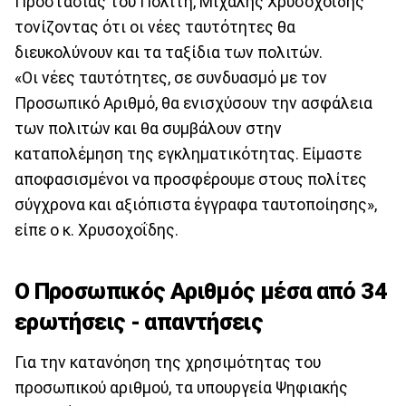
Προστασίας του Πολίτη, Μιχάλης Χρυσοχοΐδης
τονίζοντας ότι οι νέες ταυτότητες θα
διευκολύνουν και τα ταξίδια των πολιτών.
«Οι νέες ταυτότητες, σε συνδυασμό με τον
Προσωπικό Αριθμό, θα ενισχύσουν την ασφάλεια
των πολιτών και θα συμβάλουν στην
καταπολέμηση της εγκληματικότητας. Είμαστε
αποφασισμένοι να προσφέρουμε στους πολίτες
σύγχρονα και αξιόπιστα έγγραφα ταυτοποίησης»,
είπε ο κ. Χρυσοχοΐδης.
Ο Προσωπικός Αριθμός μέσα από 34
ερωτήσεις - απαντήσεις
Για την κατανόηση της χρησιμότητας του
προσωπικού αριθμού, τα υπουργεία Ψηφιακής