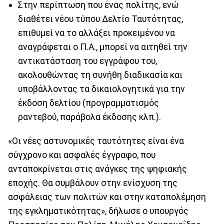
Στην περίπτωση που ένας πολίτης, ενώ
διαθέτει νέου τύπου Δελτίο Ταυτότητας,
επιθυμεί να το αλλάξει προκειμένου να
αναγράφεται ο Π.Α., μπορεί να αιτηθεί την
αντικατάσταση του εγγράφου του,
ακολουθώντας τη συνήθη διαδικασία και
υποβάλλοντας τα δικαιολογητικά για την
έκδοση δελτίου (προγραμματισμός
ραντεβού, παράβολα έκδοσης κλπ.).
«Οι νέες αστυνομικές ταυτότητες είναι ένα
σύγχρονο και ασφαλές έγγραφο, που
ανταποκρίνεται στις ανάγκες της ψηφιακής
εποχής. Θα συμβάλουν στην ενίσχυση της
ασφάλειας των πολιτών και στην καταπολέμηση
της εγκληματικότητας», δήλωσε ο υπουργός