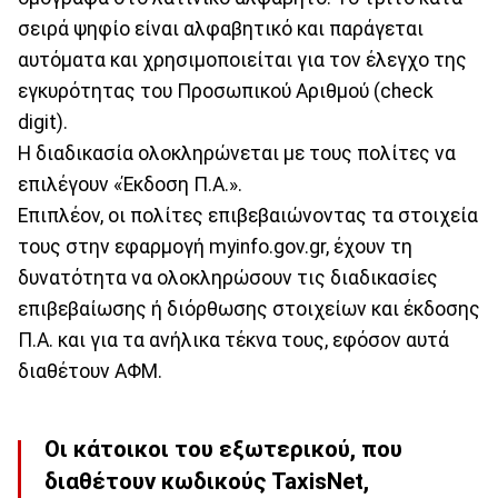
σειρά ψηφίο είναι αλφαβητικό και παράγεται
αυτόματα και χρησιμοποιείται για τον έλεγχο της
εγκυρότητας του Προσωπικού Αριθμού (check
digit).
Η διαδικασία ολοκληρώνεται με τους πολίτες να
επιλέγουν «Έκδοση Π.Α.».
Επιπλέον, οι πολίτες επιβεβαιώνοντας τα στοιχεία
τους στην εφαρμογή myinfo.gov.gr, έχουν τη
δυνατότητα να ολοκληρώσουν τις διαδικασίες
επιβεβαίωσης ή διόρθωσης στοιχείων και έκδοσης
Π.Α. και για τα ανήλικα τέκνα τους, εφόσον αυτά
διαθέτουν ΑΦΜ.
Οι κάτοικοι του εξωτερικού, που
διαθέτουν κωδικούς TaxisNet,