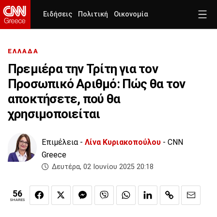
Ειδήσεις
Πολιτική
Οικονομία
ΕΛΛΑΔΑ
Πρεμιέρα την Τρίτη για τον
Προσωπικό Αριθμό: Πώς θα τον
αποκτήσετε, πού θα
χρησιμοποιείται
Επιμέλεια -
Λίνα Κυριακοπούλου
- CNN
Greece
Δευτέρα, 02 Ιουνίου 2025 20:18
56
SHARES