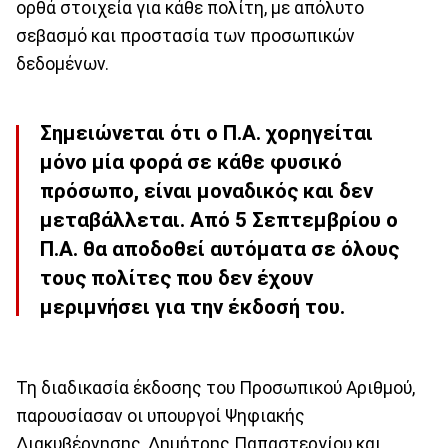
ορθά στοιχεία για κάθε πολίτη, με απόλυτο
σεβασμό και προστασία των προσωπικών
δεδομένων.
Σημειώνεται ότι ο Π.Α. χορηγείται
μόνο μία φορά σε κάθε φυσικό
πρόσωπο, είναι μοναδικός και δεν
μεταβάλλεται. Από 5 Σεπτεμβρίου ο
Π.Α. θα αποδοθεί αυτόματα σε όλους
τους πολίτες που δεν έχουν
μεριμνήσει για την έκδοσή του.
Τη διαδικασία έκδοσης του Προσωπικού Αριθμού,
παρουσίασαν οι υπουργοί Ψηφιακής
Διακυβέρνησης, Δημήτρης Παπαστεργίου και