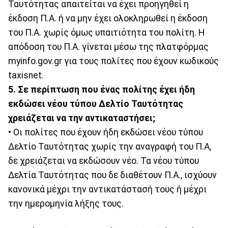
Ταυτότητας απαιτείται να έχει προηγηθεί η
έκδοση Π.Α. ή να μην έχει ολοκληρωθεί η έκδοση
του Π.Α. χωρίς όμως υπαιτιότητα του πολίτη. Η
απόδοση του Π.Α. γίνεται μέσω της πλατφόρμας
myinfo.gov.gr για τους πολίτες που έχουν κωδικούς
taxisnet.
5. Σε περίπτωση που ένας πολίτης έχει ήδη
εκδώσει νέου τύπου Δελτίο Ταυτότητας
χρειάζεται να την αντικαταστήσει;
• Οι πολίτες που έχουν ήδη εκδώσει νέου τύπου
Δελτίο Ταυτότητας χωρίς την αναγραφή του Π.Α,
δε χρειάζεται να εκδώσουν νέο. Τα νέου τύπου
Δελτία Ταυτότητας που δε διαθέτουν Π.Α., ισχύουν
κανονικά μέχρι την αντικατάστασή τους ή μέχρι
την ημερομηνία λήξης τους.