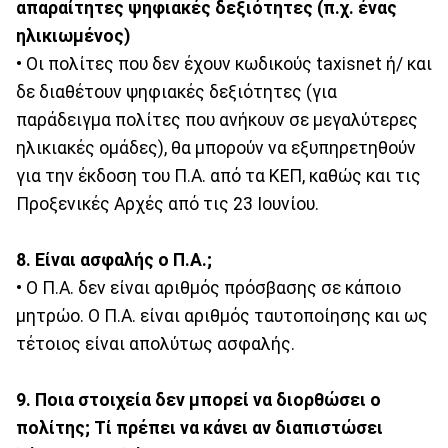
απαραίτητες ψηφιακές δεξιότητες (π.χ. ένας
ηλικιωμένος)
• Οι πολίτες που δεν έχουν κωδικούς taxisnet ή/ και
δε διαθέτουν ψηφιακές δεξιότητες (για
παράδειγμα πολίτες που ανήκουν σε μεγαλύτερες
ηλικιακές ομάδες), θα μπορούν να εξυπηρετηθούν
για την έκδοση του Π.Α. από τα ΚΕΠ, καθώς και τις
Προξενικές Αρχές από τις 23 Ιουνίου.
8. Είναι ασφαλής ο Π.Α.;
• Ο Π.Α. δεν είναι αριθμός πρόσβασης σε κάποιο
μητρώο. Ο Π.Α. είναι αριθμός ταυτοποίησης και ως
τέτοιος είναι απολύτως ασφαλής.
9. Ποια στοιχεία δεν μπορεί να διορθώσει ο
πολίτης; Τί πρέπει να κάνει αν διαπιστώσει