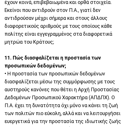
έχουν κοινά, επιβεβαιωμένα και ορθά στοιχεία.
Εκείνοι που αντιδρούν στον Π.Α., γιατί δεν
αντιδρούσαν μέχρι σήμερα και στους άλλους
διαφορετικούς αριθμούς με τους οποίους κάθε
πολίτης είναι εγγεγραμμένος στα διαφορετικά
μητρώα του Κράτους;
11. Πώς διασφαλίζεται η προστασία των
προσωπικών δεδομένων;
• Η προστασία των προσωπικών δεδομένων
διασφαλίζεται μέσω της συμμόρφωσης με τους
αυστηρούς κανόνες που θέτει η Αρχή Προστασίας
Δεδομένων Προσωπικού Χαρακτήρα (ΑΠΔΠΧ). Ο
Π.Α. έχει τη δυνατότητα όχι μόνο να κάνει τη ζωή
των πολιτών πιο εύκολη, αλλά και να λειτουργήσει
ευεργετικά για την προστασία της ιδιωτικής ζωής