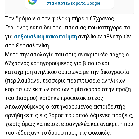
στα αποτελέσματα Google
Τον δρόμο για την φυλακή πήρε ο 67χρονος
Γερμανός εκπαιδευτής ιππασίας που κατηγορείται
για
σεξουαλική κακοποίηση
ανηλίκων αθλητριών
στη Θεσσαλονίκη.
Μετά την απολογία του στις ανακριτικές αρχές ο
67χρονος κατηγορούμενος για βιασμό και
κατάχρηση ανηλίκου σύμφωνα με την δικογραφία
(περιλαμβάνει τέσσερις περιπτώσεις ανήλικων
κοριτσιών εκ των οποίων η μία αφορά στην πράξη
του βιασμού), κρίθηκε προφυλακιστέος.
Απολογούμενος ο κατηγορούμενος εκπαιδευτής
αρνήθηκε τις εις βάρος του αποδιδόμενες πράξεις,
χωρίς όμως να πείσει εισαγγελέα και ανακριτή που
του «έδειξαν» το δρόμο προς τις φυλακές.