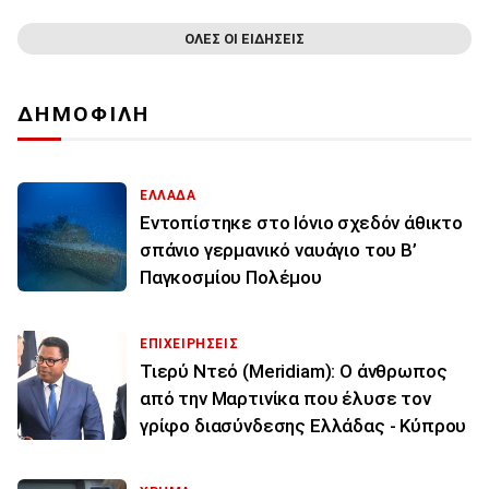
ΟΛΕΣ ΟΙ ΕΙΔΗΣΕΙΣ
ΔΗΜΟΦΙΛΗ
ΕΛΛΑΔΑ
Εντοπίστηκε στο Ιόνιο σχεδόν άθικτο
σπάνιο γερμανικό ναυάγιο του Β’
Παγκοσμίου Πολέμου
ΕΠΙΧΕΙΡΗΣΕΙΣ
Τιερύ Ντεό (Meridiam): Ο άνθρωπος
από την Μαρτινίκα που έλυσε τον
γρίφο διασύνδεσης Ελλάδας - Κύπρου