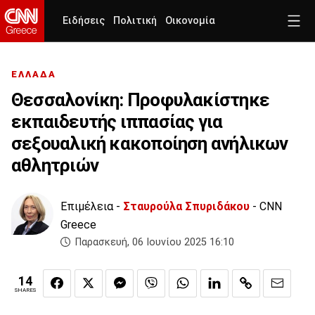
Ειδήσεις
Πολιτική
Οικονομία
ΕΛΛΑΔΑ
Θεσσαλονίκη: Προφυλακίστηκε
εκπαιδευτής ιππασίας για
σεξουαλική κακοποίηση ανήλικων
αθλητριών
Επιμέλεια -
Σταυρούλα Σπυριδάκου
- CNN
Greece
Παρασκευή, 06 Ιουνίου 2025 16:10
14
SHARES