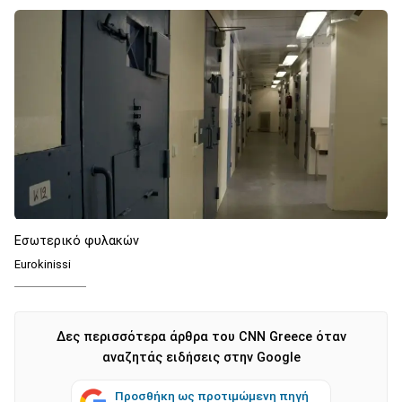
Εσωτερικό φυλακών
Εurokinissi
Δες περισσότερα άρθρα του CNN Greece όταν
αναζητάς ειδήσεις στην Google
Προσθήκη ως προτιμώμενη πηγή