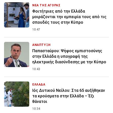
ΝΕΑ ΤΗΣ ΑΓΟΡΑΣ
Φοιτήτριες από την Ελλάδα
μοιράζονται την εμπειρία τους από τις
σπουδές τους στην Κύπρο
10:47
ΑΝΑΠΤΥΞΗ
Παπασταύρου: Ψήφος εμπιστοσύνης
στην Ελλάδα η υπογραφή της
ηλεκτρικής διασύνδεσης με την Κύπρο
10:43
ΕΛΛΑΔΑ
Ιός Δυτικού Νείλου: Στα 65 αυξήθηκαν
τα κρούσματα στην Ελλάδα – Έξι
θάνατοι
10:34