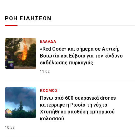
ΡΟΗ ΕΙΔΗΣΕΩΝ
ΕΛΛΑΔΑ
«Red Code» και σήμερα σε Αττική,
Βοιωτία και Εύβοια για τον κίνδυνο
εκδήλωσης πυρκαγιάς
11:02
ΚΟΣΜΟΣ
Πάνω από 600 ουκρανικά drones
κατέρριψε η Ρωσία τη νύχτα -
Χτυπήθηκε αποθήκη εμπορικού
κολοσσού
10:53