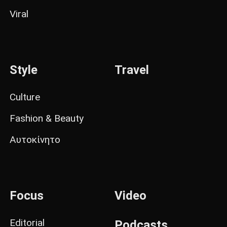
Viral
Style
Travel
Culture
Fashion & Beauty
Αυτοκίνητο
Focus
Video
Editorial
Podcasts