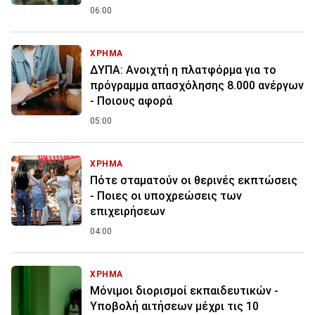
06:00
ΧΡΗΜΑ
ΔΥΠΑ: Ανοιχτή η πλατφόρμα για το
πρόγραμμα απασχόλησης 8.000 ανέργων
- Ποιους αφορά
05:00
ΧΡΗΜΑ
Πότε σταματούν οι θερινές εκπτώσεις
- Ποιες οι υποχρεώσεις των
επιχειρήσεων
04:00
ΧΡΗΜΑ
Μόνιμοι διορισμοί εκπαιδευτικών -
Υποβολή αιτήσεων μέχρι τις 10