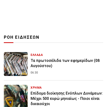
ΡΟΗ ΕΙΔΗΣΕΩΝ
ΕΛΛΑΔΑ
Τα πρωτοσέλιδα των εφημερίδων (08
Αυγούστου)
06:30
ΧΡΗΜΑ
Επίδομα διοίκησης Ενόπλων Δυνάμεων:
Μέχρι 500 ευρώ μηνιαίως - Ποιοι είναι
δικαιούχοι