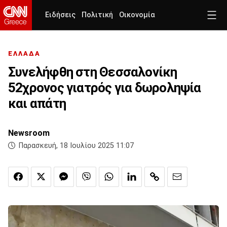
Ειδήσεις
Πολιτική
Οικονομία
ΕΛΛΑΔΑ
Συνελήφθη στη Θεσσαλονίκη
52χρονος γιατρός για δωροληψία
και απάτη
Newsroom
Παρασκευή, 18 Ιουλίου 2025 11:07