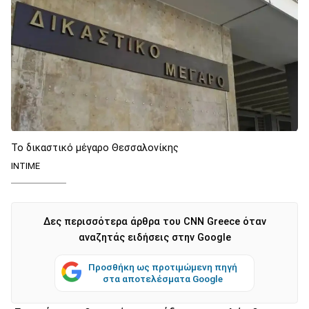
Το δικαστικό μέγαρο Θεσσαλονίκης
INTIME
Δες περισσότερα άρθρα του CNN Greece όταν
αναζητάς ειδήσεις στην Google
Προσθήκη ως προτιμώμενη πηγή
στα αποτελέσματα Google