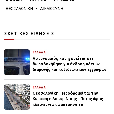
·
ΘΕΣΣΑΛΟΝΙΚΗ
ΔΙΚΑΙΟΣΥΝΗ
ΣΧΕΤΙΚΕΣ ΕΙΔΗΣΕΙΣ
ΕΛΛΑΔΑ
Αστυνομικός κατηγορείται οτι
δωροδοκήθηκε για έκδοση αδειών
διαμονής και ταξιδιωτικών εγγράφων
ΕΛΛΑΔΑ
Θεσσαλονίκη: Πεζοδρομείται την
Κυριακή η Λεωφ. Νίκης - Ποιες ώρες
κλείνει για τα αυτοκίνητα