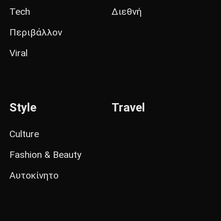
Tech
Διεθνή
Περιβάλλον
Viral
Style
Travel
Culture
Fashion & Beauty
Αυτοκίνητο