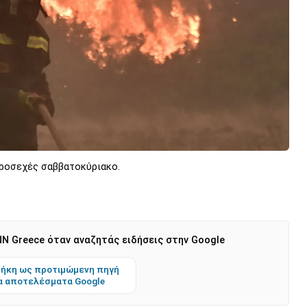
προσεχές σαββατοκύριακο.
N Greece όταν αναζητάς ειδήσεις στην Google
ήκη ως προτιμώμενη πηγή
α αποτελέσματα Google