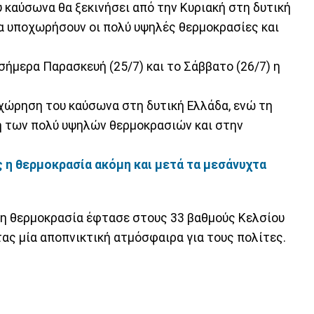
 καύσωνα θα ξεκινήσει από την Κυριακή στη δυτική
α υποχωρήσουν οι πολύ υψηλές θερμοκρασίες και
σήμερα Παρασκευή (25/7) και το Σάββατο (26/7) η
οχώρηση του καύσωνα στη δυτική Ελλάδα, ενώ τη
η των πολύ υψηλών θερμοκρασιών και στην
 η θερμοκρασία ακόμη και μετά τα μεσάνυχτα
υ η θερμοκρασία έφτασε στους 33 βαθμούς Κελσίου
ας μία αποπνικτική ατμόσφαιρα για τους πολίτες.