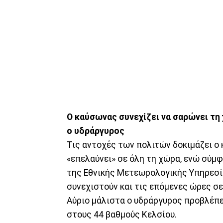
Ο καύσωνας συνεχίζει να σαρώνει τη 
ο υδράργυρος
Τις αντοχές των πολιτών δοκιμάζει ο 
«επελαύνει» σε όλη τη χώρα, ενώ σύμφ
της Εθνικής Μετεωρολογικής Υπηρεσία
συνεχιστούν και τις επόμενες ώρες σε
Αύριο μάλιστα ο υδράργυρος προβλέπε
στους 44 βαθμούς Κελσίου.