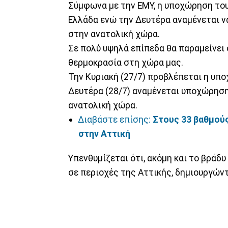
Σύμφωνα με την ΕΜΥ, η υποχώρηση του
Ελλάδα ενώ την Δευτέρα αναμένεται ν
στην ανατολική χώρα.
Σε πολύ υψηλά επίπεδα θα παραμείνει 
θερμοκρασία στη χώρα μας.
Την Κυριακή (27/7) προβλέπεται η υπ
Δευτέρα (28/7) αναμένεται υποχώρησ
ανατολική χώρα.
Διαβάστε επίσης:
Στους 33 βαθμούς
στην Αττική
Υπενθυμίζεται ότι, ακόμη και το βράδ
σε περιοχές της Αττικής, δημιουργώντ