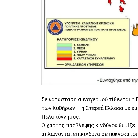
Σε κατάσταση συναγερμού τίθενται η 
των Κυθήρων – η Στερεά Ελλάδα με έμφ
Πελοπόννησος.
Ο χάρτης πρόβλεψης κινδύνου θυμίζει
απλώνονται επικίνδυνα σε πυκνοκατοικ