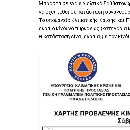
Μπροστά σε ένα εφιαλτικό Σαββατοκύρ
να έχει τεθεί σε κατάσταση συναγερμ
Το υπουργείο Κλιματικής Κρίσης και 
ακραίο κίνδυνο πυρκαγιάς (κατηγορία κ
Η κατάσταση είναι ακραία, με τον κίν