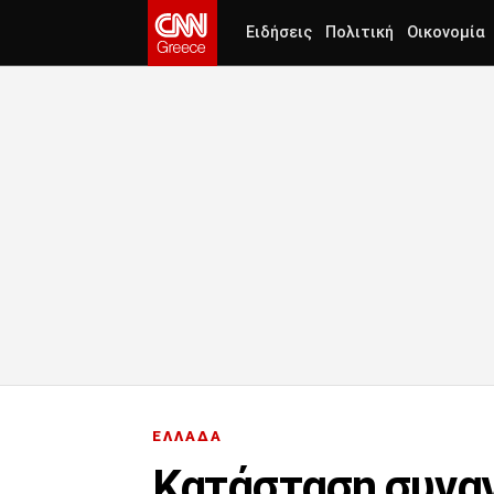
Ειδήσεις
Πολιτική
Οικονομία
ΕΛΛΑΔΑ
Κατάσταση συναγ