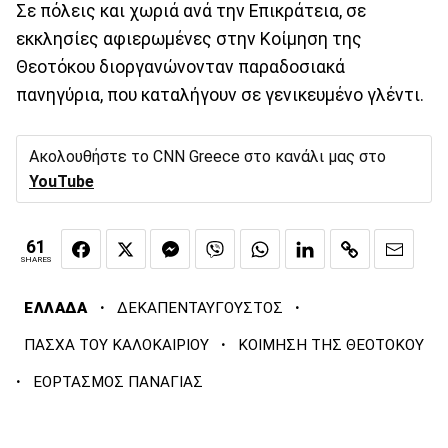
Σε πόλεις και χωριά ανά την Επικράτεια, σε
εκκλησίες αφιερωμένες στην Κοίμηση της
Θεοτόκου διοργανώνονταν παραδοσιακά
πανηγύρια, που καταλήγουν σε γενικευμένο γλέντι.
Ακολουθήστε το CNN Greece στο κανάλι μας στο
YouTube
61
SHARES
·
·
ΕΛΛΑΔΑ
ΔΕΚΑΠΕΝΤΑΥΓΟΥΣΤΟΣ
·
ΠΑΣΧΑ ΤΟΥ ΚΑΛΟΚΑΙΡΙΟΥ
ΚΟΙΜΗΣΗ ΤΗΣ ΘΕΟΤΟΚΟΥ
·
ΕΟΡΤΑΣΜΟΣ ΠΑΝΑΓΙΑΣ