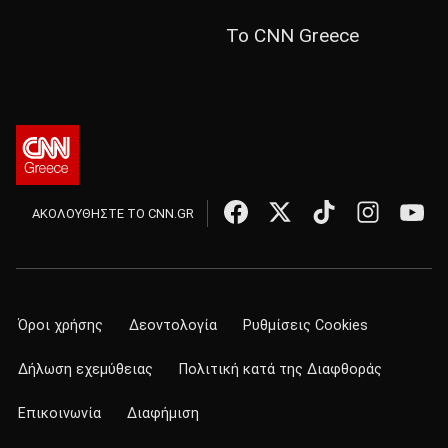
Το CNN Greece
ΑΚΟΛΟΥΘΗΣΤΕ ΤΟ CNN.GR
Όροι χρήσης
Δεοντολογία
Ρυθμίσεις Cookies
Δήλωση εχεμύθειας
Πολιτική κατά της Διαφθοράς
Επικοινωνία
Διαφήμιση