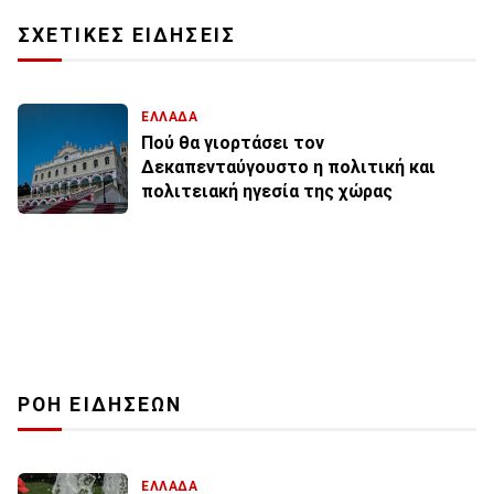
ΣΧΕΤΙΚΕΣ ΕΙΔΗΣΕΙΣ
ΕΛΛΑΔΑ
Πού θα γιορτάσει τον
Δεκαπενταύγουστο η πολιτική και
πολιτειακή ηγεσία της χώρας
ΡΟΗ ΕΙΔΗΣΕΩΝ
ΕΛΛΑΔΑ