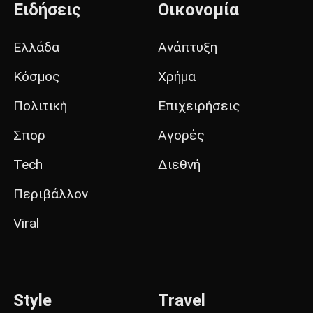
Ειδήσεις
Οικονομία
Ελλάδα
Ανάπτυξη
Κόσμος
Χρήμα
Πολιτική
Επιχειρήσεις
Σπορ
Αγορές
Tech
Διεθνή
Περιβάλλον
Viral
Style
Travel