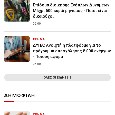
Επίδομα διοίκησης Ενόπλων Δυνάμεων:
Μέχρι 500 ευρώ μηνιαίως - Ποιοι είναι
δικαιούχοι
06:00
ΧΡΗΜΑ
ΔΥΠΑ: Ανοιχτή η πλατφόρμα για το
πρόγραμμα απασχόλησης 8.000 ανέργων
- Ποιους αφορά
05:00
ΟΛΕΣ ΟΙ ΕΙΔΗΣΕΙΣ
ΔΗΜΟΦΙΛΗ
ΧΡΗΜΑ