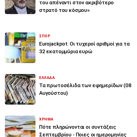
του απέναντι στον ακριβότερο
στρατό του κόσμου»
ΣΠΟΡ
Eurojackpot: Οι τυχεροί αριθμοί για τα
32 εκατoμμύρια ευρώ
ΕΛΛΑΔΑ
Τα πρωτοσέλιδα των εφημερίδων (08
Αυγούστου)
ΧΡΗΜΑ
Πότε πληρώνονται οι συντάξεις
Σεπτεμβρίου - Ποιες οι ημερομηνίες