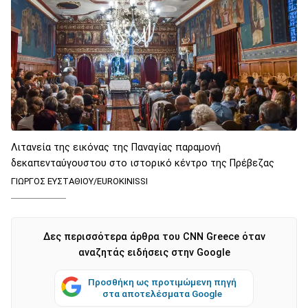
Λιτανεία της εικόνας της Παναγίας παραμονή
δεκαπενταύγουστου στο ιστορικό κέντρο της Πρέβεζας
ΓΙΩΡΓΟΣ ΕΥΣΤΑΘΙΟΥ/EUROKINISSI
Δες περισσότερα άρθρα του CNN Greece όταν
αναζητάς ειδήσεις στην Google
Προσθήκη ως προτιμώμενη πηγή
στα αποτελέσματα Google