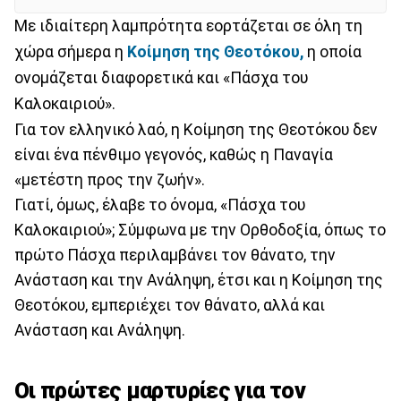
Με ιδιαίτερη λαμπρότητα εορτάζεται σε όλη τη
χώρα σήμερα η
Κοίμηση της Θεοτόκου,
η οποία
ονομάζεται διαφορετικά και «Πάσχα του
Καλοκαιριού».
Για τον ελληνικό λαό, η Κοίμηση της Θεοτόκου δεν
είναι ένα πένθιμο γεγονός, καθώς η Παναγία
«μετέστη προς την ζωήν».
Γιατί, όμως, έλαβε το όνομα, «Πάσχα του
Καλοκαιριού»; Σύμφωνα με την Ορθοδοξία, όπως το
πρώτο Πάσχα περιλαμβάνει τον θάνατο, την
Ανάσταση και την Ανάληψη, έτσι και η Κοίμηση της
Θεοτόκου, εμπεριέχει τον θάνατο, αλλά και
Ανάσταση και Ανάληψη.
Οι πρώτες μαρτυρίες για τον