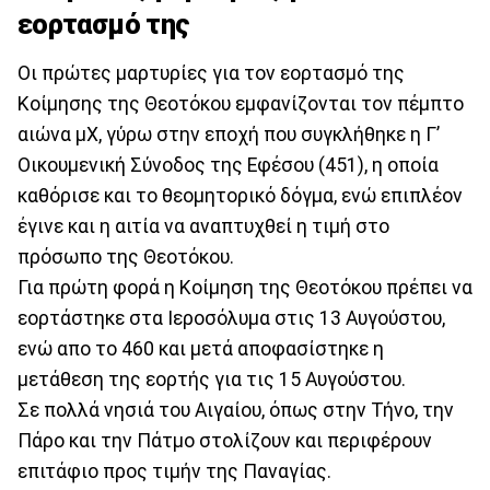
εορτασμό της
Οι πρώτες μαρτυρίες για τον εορτασμό της
Κοίμησης της Θεοτόκου εμφανίζονται τον πέμπτο
αιώνα μΧ, γύρω στην εποχή που συγκλήθηκε η Γ’
Οικουμενική Σύνοδος της Εφέσου (451), η οποία
καθόρισε και το θεομητορικό δόγμα, ενώ επιπλέον
έγινε και η αιτία να αναπτυχθεί η τιμή στο
πρόσωπο της Θεοτόκου.
Για πρώτη φορά η Κοίμηση της Θεοτόκου πρέπει να
εορτάστηκε στα Ιεροσόλυμα στις 13 Αυγούστου,
ενώ απο το 460 και μετά αποφασίστηκε η
μετάθεση της εορτής για τις 15 Αυγούστου.
Σε πολλά νησιά του Αιγαίου, όπως στην Τήνο, την
Πάρο και την Πάτμο στολίζουν και περιφέρουν
επιτάφιο προς τιμήν της Παναγίας.