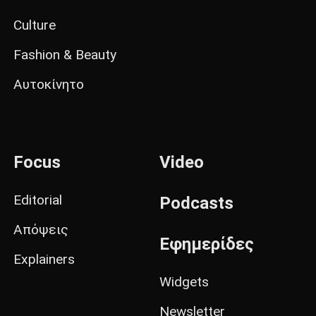
Culture
Fashion & Beauty
Αυτοκίνητο
Focus
Video
Editorial
Podcasts
Απόψεις
Εφημερίδες
Explainers
Widgets
Newsletter